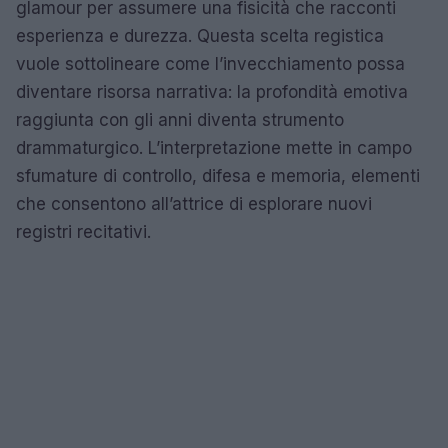
glamour per assumere una fisicità che racconti
esperienza e durezza. Questa scelta registica
vuole sottolineare come l’invecchiamento possa
diventare risorsa narrativa: la profondità emotiva
raggiunta con gli anni diventa strumento
drammaturgico. L’interpretazione mette in campo
sfumature di controllo, difesa e memoria, elementi
che consentono all’attrice di esplorare nuovi
registri recitativi.