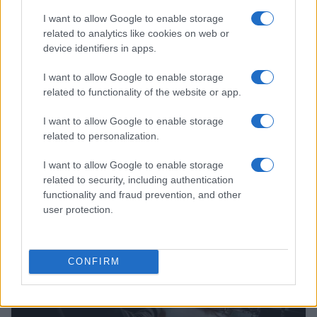
I want to allow Google to enable storage
related to analytics like cookies on web or
device identifiers in apps.
I want to allow Google to enable storage
related to functionality of the website or app.
I want to allow Google to enable storage
related to personalization.
Continua a leggere
I want to allow Google to enable storage
related to security, including authentication
PEOPLE NEWS
functionality and fraud prevention, and other
user protection.
CONFIRM