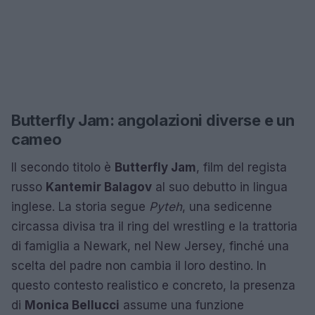
Butterfly Jam: angolazioni diverse e un
cameo
Il secondo titolo è
Butterfly Jam
, film del regista
russo
Kantemir Balagov
al suo debutto in lingua
inglese. La storia segue
Pyteh
, una sedicenne
circassa divisa tra il ring del wrestling e la trattoria
di famiglia a Newark, nel New Jersey, finché una
scelta del padre non cambia il loro destino. In
questo contesto realistico e concreto, la presenza
di
Monica Bellucci
assume una funzione