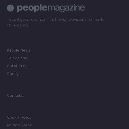
Tutto il gossip, senza filtri. News, televisione, chi-si-fa-
chi e candy.
SEZIONI
People News
Televisione
Chi si fa chi
Candy
MAGAZINE
Contattaci
LEGALE
Cookie Policy
Privacy Policy