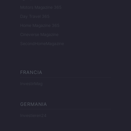
Motors Magazine 365
Day Travel 365
Home Magazine 365
Cineverse Magazine
SecondHomeMagazine
FRANCIA
InvestirMag
GERMANIA
Investieren24