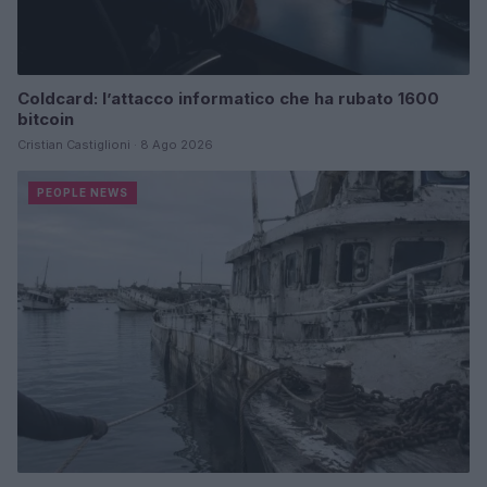
Coldcard: l’attacco informatico che ha rubato 1600
bitcoin
Cristian Castiglioni · 8 Ago 2026
PEOPLE NEWS