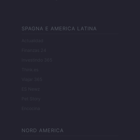
SPAGNA E AMERICA LATINA
Actualidad
Finanzas 24
Investindo 365
Think.es
Viajar 365
ES Newz
Pet Story
Encocina
NORD AMERICA