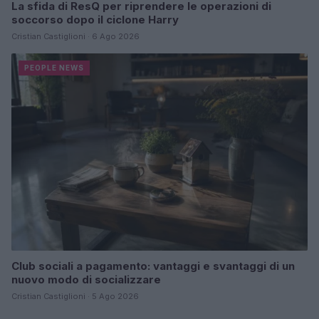
La sfida di ResQ per riprendere le operazioni di
soccorso dopo il ciclone Harry
Cristian Castiglioni · 6 Ago 2026
PEOPLE NEWS
Club sociali a pagamento: vantaggi e svantaggi di un
nuovo modo di socializzare
Cristian Castiglioni · 5 Ago 2026