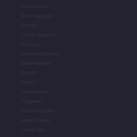
Milano Notizie
Motor Magazine
Notizie.it
Offerte Shopping
Pet Story
Professione Lavoro
Sport Magazine
Style24
Think.it
Tuobenessere
Viaggiamo
Nonne Magazine
Milano Cortina
Luxury Club