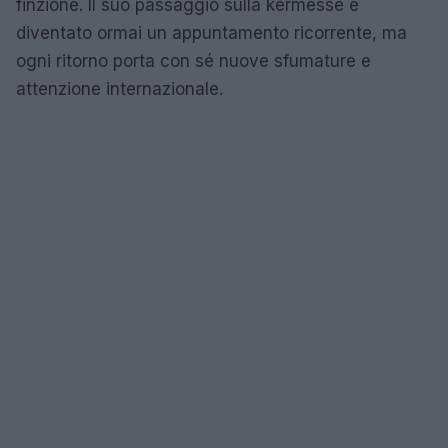
finzione. Il suo passaggio sulla kermesse è
diventato ormai un appuntamento ricorrente, ma
ogni ritorno porta con sé nuove sfumature e
attenzione internazionale.