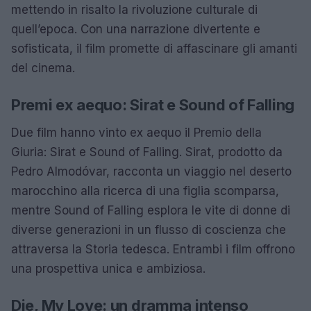
mettendo in risalto la rivoluzione culturale di
quell’epoca. Con una narrazione divertente e
sofisticata, il film promette di affascinare gli amanti
del cinema.
Premi ex aequo: Sirat e Sound of Falling
Due film hanno vinto ex aequo il Premio della
Giuria: Sirat e Sound of Falling. Sirat, prodotto da
Pedro Almodóvar, racconta un viaggio nel deserto
marocchino alla ricerca di una figlia scomparsa,
mentre Sound of Falling esplora le vite di donne di
diverse generazioni in un flusso di coscienza che
attraversa la Storia tedesca. Entrambi i film offrono
una prospettiva unica e ambiziosa.
Die, My Love: un dramma intenso