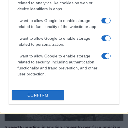
related to analytics like cookies on web or
device identifiers in apps.
I want to allow Google to enable storage
related to functionality of the website or app.
Continua a leggere
I want to allow Google to enable storage
related to personalization.
TELEVISIONE
I want to allow Google to enable storage
related to security, including authentication
functionality and fraud prevention, and other
user protection.
CONFIRM
Speed Friending in English: l’evento per fare amicizie