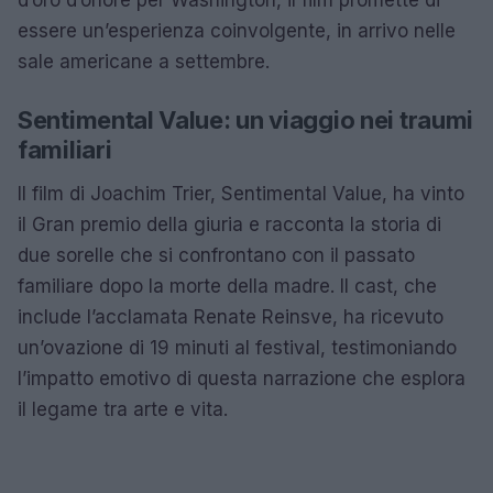
essere un’esperienza coinvolgente, in arrivo nelle
sale americane a settembre.
Sentimental Value: un viaggio nei traumi
familiari
Il film di Joachim Trier, Sentimental Value, ha vinto
il Gran premio della giuria e racconta la storia di
due sorelle che si confrontano con il passato
familiare dopo la morte della madre. Il cast, che
include l’acclamata Renate Reinsve, ha ricevuto
un’ovazione di 19 minuti al festival, testimoniando
l’impatto emotivo di questa narrazione che esplora
il legame tra arte e vita.