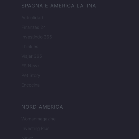
SPAGNA E AMERICA LATINA
Actualidad
Finanzas 24
Investindo 365
Think.es
Viajar 365
ES Newz
Pet Story
Encocina
NORD AMERICA
Womanmagazine
Investing Plus
Newz