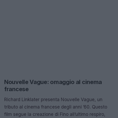
Nouvelle Vague: omaggio al cinema
francese
Richard Linklater presenta Nouvelle Vague, un
tributo al cinema francese degli anni ’60. Questo
film segue la creazione di Fino all’ultimo respiro,