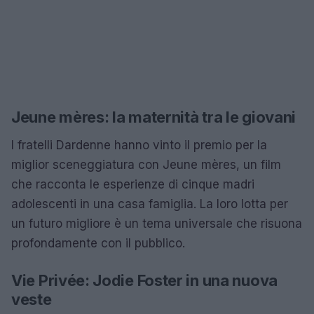
Jeune mères: la maternità tra le giovani
I fratelli Dardenne hanno vinto il premio per la
miglior sceneggiatura con Jeune mères, un film
che racconta le esperienze di cinque madri
adolescenti in una casa famiglia. La loro lotta per
un futuro migliore è un tema universale che risuona
profondamente con il pubblico.
Vie Privée: Jodie Foster in una nuova
veste