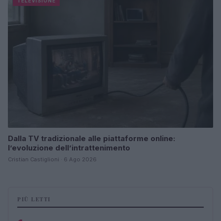
TELEVISIONE
Dalla TV tradizionale alle piattaforme online:
l’evoluzione dell’intrattenimento
Cristian Castiglioni · 6 Ago 2026
PIÙ LETTI