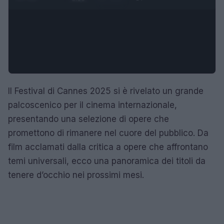
Il Festival di Cannes 2025 si è rivelato un grande
palcoscenico per il cinema internazionale,
presentando una selezione di opere che
promettono di rimanere nel cuore del pubblico. Da
film acclamati dalla critica a opere che affrontano
temi universali, ecco una panoramica dei titoli da
tenere d’occhio nei prossimi mesi.