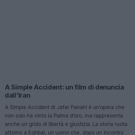
A Simple Accident: un film di denuncia
dall’Iran
A Simple Accident di Jafar Panahi è un’opera che
non solo ha vinto la Palma d’oro, ma rappresenta
anche un grido di libertà e giustizia. La storia ruota
attorno a Eghbal, un uomo che, dopo un incontro