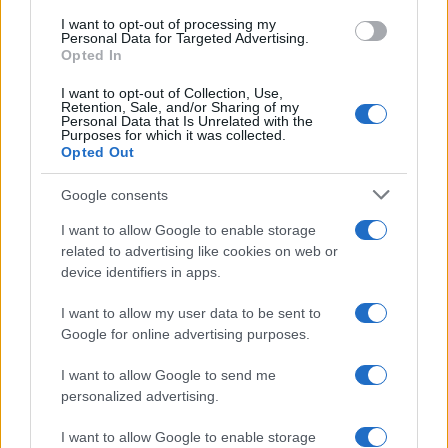
I want to opt-out of processing my
AUTORE
Personal Data for Targeted Advertising.
AiAdhubMedia
Opted In
I want to opt-out of Collection, Use,
Retention, Sale, and/or Sharing of my
Personal Data that Is Unrelated with the
Purposes for which it was collected.
Opted Out
Google consents
I want to allow Google to enable storage
related to advertising like cookies on web or
device identifiers in apps.
I want to allow my user data to be sent to
Google for online advertising purposes.
I want to allow Google to send me
personalized advertising.
I want to allow Google to enable storage