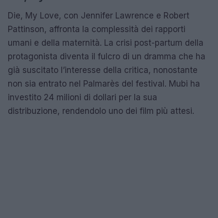
Die, My Love, con Jennifer Lawrence e Robert
Pattinson, affronta la complessità dei rapporti
umani e della maternità. La crisi post-partum della
protagonista diventa il fulcro di un dramma che ha
già suscitato l’interesse della critica, nonostante
non sia entrato nel Palmarès del festival. Mubi ha
investito 24 milioni di dollari per la sua
distribuzione, rendendolo uno dei film più attesi.