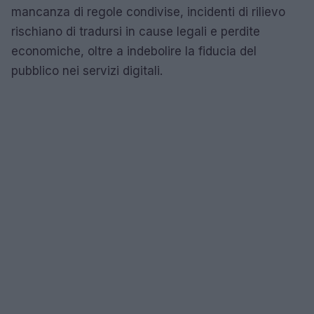
mancanza di regole condivise, incidenti di rilievo
rischiano di tradursi in cause legali e perdite
economiche, oltre a indebolire la fiducia del
pubblico nei servizi digitali.