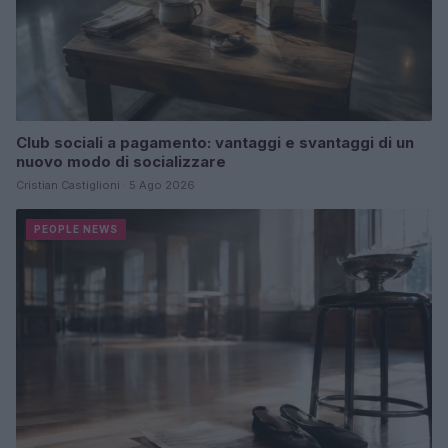
Club sociali a pagamento: vantaggi e svantaggi di un
nuovo modo di socializzare
Cristian Castiglioni · 5 Ago 2026
PEOPLE NEWS