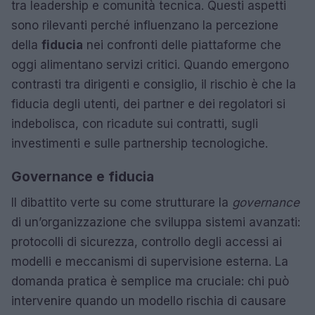
tra leadership e comunità tecnica. Questi aspetti
sono rilevanti perché influenzano la percezione
della
fiducia
nei confronti delle piattaforme che
oggi alimentano servizi critici. Quando emergono
contrasti tra dirigenti e consiglio, il rischio è che la
fiducia degli utenti, dei partner e dei regolatori si
indebolisca, con ricadute sui contratti, sugli
investimenti e sulle partnership tecnologiche.
Governance e fiducia
Il dibattito verte su come strutturare la
governance
di un’organizzazione che sviluppa sistemi avanzati:
protocolli di sicurezza, controllo degli accessi ai
modelli e meccanismi di supervisione esterna. La
domanda pratica è semplice ma cruciale: chi può
intervenire quando un modello rischia di causare