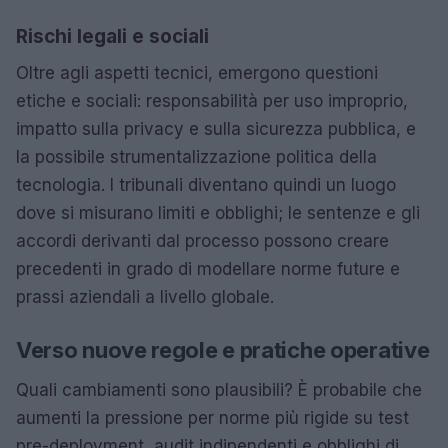
Rischi legali e sociali
Oltre agli aspetti tecnici, emergono questioni
etiche e sociali: responsabilità per uso improprio,
impatto sulla privacy e sulla sicurezza pubblica, e
la possibile strumentalizzazione politica della
tecnologia. I tribunali diventano quindi un luogo
dove si misurano limiti e obblighi; le sentenze e gli
accordi derivanti dal processo possono creare
precedenti in grado di modellare norme future e
prassi aziendali a livello globale.
Verso nuove regole e pratiche operative
Quali cambiamenti sono plausibili? È probabile che
aumenti la pressione per norme più rigide su test
pre-deployment, audit indipendenti e obblighi di