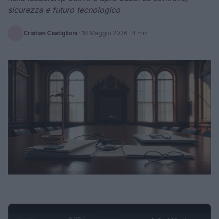
sicurezza e futuro tecnologico
Cristian Castiglioni
·
18 Maggio 2026
· 4 min