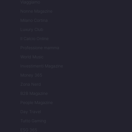
Viaggiamo
Nonne Magazine
Milano Cortina
Luxury Club
Il Calcio Online
Professione mamma
World Music
Investimenti Magazine
Money 365
Zona Nerd
B2B Magazine
People Magazine
Day Travel
Tutto Gaming
ESG 365