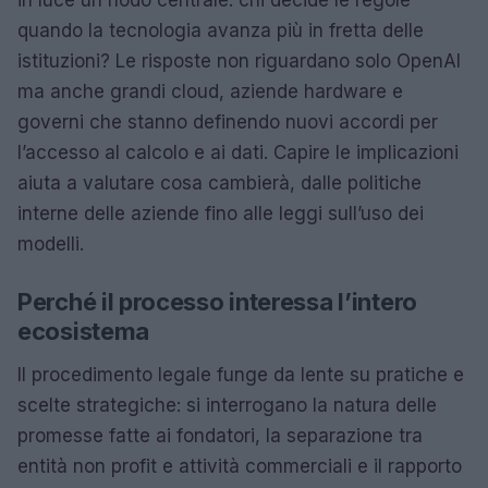
in luce un nodo centrale: chi decide le regole
quando la tecnologia avanza più in fretta delle
istituzioni? Le risposte non riguardano solo OpenAI
ma anche grandi cloud, aziende hardware e
governi che stanno definendo nuovi accordi per
l’accesso al calcolo e ai dati. Capire le implicazioni
aiuta a valutare cosa cambierà, dalle politiche
interne delle aziende fino alle leggi sull’uso dei
modelli.
Perché il processo interessa l’intero
ecosistema
Il procedimento legale funge da lente su pratiche e
scelte strategiche: si interrogano la natura delle
promesse fatte ai fondatori, la separazione tra
entità non profit e attività commerciali e il rapporto