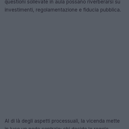
questioni sollevate in aula possano riverberarsi su
investimenti, regolamentazione e fiducia pubblica.
Al di là degli aspetti processuali, la vicenda mette