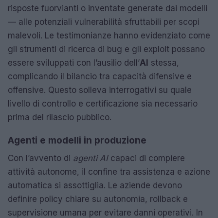
risposte fuorvianti o inventate generate dai modelli
— alle potenziali vulnerabilità sfruttabili per scopi
malevoli. Le testimonianze hanno evidenziato come
gli strumenti di ricerca di bug e gli exploit possano
essere sviluppati con l’ausilio dell’
AI
stessa,
complicando il bilancio tra capacità difensive e
offensive. Questo solleva interrogativi su quale
livello di controllo e certificazione sia necessario
prima del rilascio pubblico.
Agenti e modelli in produzione
Con l’avvento di
agenti AI
capaci di compiere
attività autonome, il confine tra assistenza e azione
automatica si assottiglia. Le aziende devono
definire policy chiare su autonomia, rollback e
supervisione umana per evitare danni operativi. In