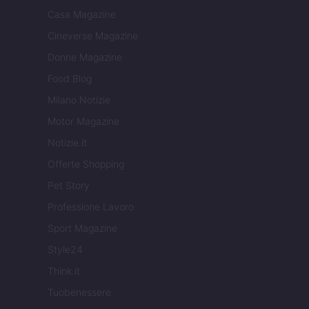
Casa Magazine
Cineverse Magazine
Donne Magazine
Food Blog
Milano Notizie
Motor Magazine
Notizie.it
Offerte Shopping
Pet Story
Professione Lavoro
Sport Magazine
Style24
Think.it
Tuobenessere