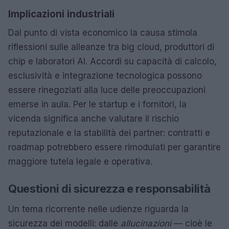
Implicazioni industriali
Dal punto di vista economico la causa stimola
riflessioni sulle alleanze tra big cloud, produttori di
chip e laboratori AI. Accordi su capacità di calcolo,
esclusività e integrazione tecnologica possono
essere rinegoziati alla luce delle preoccupazioni
emerse in aula. Per le startup e i fornitori, la
vicenda significa anche valutare il rischio
reputazionale e la stabilità dei partner: contratti e
roadmap potrebbero essere rimodulati per garantire
maggiore tutela legale e operativa.
Questioni di sicurezza e responsabilità
Un tema ricorrente nelle udienze riguarda la
sicurezza dei modelli: dalle
allucinazioni
— cioè le