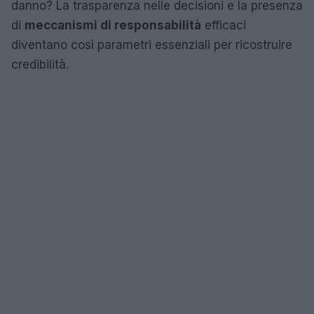
danno? La trasparenza nelle decisioni e la presenza
di
meccanismi di responsabilità
efficaci
diventano così parametri essenziali per ricostruire
credibilità.