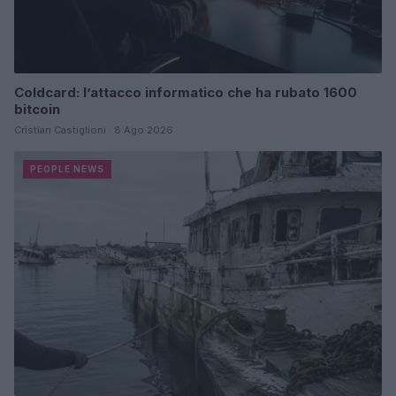
Coldcard: l’attacco informatico che ha rubato 1600
bitcoin
Cristian Castiglioni · 8 Ago 2026
PEOPLE NEWS