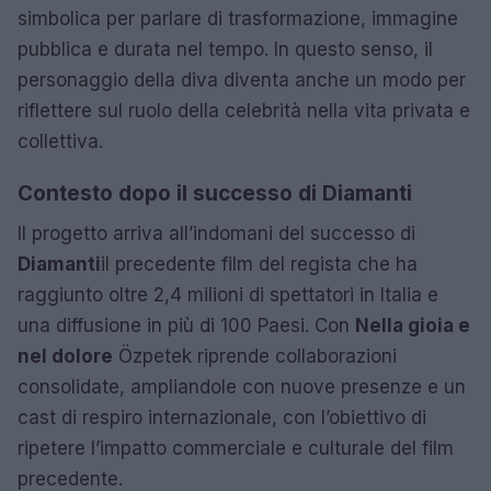
simbolica per parlare di trasformazione, immagine
pubblica e durata nel tempo. In questo senso, il
personaggio della diva diventa anche un modo per
riflettere sul ruolo della celebrità nella vita privata e
collettiva.
Contesto dopo il successo di Diamanti
Il progetto arriva all’indomani del successo di
Diamanti
il precedente film del regista che ha
raggiunto oltre 2,4 milioni di spettatori in Italia e
una diffusione in più di 100 Paesi. Con
Nella gioia e
nel dolore
Özpetek riprende collaborazioni
consolidate, ampliandole con nuove presenze e un
cast di respiro internazionale, con l’obiettivo di
ripetere l’impatto commerciale e culturale del film
precedente.