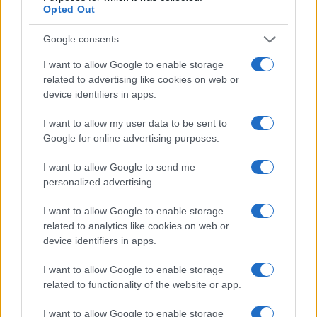
Opted Out
Google consents
I want to allow Google to enable storage
related to advertising like cookies on web or
device identifiers in apps.
I want to allow my user data to be sent to
Google for online advertising purposes.
I want to allow Google to send me
personalized advertising.
I want to allow Google to enable storage
Continua a leggere
related to analytics like cookies on web or
device identifiers in apps.
PEOPLE NEWS
I want to allow Google to enable storage
related to functionality of the website or app.
I want to allow Google to enable storage