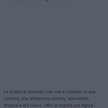
La scelta di Amanda Lear non è casuale: la sua
carriera, che attraversa cinema, televisione,
musica e arti visive, offre al regista una figura