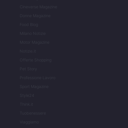
Cineverse Magazine
Donne Magazine
Food Blog
Milano Notizie
Motor Magazine
Notizie.it
Offerte Shopping
Pet Story
Professione Lavoro
Sport Magazine
Style24
Think.it
Tuobenessere
Viaggiamo