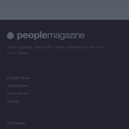
Tutto il gossip, senza filtri. News, televisione, chi-si-fa-
chi e candy.
SEZIONI
People News
Televisione
Chi si fa chi
Candy
MAGAZINE
Contattaci