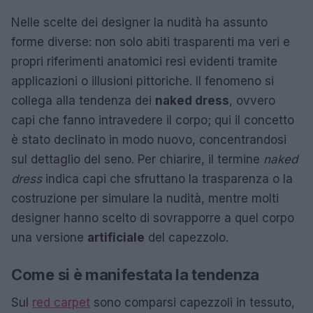
Nelle scelte dei designer la nudità ha assunto
forme diverse: non solo abiti trasparenti ma veri e
propri riferimenti anatomici resi evidenti tramite
applicazioni o illusioni pittoriche. Il fenomeno si
collega alla tendenza dei
naked dress
, ovvero
capi che fanno intravedere il corpo; qui il concetto
è stato declinato in modo nuovo, concentrandosi
sul dettaglio del seno. Per chiarire, il termine
naked
dress
indica capi che sfruttano la trasparenza o la
costruzione per simulare la nudità, mentre molti
designer hanno scelto di sovrapporre a quel corpo
una versione
artificiale
del capezzolo.
Come si è manifestata la tendenza
Sul
red carpet
sono comparsi capezzoli in tessuto,