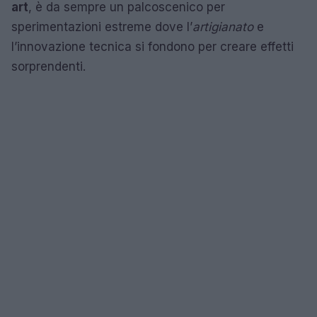
art
, è da sempre un palcoscenico per
sperimentazioni estreme dove l’
artigianato
e
l’innovazione tecnica si fondono per creare effetti
sorprendenti.