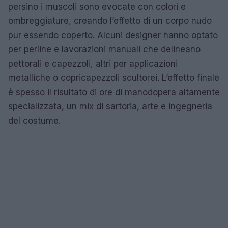
persino i muscoli sono evocate con colori e
ombreggiature, creando l’effetto di un corpo nudo
pur essendo coperto. Alcuni designer hanno optato
per perline e lavorazioni manuali che delineano
pettorali e capezzoli, altri per applicazioni
metalliche o copricapezzoli scultorei. L’effetto finale
è spesso il risultato di ore di manodopera altamente
specializzata, un mix di sartoria, arte e ingegneria
del costume.