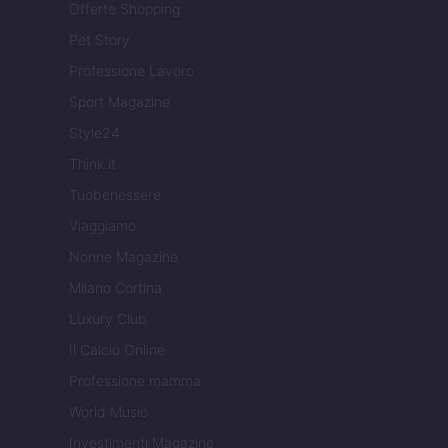
Offerte Shopping
Pet Story
Professione Lavoro
Sport Magazine
Style24
Think.it
Tuobenessere
Viaggiamo
Nonne Magazine
Milano Cortina
Luxury Club
Il Calcio Online
Professione mamma
World Music
Investimenti Magazine