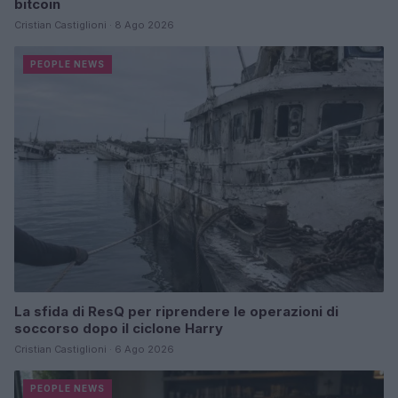
bitcoin
Cristian Castiglioni · 8 Ago 2026
PEOPLE NEWS
La sfida di ResQ per riprendere le operazioni di
soccorso dopo il ciclone Harry
Cristian Castiglioni · 6 Ago 2026
PEOPLE NEWS