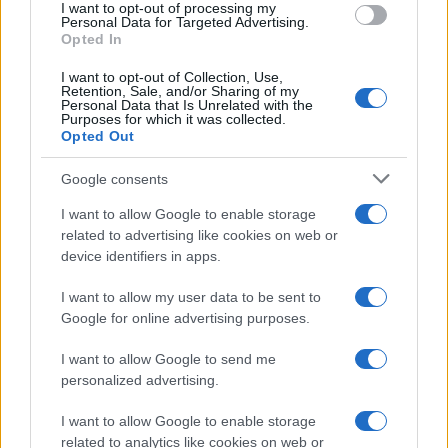
I want to opt-out of processing my
bozze di pattern e appunti presi nelle sartorie
Personal Data for Targeted Advertising.
di via Toledo.
Opted In
I want to opt-out of Collection, Use,
Retention, Sale, and/or Sharing of my
Personal Data that Is Unrelated with the
Purposes for which it was collected.
Opted Out
Google consents
I want to allow Google to enable storage
related to advertising like cookies on web or
device identifiers in apps.
I want to allow my user data to be sent to
Google for online advertising purposes.
I want to allow Google to send me
personalized advertising.
I want to allow Google to enable storage
related to analytics like cookies on web or