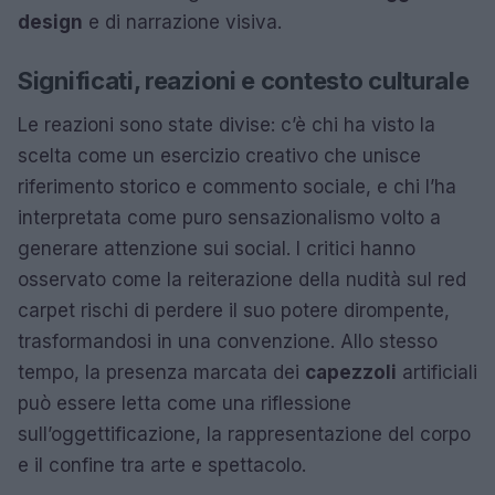
design
e di narrazione visiva.
Significati, reazioni e contesto culturale
Le reazioni sono state divise: c’è chi ha visto la
scelta come un esercizio creativo che unisce
riferimento storico e commento sociale, e chi l’ha
interpretata come puro sensazionalismo volto a
generare attenzione sui social. I critici hanno
osservato come la reiterazione della nudità sul red
carpet rischi di perdere il suo potere dirompente,
trasformandosi in una convenzione. Allo stesso
tempo, la presenza marcata dei
capezzoli
artificiali
può essere letta come una riflessione
sull’oggettificazione, la rappresentazione del corpo
e il confine tra arte e spettacolo.