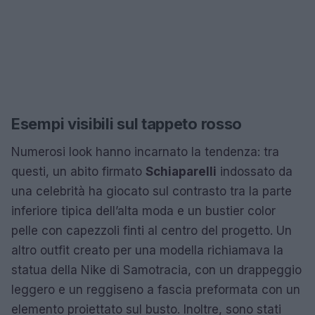
Esempi visibili sul tappeto rosso
Numerosi look hanno incarnato la tendenza: tra
questi, un abito firmato
Schiaparelli
indossato da
una celebrità ha giocato sul contrasto tra la parte
inferiore tipica dell’alta moda e un bustier color
pelle con capezzoli finti al centro del progetto. Un
altro outfit creato per una modella richiamava la
statua della Nike di Samotracia, con un drappeggio
leggero e un reggiseno a fascia preformata con un
elemento proiettato sul busto. Inoltre, sono stati