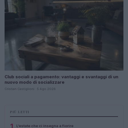
Club sociali a pagamento: vantaggi e svantaggi di un
nuovo modo di socializzare
Cristian Castiglioni · 5 Ago 2026
PIÙ LETTI
1
L’estate che ci insegna a fiorire