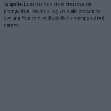
12 aprile
. La serata ha visto la presenza del
protagonista insieme al regista e alla produttrice,
con una folta cornice di pubblico e stampa sul
red
carpet
.