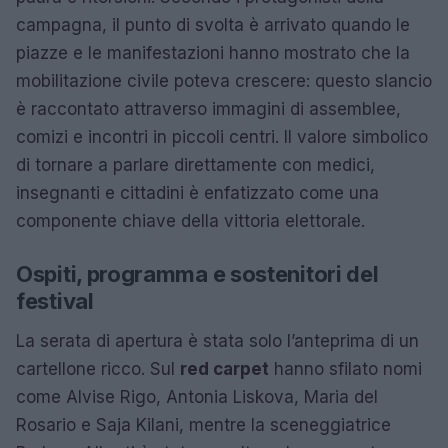
campagna, il punto di svolta è arrivato quando le
piazze e le manifestazioni hanno mostrato che la
mobilitazione civile poteva crescere: questo slancio
è raccontato attraverso immagini di assemblee,
comizi e incontri in piccoli centri. Il valore simbolico
di tornare a parlare direttamente con medici,
insegnanti e cittadini è enfatizzato come una
componente chiave della vittoria elettorale.
Ospiti, programma e sostenitori del
festival
La serata di apertura è stata solo l’anteprima di un
cartellone ricco. Sul
red carpet
hanno sfilato nomi
come Alvise Rigo, Antonia Liskova, Maria del
Rosario e Saja Kilani, mentre la sceneggiatrice