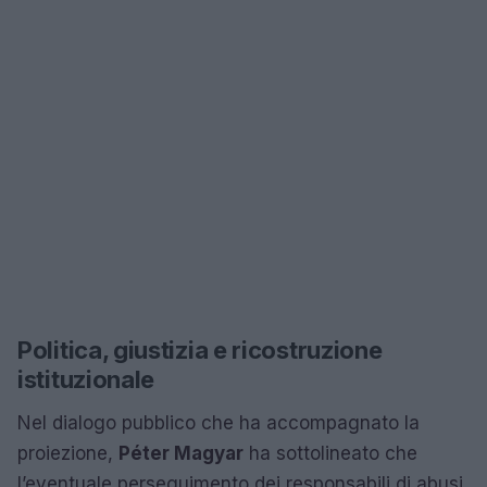
Politica, giustizia e ricostruzione
istituzionale
Nel dialogo pubblico che ha accompagnato la
proiezione,
Péter Magyar
ha sottolineato che
l’eventuale perseguimento dei responsabili di abusi