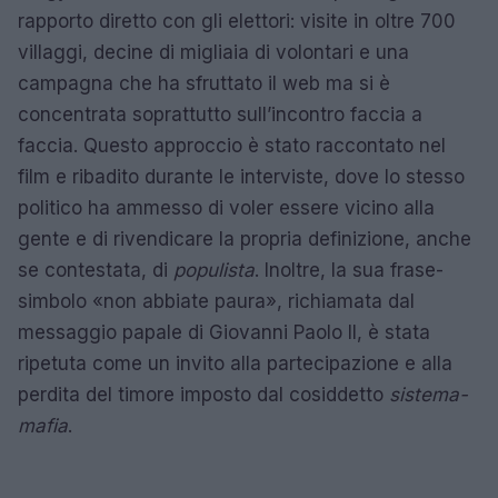
rapporto diretto con gli elettori: visite in oltre 700
villaggi, decine di migliaia di volontari e una
campagna che ha sfruttato il web ma si è
concentrata soprattutto sull’incontro faccia a
faccia. Questo approccio è stato raccontato nel
film e ribadito durante le interviste, dove lo stesso
politico ha ammesso di voler essere vicino alla
gente e di rivendicare la propria definizione, anche
se contestata, di
populista
. Inoltre, la sua frase-
simbolo «non abbiate paura», richiamata dal
messaggio papale di Giovanni Paolo II, è stata
ripetuta come un invito alla partecipazione e alla
perdita del timore imposto dal cosiddetto
sistema-
mafia
.