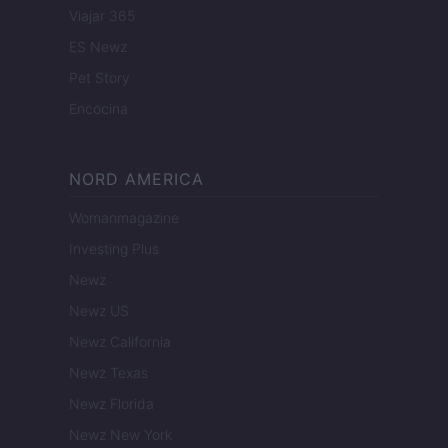
Viajar 365
ES Newz
Pet Story
Encocina
NORD AMERICA
Womanmagazine
Investing Plus
Newz
Newz US
Newz California
Newz Texas
Newz Florida
Newz New York