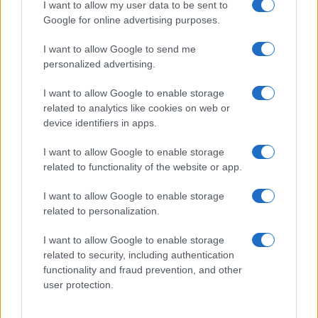
I want to allow my user data to be sent to
Google for online advertising purposes.
I want to allow Google to send me
personalized advertising.
I want to allow Google to enable storage
related to analytics like cookies on web or
device identifiers in apps.
I want to allow Google to enable storage
related to functionality of the website or app.
I want to allow Google to enable storage
related to personalization.
I want to allow Google to enable storage
related to security, including authentication
functionality and fraud prevention, and other
user protection.
Continua a leggere