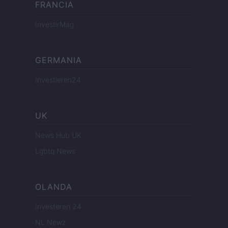
FRANCIA
InvestirMag
GERMANIA
Investieren24
UK
News Hub UK
Lgbtq News
OLANDA
Investeren 24
NL Newz