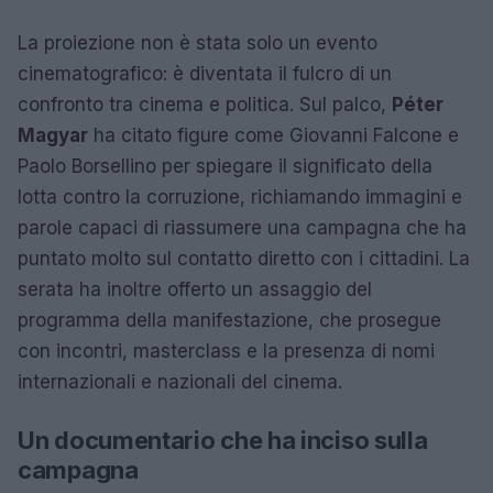
La proiezione non è stata solo un evento
cinematografico: è diventata il fulcro di un
confronto tra cinema e politica. Sul palco,
Péter
Magyar
ha citato figure come Giovanni Falcone e
Paolo Borsellino per spiegare il significato della
lotta contro la corruzione, richiamando immagini e
parole capaci di riassumere una campagna che ha
puntato molto sul contatto diretto con i cittadini. La
serata ha inoltre offerto un assaggio del
programma della manifestazione, che prosegue
con incontri, masterclass e la presenza di nomi
internazionali e nazionali del cinema.
Un documentario che ha inciso sulla
campagna