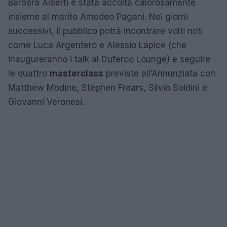
Barbara Alberti è stata accolta calorosamente
insieme al marito Amedeo Pagani. Nei giorni
successivi, il pubblico potrà incontrare volti noti
come Luca Argentero e Alessio Lapice (che
inaugureranno i talk al Duferco Lounge) e seguire
le quattro
masterclass
previste all’Annunziata con
Matthew Modine, Stephen Frears, Silvio Soldini e
Giovanni Veronesi.