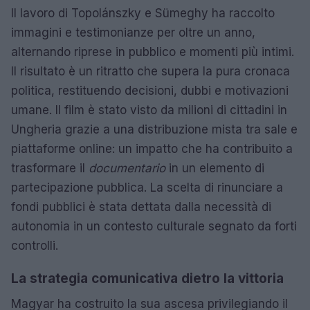
Il lavoro di Topolánszky e Sümeghy ha raccolto
immagini e testimonianze per oltre un anno,
alternando riprese in pubblico e momenti più intimi.
Il risultato è un ritratto che supera la pura cronaca
politica, restituendo decisioni, dubbi e motivazioni
umane. Il film è stato visto da milioni di cittadini in
Ungheria grazie a una distribuzione mista tra sale e
piattaforme online: un impatto che ha contribuito a
trasformare il
documentario
in un elemento di
partecipazione pubblica. La scelta di rinunciare a
fondi pubblici è stata dettata dalla necessità di
autonomia in un contesto culturale segnato da forti
controlli.
La strategia comunicativa dietro la vittoria
Magyar ha costruito la sua ascesa privilegiando il