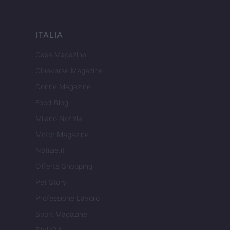
ITALIA
Casa Magazine
Cineverse Magazine
Donne Magazine
Food Blog
Milano Notizie
Motor Magazine
Notizie.it
Offerte Shopping
Pet Story
Professione Lavoro
Sport Magazine
Style24