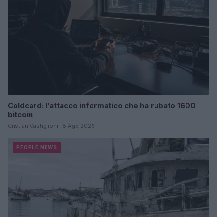
Coldcard: l’attacco informatico che ha rubato 1600
bitcoin
Cristian Castiglioni · 8 Ago 2026
PEOPLE NEWS