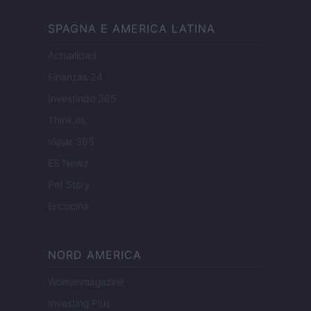
SPAGNA E AMERICA LATINA
Actualidad
Finanzas 24
Investindo 365
Think.es
Viajar 365
ES Newz
Pet Story
Encocina
NORD AMERICA
Womanmagazine
Investing Plus