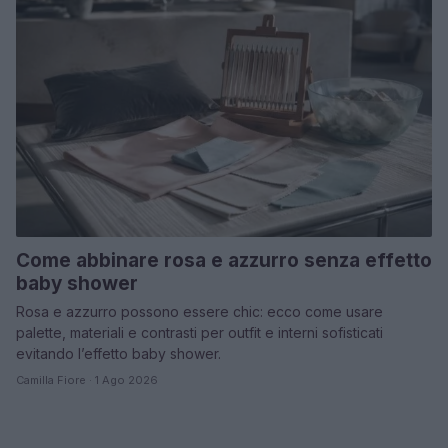
Come abbinare rosa e azzurro senza effetto
baby shower
Rosa e azzurro possono essere chic: ecco come usare
palette, materiali e contrasti per outfit e interni sofisticati
evitando l’effetto baby shower.
Camilla Fiore · 1 Ago 2026