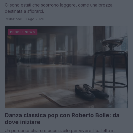
Ci sono estati che scorrono leggere, come una brezza
destinata a sfiorarci.
Redazione · 3 Ago 2026
PEOPLE NEWS
Danza classica pop con Roberto Bolle: da
dove iniziare
Un percorso chiaro e accessibile per vivere il balletto in