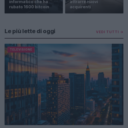
informatico che ha
attrarre nuovi
rubato 1600 bitcoin
acquirenti
Le più lette di oggi
VEDI TUTTI →
TELEVISIONE