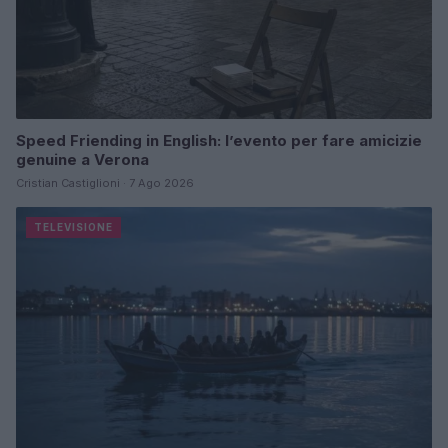
Speed Friending in English: l’evento per fare amicizie
genuine a Verona
Cristian Castiglioni · 7 Ago 2026
TELEVISIONE