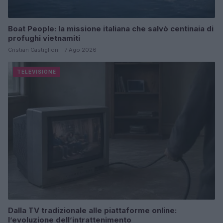
Boat People: la missione italiana che salvò centinaia di
profughi vietnamiti
Cristian Castiglioni · 7 Ago 2026
TELEVISIONE
Dalla TV tradizionale alle piattaforme online:
l’evoluzione dell’intrattenimento