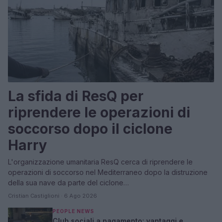
La sfida di ResQ per
riprendere le operazioni di
soccorso dopo il ciclone
Harry
L'organizzazione umanitaria ResQ cerca di riprendere le
operazioni di soccorso nel Mediterraneo dopo la distruzione
della sua nave da parte del ciclone…
Cristian Castiglioni · 6 Ago 2026
PEOPLE NEWS
Club sociali a pagamento: vantaggi e