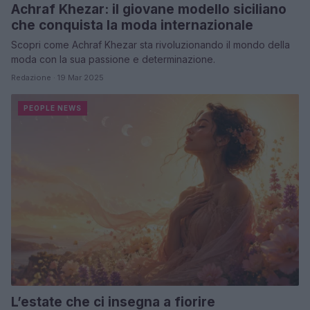
Achraf Khezar: il giovane modello siciliano
che conquista la moda internazionale
Scopri come Achraf Khezar sta rivoluzionando il mondo della
moda con la sua passione e determinazione.
Redazione · 19 Mar 2025
PEOPLE NEWS
L’estate che ci insegna a fiorire