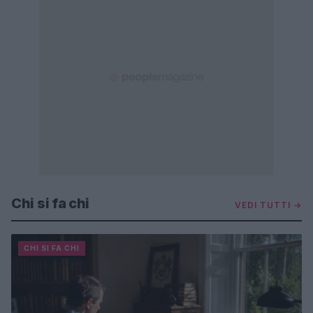
Chi si fa chi
VEDI TUTTI →
CHI SI FA CHI