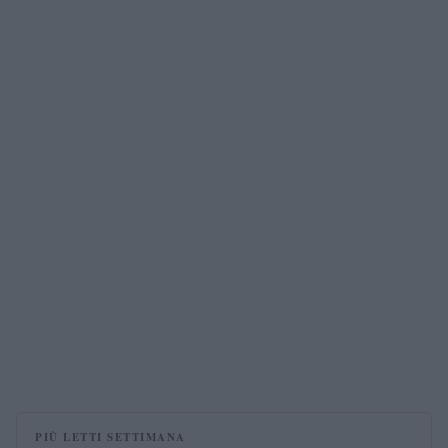
PIÙ LETTI SETTIMANA