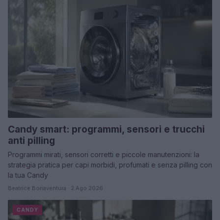
Candy smart: programmi, sensori e trucchi
anti pilling
Programmi mirati, sensori corretti e piccole manutenzioni: la
strategia pratica per capi morbidi, profumati e senza pilling con
la tua Candy
Beatrice Bonaventura · 2 Ago 2026
CANDY