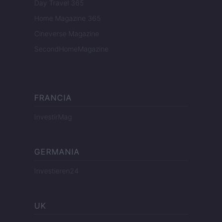
Day Travel 365
Home Magazine 365
Cineverse Magazine
SecondHomeMagazine
FRANCIA
InvestirMag
GERMANIA
Investieren24
UK