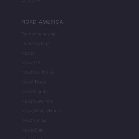
NORD AMERICA
Womanmagazine
Investing Plus
Newz
Newz US
Newz California
Newz Texas
Newz Florida
Newz New York
Newz Pennsylvania
Newz Illinois
Newz Ohio