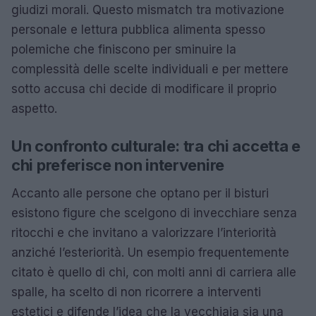
giudizi morali. Questo mismatch tra motivazione
personale e lettura pubblica alimenta spesso
polemiche che finiscono per sminuire la
complessità delle scelte individuali e per mettere
sotto accusa chi decide di modificare il proprio
aspetto.
Un confronto culturale: tra chi accetta e
chi preferisce non intervenire
Accanto alle persone che optano per il bisturi
esistono figure che scelgono di invecchiare senza
ritocchi e che invitano a valorizzare l’interiorità
anziché l’esteriorità. Un esempio frequentemente
citato è quello di chi, con molti anni di carriera alle
spalle, ha scelto di non ricorrere a interventi
estetici e difende l’idea che la vecchiaia sia una