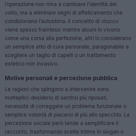
l’operazione non mira a cambiare l’identità del
volto, ma a eliminare segni di affaticamento che
condizionano l’autostima. Il concetto di
ritocco
viene spesso frainteso: mentre alcuni lo vivono
come una corsa alla perfezione, altri lo considerano
un semplice atto di cura personale, paragonabile a
scegliere un taglio di capelli o un trattamento
estetico non invasivo.
Motive personali e percezione pubblica
Le ragioni che spingono a intervenire sono
molteplici: desiderio di sentirsi più riposati,
necessità di correggere un problema funzionale o
semplice volontà di piacersi di più allo specchio. La
percezione sociale però tende a semplificare il
racconto, trasformando scelte intime in slogan o