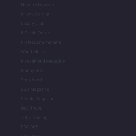
Nonne Magazine
Milano Cortina
Luxury Club
Il Calcio Online
Professione mamma
World Music
Investimenti Magazine
Money 365
Zona Nerd
B2B Magazine
People Magazine
Day Travel
Tutto Gaming
ESG 365