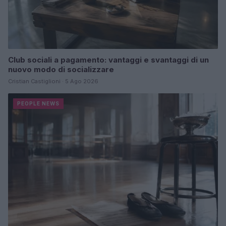
Club sociali a pagamento: vantaggi e svantaggi di un
nuovo modo di socializzare
Cristian Castiglioni · 5 Ago 2026
PEOPLE NEWS