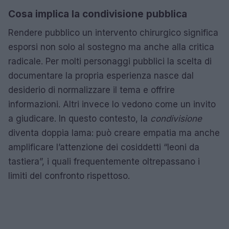
Cosa implica la condivisione pubblica
Rendere pubblico un intervento chirurgico significa
esporsi non solo al sostegno ma anche alla critica
radicale. Per molti personaggi pubblici la scelta di
documentare la propria esperienza nasce dal
desiderio di normalizzare il tema e offrire
informazioni. Altri invece lo vedono come un invito
a giudicare. In questo contesto, la
condivisione
diventa doppia lama: può creare empatia ma anche
amplificare l’attenzione dei cosiddetti “leoni da
tastiera”, i quali frequentemente oltrepassano i
limiti del confronto rispettoso.