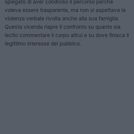
spiegato di aver condiviso il percorso perché
voleva essere trasparente, ma non si aspettava la
violenza verbale rivolta anche alla sua famiglia.
Questa vicenda riapre il confronto su quanto sia
lecito commentare il corpo altrui e su dove finisca il
legittimo interesse del pubblico.