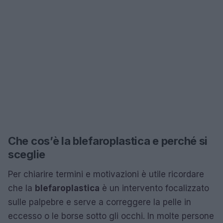
Che cos’è la blefaroplastica e perché si
sceglie
Per chiarire termini e motivazioni è utile ricordare
che la
blefaroplastica
è un intervento focalizzato
sulle palpebre e serve a correggere la pelle in
eccesso o le borse sotto gli occhi. In molte persone