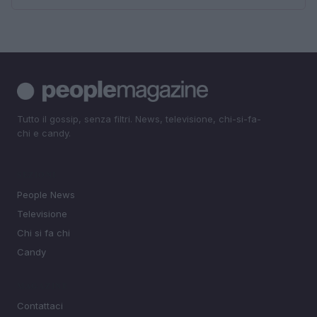
Tutto il gossip, senza filtri. News, televisione, chi-si-fa-
chi e candy.
SEZIONI
People News
Televisione
Chi si fa chi
Candy
MAGAZINE
Contattaci