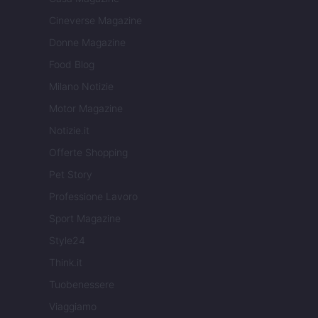
Cineverse Magazine
Donne Magazine
Food Blog
Milano Notizie
Motor Magazine
Notizie.it
Offerte Shopping
Pet Story
Professione Lavoro
Sport Magazine
Style24
Think.it
Tuobenessere
Viaggiamo