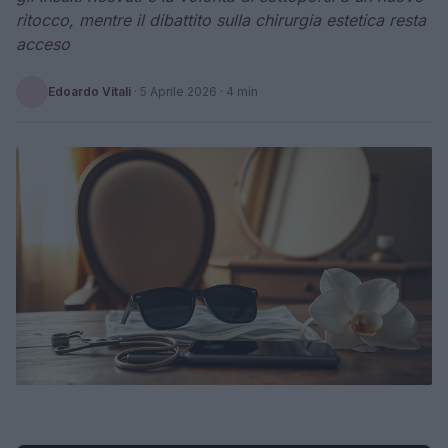
ritocco, mentre il dibattito sulla chirurgia estetica resta
acceso
Edoardo Vitali
·
5 Aprile 2026
· 4 min