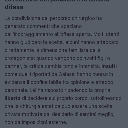
difesa
La condivisione del percorso chirurgico ha
generato commenti che spaziano
dall’incoraggiamento all’offesa aperta. Molti utenti
hanno giudicato la scelta, alcuni hanno attaccato
direttamente la dimensione familiare della
protagonista: quando vengono coinvolti figli o
partner, la critica cambia tono e intensità.
Insulti
come quelli riportati da Galassi hanno messo in
evidenza il confine labile tra opinione e attacco
personale. Lei ha risposto ribadendo la propria
libertà
di decidere sul proprio corpo, sottolineando
che la chirurgia estetica può essere una scelta
privata motivata dal desiderio di sentirsi meglio,
non da imposizioni esterne.