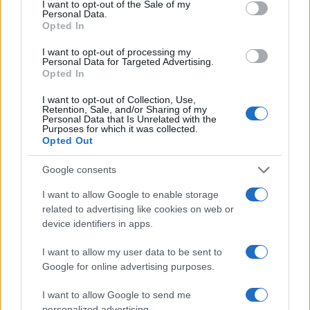
I want to opt-out of the Sale of my
Personal Data.
Opted In
I want to opt-out of processing my
Personal Data for Targeted Advertising.
Opted In
I want to opt-out of Collection, Use,
Retention, Sale, and/or Sharing of my
Personal Data that Is Unrelated with the
Purposes for which it was collected.
Opted Out
Continua a leggere
Google consents
CHI SI FA CHI
I want to allow Google to enable storage
related to advertising like cookies on web or
device identifiers in apps.
I want to allow my user data to be sent to
Google for online advertising purposes.
I want to allow Google to send me
personalized advertising.