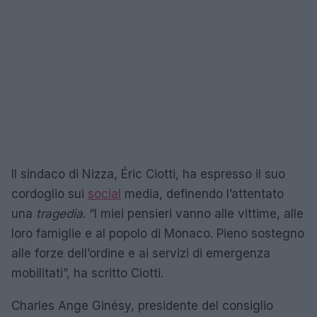
Il sindaco di Nizza, Éric Ciotti, ha espresso il suo
cordoglio sui
social
media, definendo l’attentato
una
tragedia
. “I miei pensieri vanno alle vittime, alle
loro famiglie e al popolo di Monaco. Pieno sostegno
alle forze dell’ordine e ai servizi di emergenza
mobilitati”, ha scritto Ciotti.
Charles Ange Ginésy, presidente del consiglio