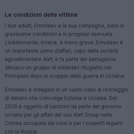
Le condizioni delle vittime
I due adulti, Ermolaev e la sua compagna, sono in
gravissime condizioni e in prognosi riservata.
L’adolescente, invece, è meno grave. Ermolaev è
un importante uomo d’affari, capo della società
agroalimentare Alef, e fa parte del
battaglione
Monaco
un gruppo di miliardari rifugiatisi nel
Principato dopo lo scoppio della guerra in Ucraina.
Ermolaev è indagato in un vasto caso di riciclaggio
di denaro che coinvolge Estonia e Ucraina. Dal
2026 è oggetto di sanzioni da parte del governo
ucraino per gli affari del suo Alef Group nella
Crimea occupata dai russi e per i sospetti legami
con la Russia.