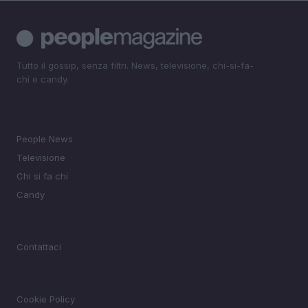
Tutto il gossip, senza filtri. News, televisione, chi-si-fa-
chi e candy.
SEZIONI
People News
Televisione
Chi si fa chi
Candy
MAGAZINE
Contattaci
LEGALE
Cookie Policy