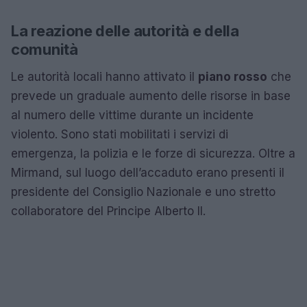
La reazione delle autorità e della
comunità
Le autorità locali hanno attivato il
piano rosso
che
prevede un graduale aumento delle risorse in base
al numero delle vittime durante un incidente
violento. Sono stati mobilitati i servizi di
emergenza, la polizia e le forze di sicurezza. Oltre a
Mirmand, sul luogo dell’accaduto erano presenti il
presidente del Consiglio Nazionale e uno stretto
collaboratore del Principe Alberto II.