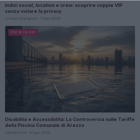
Indizi social, location e crew: scoprire coppie VIP
senza violare la privacy
Cristian Castiglioni · 7 Ago 2026
CHI SI FA CHI
Disabilità e Accessibilità: La Controversia sulle Tariffe
della Piscina Comunale di Arezzo
Camilla Fiore · 5 Ago 2026