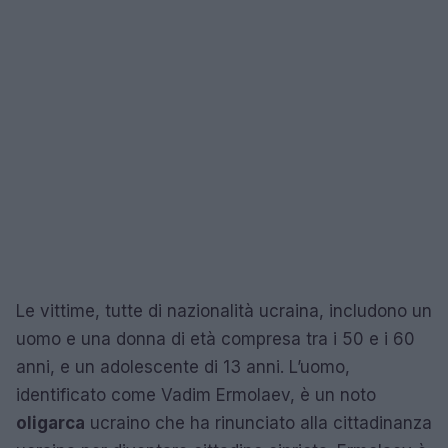
Le vittime, tutte di nazionalità ucraina, includono un
uomo e una donna di età compresa tra i 50 e i 60
anni, e un adolescente di 13 anni. L’uomo,
identificato come Vadim Ermolaev, è un noto
oligarca
ucraino che ha rinunciato alla cittadinanza