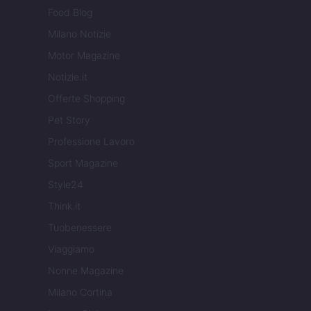
Food Blog
Milano Notizie
Motor Magazine
Notizie.it
Offerte Shopping
Pet Story
Professione Lavoro
Sport Magazine
Style24
Think.it
Tuobenessere
Viaggiamo
Nonne Magazine
Milano Cortina