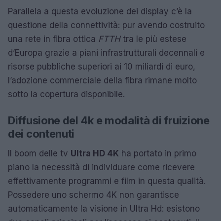
Parallela a questa evoluzione dei display c’è la
questione della connettività: pur avendo costruito
una rete in fibra ottica
FTTH
tra le più estese
d’Europa grazie a piani infrastrutturali decennali e
risorse pubbliche superiori ai 10 miliardi di euro,
l’adozione commerciale della fibra rimane molto
sotto la copertura disponibile.
Diffusione del 4k e modalità di fruizione
dei contenuti
Il boom delle tv
Ultra HD 4K
ha portato in primo
piano la necessità di individuare come ricevere
effettivamente programmi e film in questa qualità.
Possedere uno schermo 4K non garantisce
automaticamente la visione in Ultra Hd: esistono