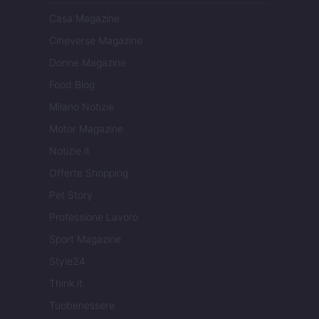
Casa Magazine
Cineverse Magazine
Donne Magazine
Food Blog
Milano Notizie
Motor Magazine
Notizie.it
Offerte Shopping
Pet Story
Professione Lavoro
Sport Magazine
Style24
Think.it
Tuobenessere