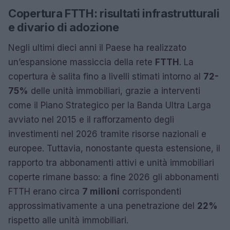
Copertura FTTH: risultati infrastrutturali
e divario di adozione
Negli ultimi dieci anni il Paese ha realizzato
un’espansione massiccia della rete
FTTH
. La
copertura è salita fino a livelli stimati intorno al
72-
75%
delle unità immobiliari, grazie a interventi
come il Piano Strategico per la Banda Ultra Larga
avviato nel 2015 e il rafforzamento degli
investimenti nel 2026 tramite risorse nazionali e
europee. Tuttavia, nonostante questa estensione, il
rapporto tra abbonamenti attivi e unità immobiliari
coperte rimane basso: a fine 2026 gli abbonamenti
FTTH erano circa
7 milioni
corrispondenti
approssimativamente a una penetrazione del
22%
rispetto alle unità immobiliari.