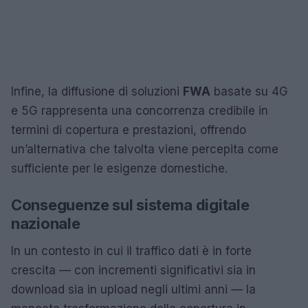
Infine, la diffusione di soluzioni
FWA
basate su 4G
e 5G rappresenta una concorrenza credibile in
termini di copertura e prestazioni, offrendo
un’alternativa che talvolta viene percepita come
sufficiente per le esigenze domestiche.
Conseguenze sul sistema digitale
nazionale
In un contesto in cui il traffico dati è in forte
crescita — con incrementi significativi sia in
download sia in upload negli ultimi anni — la