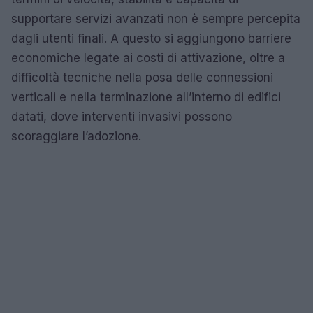
supportare servizi avanzati non è sempre percepita
dagli utenti finali. A questo si aggiungono barriere
economiche legate ai costi di attivazione, oltre a
difficoltà tecniche nella posa delle connessioni
verticali e nella terminazione all’interno di edifici
datati, dove interventi invasivi possono
scoraggiare l’adozione.