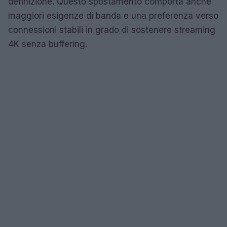
definizione. Questo spostamento comporta anche
maggiori esigenze di banda e una preferenza verso
connessioni stabili in grado di sostenere streaming
4K senza buffering.