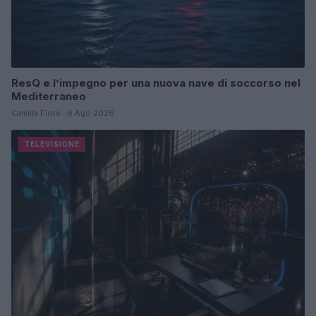
ResQ e l’impegno per una nuova nave di soccorso nel
Mediterraneo
Camilla Fiore · 6 Ago 2026
TELEVISIONE