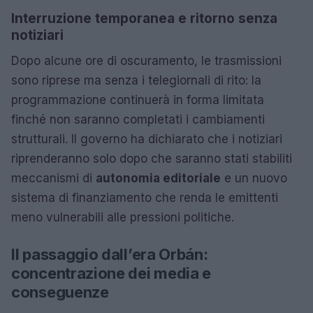
Interruzione temporanea e ritorno senza
notiziari
Dopo alcune ore di oscuramento, le trasmissioni
sono riprese ma senza i telegiornali di rito: la
programmazione continuerà in forma limitata
finché non saranno completati i cambiamenti
strutturali. Il governo ha dichiarato che i notiziari
riprenderanno solo dopo che saranno stati stabiliti
meccanismi di
autonomia editoriale
e un nuovo
sistema di finanziamento che renda le emittenti
meno vulnerabili alle pressioni politiche.
Il passaggio dall’era Orbán:
concentrazione dei media e
conseguenze