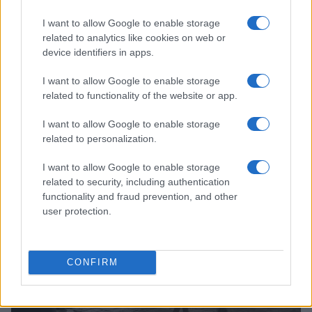
I want to allow Google to enable storage
related to analytics like cookies on web or
device identifiers in apps.
I want to allow Google to enable storage
related to functionality of the website or app.
I want to allow Google to enable storage
Continua a leggere
related to personalization.
I want to allow Google to enable storage
TELEVISIONE
related to security, including authentication
functionality and fraud prevention, and other
user protection.
CONFIRM