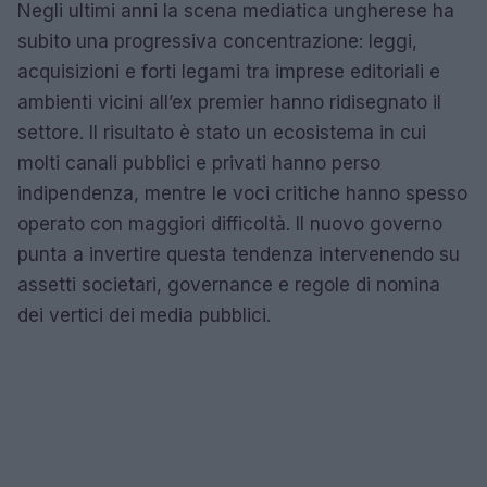
Negli ultimi anni la scena mediatica ungherese ha
subito una progressiva concentrazione: leggi,
acquisizioni e forti legami tra imprese editoriali e
ambienti vicini all’ex premier hanno ridisegnato il
settore. Il risultato è stato un ecosistema in cui
molti canali pubblici e privati hanno perso
indipendenza, mentre le voci critiche hanno spesso
operato con maggiori difficoltà. Il nuovo governo
punta a invertire questa tendenza intervenendo su
assetti societari, governance e regole di nomina
dei vertici dei media pubblici.