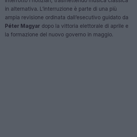
interrotto i notiziari, trasmettendo musica classica
in alternativa. L’interruzione è parte di una più
ampia revisione ordinata dall’esecutivo guidato da
Péter Magyar
dopo la vittoria elettorale di aprile e
la formazione del nuovo governo in maggio.