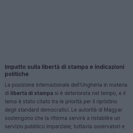
Impatto sulla libertà di stampa e indicazioni
politiche
La posizione internazionale dell’Ungheria in materia
di
libertà di stampa
si è deteriorata nel tempo, e il
tema è stato citato tra le priorità per il ripristino
degli standard democratici. Le autorità di Magyar
sostengono che la riforma servirà a ristabilire un
servizio pubblico imparziale; tuttavia osservatori e