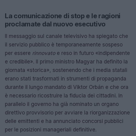
La comunicazione di stop e le ragioni
proclamate dal nuovo esecutivo
Il messaggio sul canale televisivo ha spiegato che
il servizio pubblico è temporaneamente sospeso
per essere
rinnovato
e reso in futuro «indipendente
e credibile». Il primo ministro Magyar ha definito la
giornata «storica», sostenendo che i media statali
erano stati trasformati in strumenti di propaganda
durante il lungo mandato di Viktor Orbán e che ora
è necessario ricostruire la fiducia dei cittadini. In
parallelo il governo ha già nominato un organo
direttivo provvisorio per avviare la riorganizzazione
delle emittenti e ha annunciato concorsi pubblici
per le posizioni manageriali definitive.