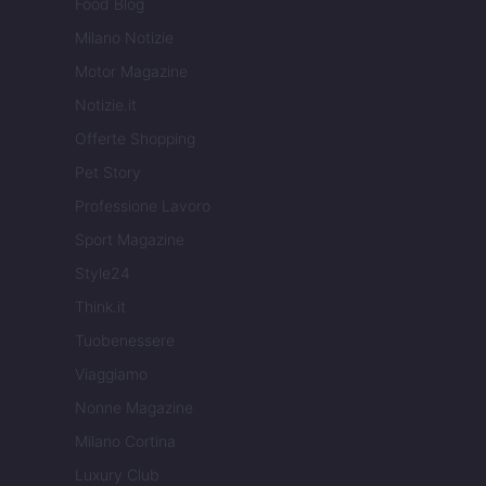
Food Blog
Milano Notizie
Motor Magazine
Notizie.it
Offerte Shopping
Pet Story
Professione Lavoro
Sport Magazine
Style24
Think.it
Tuobenessere
Viaggiamo
Nonne Magazine
Milano Cortina
Luxury Club