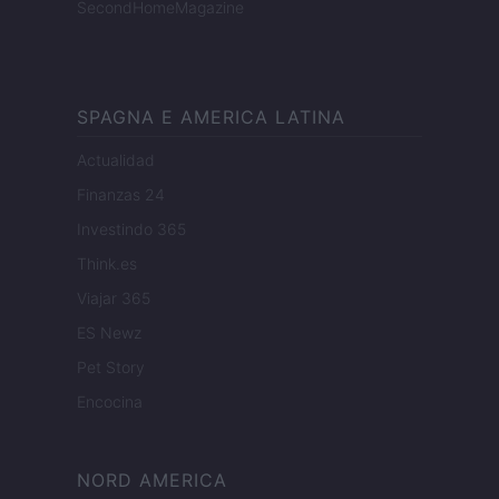
SecondHomeMagazine
SPAGNA E AMERICA LATINA
Actualidad
Finanzas 24
Investindo 365
Think.es
Viajar 365
ES Newz
Pet Story
Encocina
NORD AMERICA