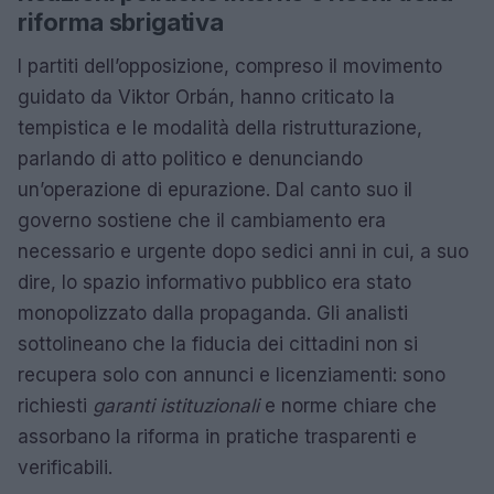
riforma sbrigativa
I partiti dell’opposizione, compreso il movimento
guidato da Viktor Orbán, hanno criticato la
tempistica e le modalità della ristrutturazione,
parlando di atto politico e denunciando
un’operazione di epurazione. Dal canto suo il
governo sostiene che il cambiamento era
necessario e urgente dopo sedici anni in cui, a suo
dire, lo spazio informativo pubblico era stato
monopolizzato dalla propaganda. Gli analisti
sottolineano che la fiducia dei cittadini non si
recupera solo con annunci e licenziamenti: sono
richiesti
garanti istituzionali
e norme chiare che
assorbano la riforma in pratiche trasparenti e
verificabili.