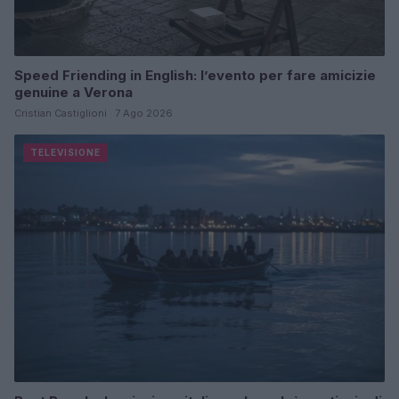
Speed Friending in English: l’evento per fare amicizie
genuine a Verona
Cristian Castiglioni · 7 Ago 2026
TELEVISIONE