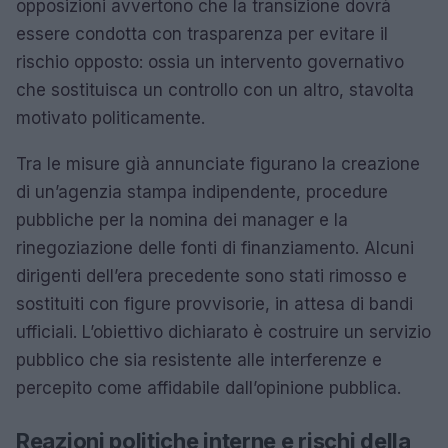
opposizioni avvertono che la transizione dovrà
essere condotta con trasparenza per evitare il
rischio opposto: ossia un intervento governativo
che sostituisca un controllo con un altro, stavolta
motivato politicamente.
Tra le misure già annunciate figurano la creazione
di un’agenzia stampa indipendente, procedure
pubbliche per la nomina dei manager e la
rinegoziazione delle fonti di finanziamento. Alcuni
dirigenti dell’era precedente sono stati rimosso e
sostituiti con figure provvisorie, in attesa di bandi
ufficiali. L’obiettivo dichiarato è costruire un servizio
pubblico che sia resistente alle interferenze e
percepito come affidabile dall’opinione pubblica.
Reazioni politiche interne e rischi della