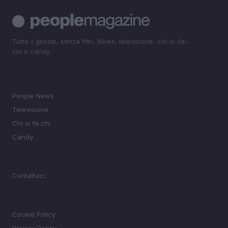
Tutto il gossip, senza filtri. News, televisione, chi-si-fa-
chi e candy.
SEZIONI
People News
Televisione
Chi si fa chi
Candy
MAGAZINE
Contattaci
LEGALE
Cookie Policy