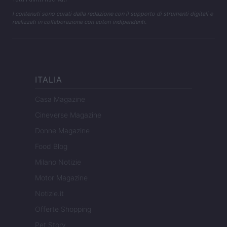
I contenuti sono curati dalla redazione con il supporto di strumenti digitali e
realizzati in collaborazione con autori indipendenti.
ITALIA
Casa Magazine
Cineverse Magazine
Donne Magazine
Food Blog
Milano Notizie
Motor Magazine
Notizie.it
Offerte Shopping
Pet Story