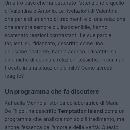
Un altro caso che ha catturato l’attenzione è quello
di Valentina e Antonio. Le rivelazioni di Valentina,
che parla di un anno di tradimenti e di una relazione
che sembra sempre più insostenibile, hanno
scatenato reazioni contrastanti. Le sue parole
taglienti sul fidanzato, descritto come una
delusione costante, hanno acceso il dibattito su
dinamiche di coppia e relazioni tossiche. Ti sei mai
trovato in una situazione simile? Come avresti
reagito?
Un programma che fa discutere
Raffaella Mennoia, storica collaboratrice di Maria
De Filippi, ha descritto
Temptation Island
come un
programma che analizza non solo il tradimento, ma
anche l’essenza dell’amore e della verità. Questo