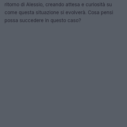
ritorno di Alessio, creando attesa e curiosità su
come questa situazione si evolverà. Cosa pensi
possa succedere in questo caso?