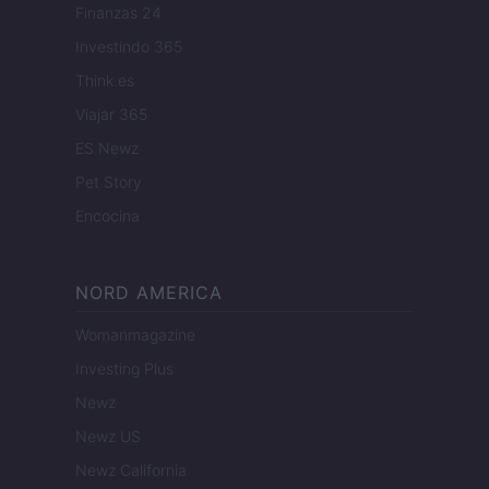
Finanzas 24
Investindo 365
Think.es
Viajar 365
ES Newz
Pet Story
Encocina
NORD AMERICA
Womanmagazine
Investing Plus
Newz
Newz US
Newz California