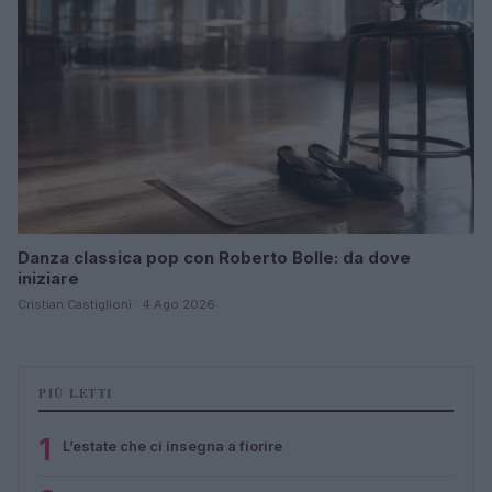
Danza classica pop con Roberto Bolle: da dove
iniziare
Cristian Castiglioni · 4 Ago 2026
PIÙ LETTI
1
L’estate che ci insegna a fiorire