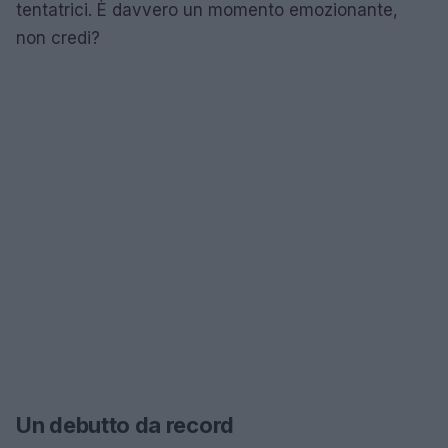
tentatrici. È davvero un momento emozionante,
non credi?
Un debutto da record