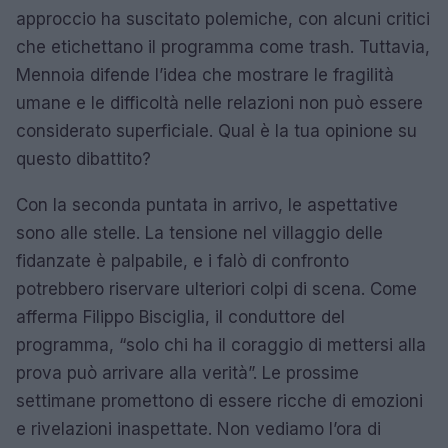
approccio ha suscitato polemiche, con alcuni critici
che etichettano il programma come trash. Tuttavia,
Mennoia difende l’idea che mostrare le fragilità
umane e le difficoltà nelle relazioni non può essere
considerato superficiale. Qual è la tua opinione su
questo dibattito?
Con la seconda puntata in arrivo, le aspettative
sono alle stelle. La tensione nel villaggio delle
fidanzate è palpabile, e i falò di confronto
potrebbero riservare ulteriori colpi di scena. Come
afferma Filippo Bisciglia, il conduttore del
programma, “solo chi ha il coraggio di mettersi alla
prova può arrivare alla verità”. Le prossime
settimane promettono di essere ricche di emozioni
e rivelazioni inaspettate. Non vediamo l’ora di