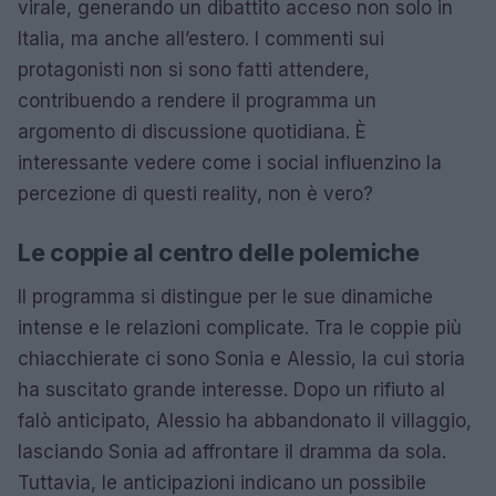
virale, generando un dibattito acceso non solo in
Italia, ma anche all’estero. I commenti sui
protagonisti non si sono fatti attendere,
contribuendo a rendere il programma un
argomento di discussione quotidiana. È
interessante vedere come i social influenzino la
percezione di questi reality, non è vero?
Le coppie al centro delle polemiche
Il programma si distingue per le sue dinamiche
intense e le relazioni complicate. Tra le coppie più
chiacchierate ci sono Sonia e Alessio, la cui storia
ha suscitato grande interesse. Dopo un rifiuto al
falò anticipato, Alessio ha abbandonato il villaggio,
lasciando Sonia ad affrontare il dramma da sola.
Tuttavia, le anticipazioni indicano un possibile