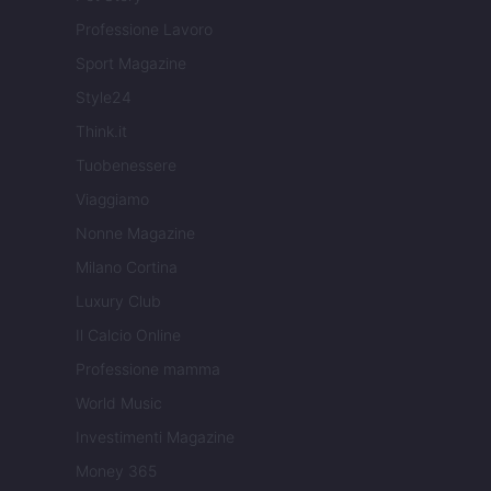
Professione Lavoro
Sport Magazine
Style24
Think.it
Tuobenessere
Viaggiamo
Nonne Magazine
Milano Cortina
Luxury Club
Il Calcio Online
Professione mamma
World Music
Investimenti Magazine
Money 365