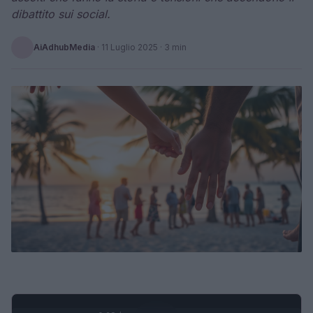
dibattito sui social.
AiAdhubMedia
·
11 Luglio 2025
· 3 min