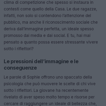
clima di competizione che spesso si instaura in
contesti come quello della Casa. Le due ragazze,
infatti, non solo si contendono l’attenzione del
pubblico, ma anche il riconoscimento sociale che
deriva dall’immagine perfetta, un ideale spesso
promosso dai media e dai social. E tu, hai mai
pensato a quanto possa essere stressante vivere
sotto i riflettori?
Le pressioni dell’immagine e le
conseguenze
Le parole di Sophie offrono uno spaccato della
psicologia che può muovere le scelte di chi vive
sotto i riflettori. La giovane ha recentemente
rivelato di aver speso molto tempo e risorse per
cercare di raggiungere un ideale di bellezza che,