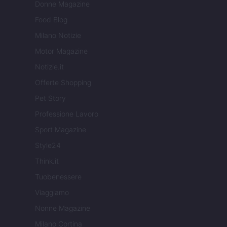
Donne Magazine
Food Blog
Milano Notizie
Motor Magazine
Notizie.it
Offerte Shopping
Pet Story
Professione Lavoro
Sport Magazine
Style24
Think.it
Tuobenessere
Viaggiamo
Nonne Magazine
Milano Cortina