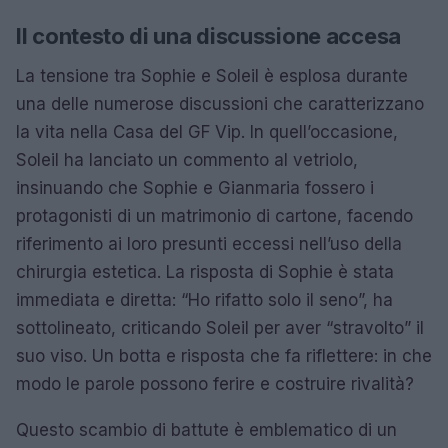
Il contesto di una discussione accesa
La tensione tra Sophie e Soleil è esplosa durante
una delle numerose discussioni che caratterizzano
la vita nella Casa del GF Vip. In quell’occasione,
Soleil ha lanciato un commento al vetriolo,
insinuando che Sophie e Gianmaria fossero i
protagonisti di un matrimonio di cartone, facendo
riferimento ai loro presunti eccessi nell’uso della
chirurgia estetica. La risposta di Sophie è stata
immediata e diretta: “Ho rifatto solo il seno”, ha
sottolineato, criticando Soleil per aver “stravolto” il
suo viso. Un botta e risposta che fa riflettere: in che
modo le parole possono ferire e costruire rivalità?
Questo scambio di battute è emblematico di un