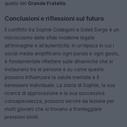
quello del
Grande Fratello
.
Conclusioni e riflessioni sul futuro
Il conflitto tra Sophie Codegoni e Soleil Sorge è un
microcosmo delle sfide moderne legate
all’immagine e all’autenticità. In un’epoca in cui i
social media amplificano ogni parola e ogni gesto,
è fondamentale riflettere sulle dinamiche che si
instaurano tra le persone e su come queste
possono influenzare la salute mentale e il
benessere individuale. La storia di Sophie, la sua
ricerca di approvazione e la sua successiva
consapevolezza, possono servire da lezione per
molti giovani che si trovano a fronteggiare
pressioni simili.