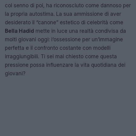
col senno di poi, ha riconosciuto come dannoso per
la propria autostima. La sua ammissione di aver
desiderato il “canone” estetico di celebrità come
Bella Hadid
mette in luce una realtà condivisa da
molti giovani oggi: l’ossessione per un’immagine
perfetta e il confronto costante con modelli
irraggiungibili. Ti sei mai chiesto come questa
pressione possa influenzare la vita quotidiana dei
giovani?