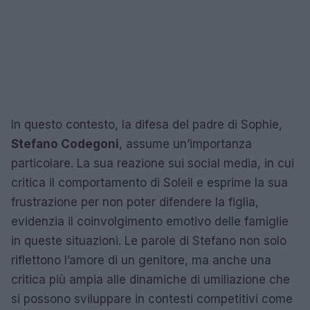
In questo contesto, la difesa del padre di Sophie,
Stefano Codegoni
, assume un’importanza
particolare. La sua reazione sui social media, in cui
critica il comportamento di Soleil e esprime la sua
frustrazione per non poter difendere la figlia,
evidenzia il coinvolgimento emotivo delle famiglie
in queste situazioni. Le parole di Stefano non solo
riflettono l’amore di un genitore, ma anche una
critica più ampia alle dinamiche di umiliazione che
si possono sviluppare in contesti competitivi come