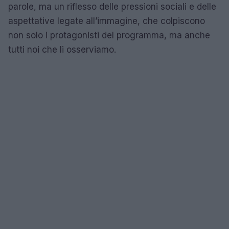
parole, ma un riflesso delle pressioni sociali e delle
aspettative legate all’immagine, che colpiscono
non solo i protagonisti del programma, ma anche
tutti noi che li osserviamo.