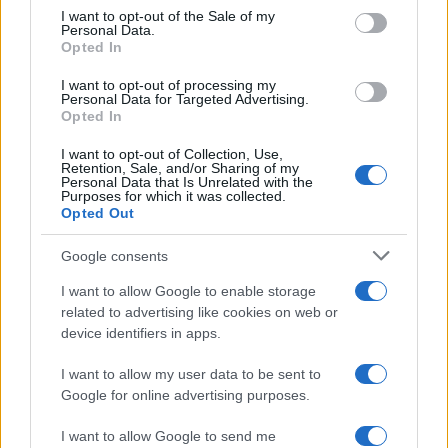
consent section.
I want to opt-out of the Sale of my
Personal Data.
Opted In
I want to opt-out of processing my
Personal Data for Targeted Advertising.
Opted In
I want to opt-out of Collection, Use,
Retention, Sale, and/or Sharing of my
Personal Data that Is Unrelated with the
Purposes for which it was collected.
Opted Out
Google consents
Continua a leggere
I want to allow Google to enable storage
related to advertising like cookies on web or
PEOPLE NEWS
device identifiers in apps.
I want to allow my user data to be sent to
Google for online advertising purposes.
I want to allow Google to send me