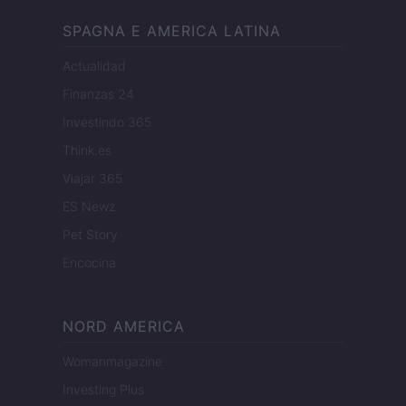
SPAGNA E AMERICA LATINA
Actualidad
Finanzas 24
Investindo 365
Think.es
Viajar 365
ES Newz
Pet Story
Encocina
NORD AMERICA
Womanmagazine
Investing Plus