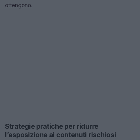
ottengono.
Strategie pratiche per ridurre
l’esposizione ai contenuti rischiosi