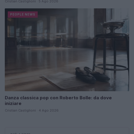
Cristian Castiglioni · 5 Ago 2026
PEOPLE NEWS
Danza classica pop con Roberto Bolle: da dove
iniziare
Cristian Castiglioni · 4 Ago 2026