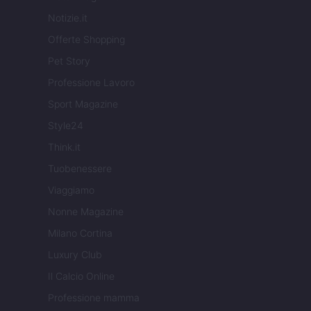
Notizie.it
Offerte Shopping
Pet Story
Professione Lavoro
Sport Magazine
Style24
Think.it
Tuobenessere
Viaggiamo
Nonne Magazine
Milano Cortina
Luxury Club
Il Calcio Online
Professione mamma