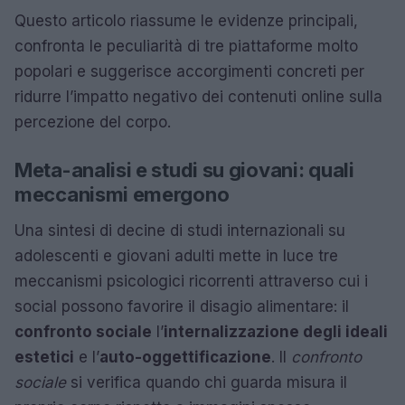
Questo articolo riassume le evidenze principali,
confronta le peculiarità di tre piattaforme molto
popolari e suggerisce accorgimenti concreti per
ridurre l’impatto negativo dei contenuti online sulla
percezione del corpo.
Meta-analisi e studi su giovani: quali
meccanismi emergono
Una sintesi di decine di studi internazionali su
adolescenti e giovani adulti mette in luce tre
meccanismi psicologici ricorrenti attraverso cui i
social possono favorire il disagio alimentare: il
confronto sociale
l’
internalizzazione degli ideali
estetici
e l’
auto-oggettificazione
. Il
confronto
sociale
si verifica quando chi guarda misura il