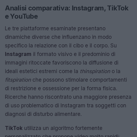
Analisi comparativa: Instagram, TikTok
e YouTube
Le tre piattaforme esaminate presentano
dinamiche diverse che influenzano in modo
specifico la relazione con il cibo e il corpo. Su
Instagram
il formato visivo e il predominio di
immagini ritoccate favoriscono la diffusione di
ideali estetici estremi come la
thinspiration
o la
fitspiration
che possono stimolare comportamenti
di restrizione e ossessione per la forma fisica.
Ricerche hanno riscontrato una maggiore presenza
di uso problematico di Instagram tra soggetti con
diagnosi di disturbo alimentare.
TikTok
utilizza un algoritmo fortemente
personalizzato che propone video molto rapidi: