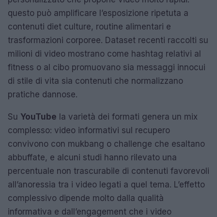
questo può amplificare l’esposizione ripetuta a
contenuti diet culture, routine alimentari e
trasformazioni corporee. Dataset recenti raccolti su
milioni di video mostrano come hashtag relativi al
fitness o al cibo promuovano sia messaggi innocui
di stile di vita sia contenuti che normalizzano
pratiche dannose.
Su
YouTube
la varietà dei formati genera un mix
complesso: video informativi sul recupero
convivono con mukbang o challenge che esaltano
abbuffate, e alcuni studi hanno rilevato una
percentuale non trascurabile di contenuti favorevoli
all’anoressia tra i video legati a quel tema. L’effetto
complessivo dipende molto dalla qualità
informativa e dall’engagement che i video