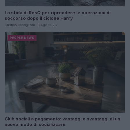
La sfida di ResQ per riprendere le operazioni di
soccorso dopo il ciclone Harry
Cristian Castiglioni · 6 Ago 2026
PEOPLE NEWS
Club sociali a pagamento: vantaggi e svantaggi di un
nuovo modo di socializzare