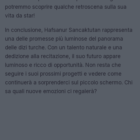
potremmo scoprire qualche retroscena sulla sua
vita da star!
In conclusione, Hafsanur Sancaktutan rappresenta
una delle promesse più luminose del panorama
delle dizi turche. Con un talento naturale e una
dedizione alla recitazione, il suo futuro appare
luminoso e ricco di opportunità. Non resta che
seguire i suoi prossimi progetti e vedere come
continuerà a sorprenderci sul piccolo schermo. Chi
sa quali nuove emozioni ci regalerà?