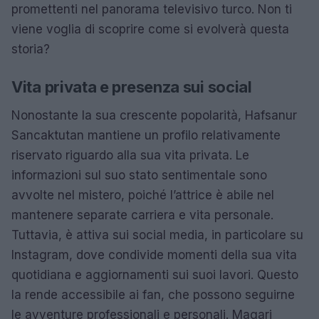
promettenti nel panorama televisivo turco. Non ti
viene voglia di scoprire come si evolverà questa
storia?
Vita privata e presenza sui social
Nonostante la sua crescente popolarità, Hafsanur
Sancaktutan mantiene un profilo relativamente
riservato riguardo alla sua vita privata. Le
informazioni sul suo stato sentimentale sono
avvolte nel mistero, poiché l’attrice è abile nel
mantenere separate carriera e vita personale.
Tuttavia, è attiva sui social media, in particolare su
Instagram, dove condivide momenti della sua vita
quotidiana e aggiornamenti sui suoi lavori. Questo
la rende accessibile ai fan, che possono seguirne
le avventure professionali e personali. Magari