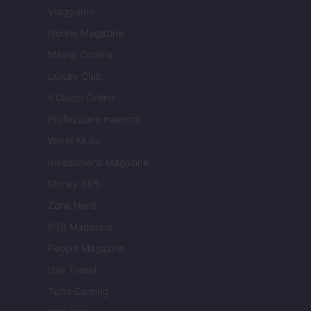
Viaggiamo
Nonne Magazine
Milano Cortina
Luxury Club
Il Calcio Online
Professione mamma
World Music
Investimenti Magazine
Money 365
Zona Nerd
B2B Magazine
People Magazine
Day Travel
Tutto Gaming