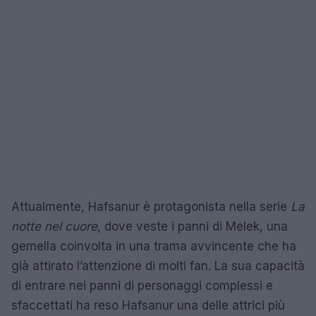
Attualmente, Hafsanur è protagonista nella serie
La
notte nel cuore
, dove veste i panni di Melek, una
gemella coinvolta in una trama avvincente che ha
già attirato l’attenzione di molti fan. La sua capacità
di entrare nei panni di personaggi complessi e
sfaccettati ha reso Hafsanur una delle attrici più