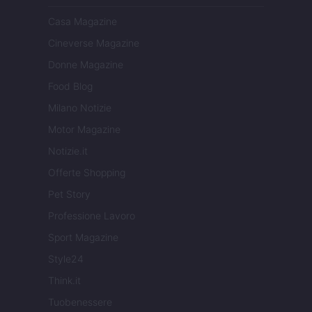
Casa Magazine
Cineverse Magazine
Donne Magazine
Food Blog
Milano Notizie
Motor Magazine
Notizie.it
Offerte Shopping
Pet Story
Professione Lavoro
Sport Magazine
Style24
Think.it
Tuobenessere