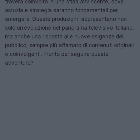
troverà coinvolto in una sfida avvincente, dove
astuzia e strategia saranno fondamentali per
emergere. Queste produzioni rappresentano non
solo un’evoluzione nel panorama televisivo italiano,
ma anche una risposta alle nuove esigenze del
pubblico, sempre più affamato di contenuti originali
e coinvolgenti. Pronto per seguire queste
avventure?