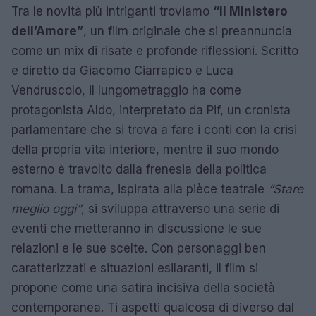
Tra le novità più intriganti troviamo
“Il Ministero
dell’Amore”
, un film originale che si preannuncia
come un mix di risate e profonde riflessioni. Scritto
e diretto da Giacomo Ciarrapico e Luca
Vendruscolo, il lungometraggio ha come
protagonista Aldo, interpretato da Pif, un cronista
parlamentare che si trova a fare i conti con la crisi
della propria vita interiore, mentre il suo mondo
esterno è travolto dalla frenesia della politica
romana. La trama, ispirata alla pièce teatrale
“Stare
meglio oggi”
, si sviluppa attraverso una serie di
eventi che metteranno in discussione le sue
relazioni e le sue scelte. Con personaggi ben
caratterizzati e situazioni esilaranti, il film si
propone come una satira incisiva della società
contemporanea. Ti aspetti qualcosa di diverso dal