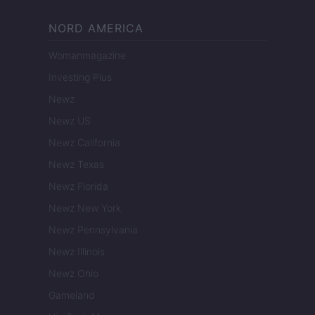
NORD AMERICA
Womanmagazine
Investing Plus
Newz
Newz US
Newz California
Newz Texas
Newz Florida
Newz New York
Newz Pennsylvania
Newz Illinois
Newz Ohio
Gameland