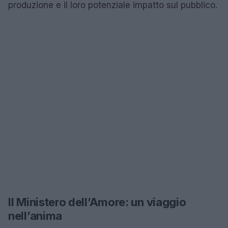
produzione e il loro potenziale impatto sul pubblico.
Il Ministero dell’Amore: un viaggio
nell’anima