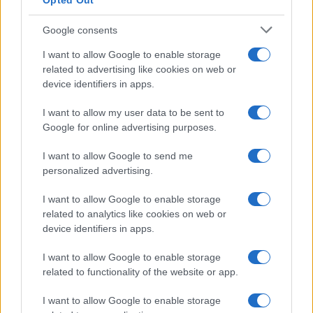
Opted Out
Google consents
I want to allow Google to enable storage
related to advertising like cookies on web or
device identifiers in apps.
I want to allow my user data to be sent to
Tai chi a impatto dolce per rafforzare core e postura
Google for online advertising purposes.
Matteo Pellegrino · 8 Ago 2026
I want to allow Google to send me
personalized advertising.
PEOPLE NEWS
I want to allow Google to enable storage
related to analytics like cookies on web or
device identifiers in apps.
I want to allow Google to enable storage
related to functionality of the website or app.
I want to allow Google to enable storage