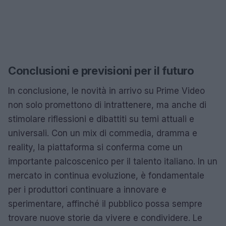
Conclusioni e previsioni per il futuro
In conclusione, le novità in arrivo su Prime Video
non solo promettono di intrattenere, ma anche di
stimolare riflessioni e dibattiti su temi attuali e
universali. Con un mix di commedia, dramma e
reality, la piattaforma si conferma come un
importante palcoscenico per il talento italiano. In un
mercato in continua evoluzione, è fondamentale
per i produttori continuare a innovare e
sperimentare, affinché il pubblico possa sempre
trovare nuove storie da vivere e condividere. Le