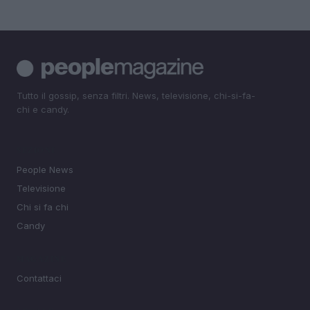
Tutto il gossip, senza filtri. News, televisione, chi-si-fa-
chi e candy.
SEZIONI
People News
Televisione
Chi si fa chi
Candy
MAGAZINE
Contattaci