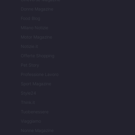
Donne Magazine
Food Blog
Milano Notizie
Motor Magazine
Notizie.it
Offerte Shopping
Pet Story
Professione Lavoro
Sport Magazine
Style24
Think.it
Tuobenessere
Viaggiamo
Nonne Magazine