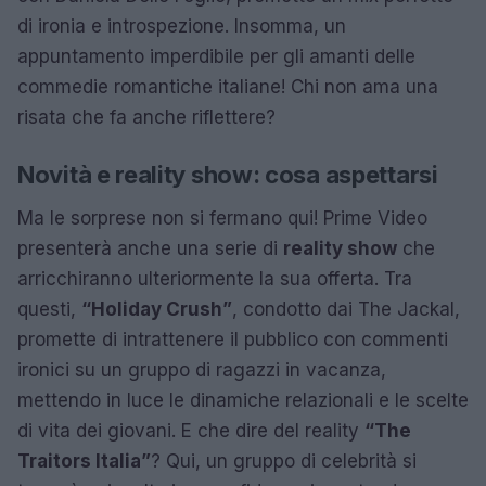
di ironia e introspezione. Insomma, un
appuntamento imperdibile per gli amanti delle
commedie romantiche italiane! Chi non ama una
risata che fa anche riflettere?
Novità e reality show: cosa aspettarsi
Ma le sorprese non si fermano qui! Prime Video
presenterà anche una serie di
reality show
che
arricchiranno ulteriormente la sua offerta. Tra
questi,
“Holiday Crush”
, condotto dai The Jackal,
promette di intrattenere il pubblico con commenti
ironici su un gruppo di ragazzi in vacanza,
mettendo in luce le dinamiche relazionali e le scelte
di vita dei giovani. E che dire del reality
“The
Traitors Italia”
? Qui, un gruppo di celebrità si