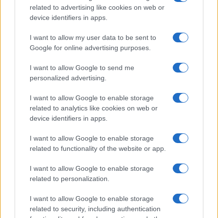
related to advertising like cookies on web or
device identifiers in apps.
I want to allow my user data to be sent to
Google for online advertising purposes.
Continua a leggere
I want to allow Google to send me
personalized advertising.
PEOPLE NEWS
I want to allow Google to enable storage
related to analytics like cookies on web or
device identifiers in apps.
I want to allow Google to enable storage
related to functionality of the website or app.
I want to allow Google to enable storage
related to personalization.
I want to allow Google to enable storage
related to security, including authentication