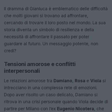
Il dramma di Gianluca è emblematico delle difficoltà
che molti giovani si trovano ad affrontare,
cercando di trovare il loro posto nel mondo. La sua
storia diventa un simbolo di resilienza e della
necessità di affrontare il passato per poter
guardare al futuro. Un messaggio potente, non
credi?
Tensioni amorose e conflitti
interpersonali
Le relazioni amorose tra
Damiano
,
Rosa
e
Viola
si
intrecciano in una complessa rete di emozioni.
Dopo aver risolto un caso delicato, Damiano si
ritrova in una crisi personale quando Viola decide di
partire per Milano con l’ex
Eugenio Nicotera
, che