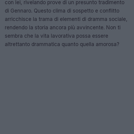
con lei, rivelando prove di un presunto tradimento
di Gennaro. Questo clima di sospetto e conflitto
arricchisce la trama di elementi di dramma sociale,
rendendo la storia ancora più avvincente. Non ti
sembra che la vita lavorativa possa essere
altrettanto drammatica quanto quella amorosa?