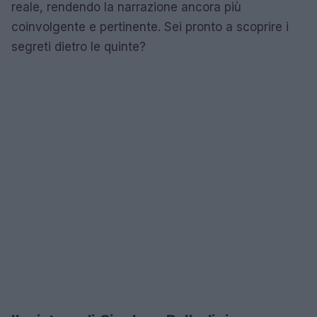
reale, rendendo la narrazione ancora più
coinvolgente e pertinente. Sei pronto a scoprire i
segreti dietro le quinte?