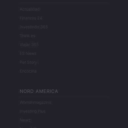
Actualidad
Finanzas 24
Investindo 365
Think.es
Viajar 365
ES Newz
Pet Story
Encocina
NORD AMERICA
Womanmagazine
Investing Plus
Newz