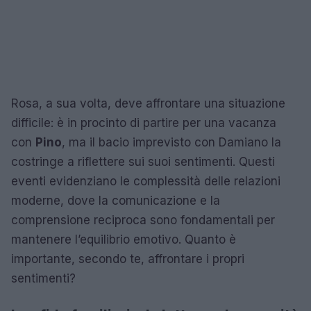
Rosa, a sua volta, deve affrontare una situazione
difficile: è in procinto di partire per una vacanza
con
Pino
, ma il bacio imprevisto con Damiano la
costringe a riflettere sui suoi sentimenti. Questi
eventi evidenziano le complessità delle relazioni
moderne, dove la comunicazione e la
comprensione reciproca sono fondamentali per
mantenere l’equilibrio emotivo. Quanto è
importante, secondo te, affrontare i propri
sentimenti?