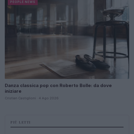
PEOPLE NEWS
Danza classica pop con Roberto Bolle: da dove
iniziare
Cristian Castiglioni · 4 Ago 2026
PIÙ LETTI