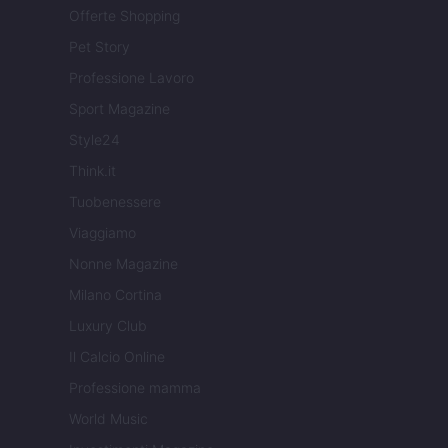
Offerte Shopping
Pet Story
Professione Lavoro
Sport Magazine
Style24
Think.it
Tuobenessere
Viaggiamo
Nonne Magazine
Milano Cortina
Luxury Club
Il Calcio Online
Professione mamma
World Music