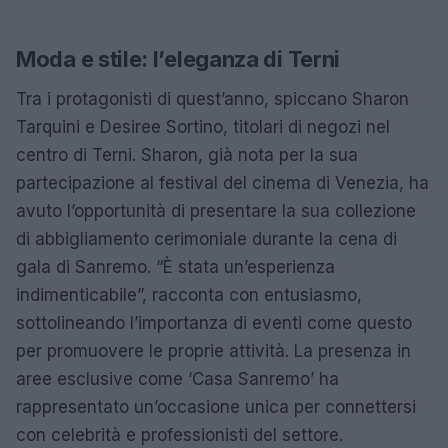
Moda e stile: l’eleganza di Terni
Tra i protagonisti di quest’anno, spiccano Sharon
Tarquini e Desiree Sortino, titolari di negozi nel
centro di Terni. Sharon, già nota per la sua
partecipazione al festival del cinema di Venezia, ha
avuto l’opportunità di presentare la sua collezione
di abbigliamento cerimoniale durante la cena di
gala di Sanremo. “È stata un’esperienza
indimenticabile”, racconta con entusiasmo,
sottolineando l’importanza di eventi come questo
per promuovere le proprie attività. La presenza in
aree esclusive come ‘Casa Sanremo’ ha
rappresentato un’occasione unica per connettersi
con celebrità e professionisti del settore.