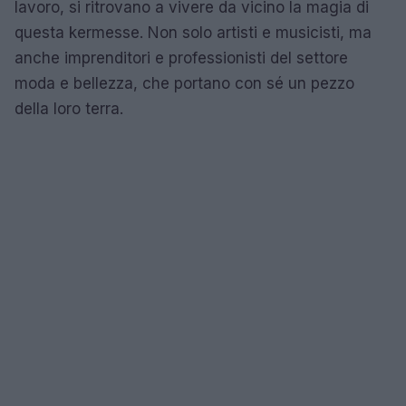
lavoro, si ritrovano a vivere da vicino la magia di
questa kermesse. Non solo artisti e musicisti, ma
anche imprenditori e professionisti del settore
moda e bellezza, che portano con sé un pezzo
della loro terra.