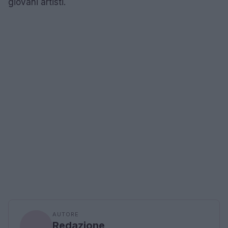
giovani artisti.
AUTORE
Redazione