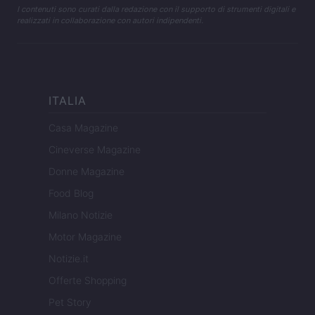
I contenuti sono curati dalla redazione con il supporto di strumenti digitali e
realizzati in collaborazione con autori indipendenti.
ITALIA
Casa Magazine
Cineverse Magazine
Donne Magazine
Food Blog
Milano Notizie
Motor Magazine
Notizie.it
Offerte Shopping
Pet Story