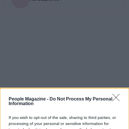
People Magazine -
Do Not Process My Personal
Information
If you wish to opt-out of the sale, sharing to third parties, or
processing of your personal or sensitive information for