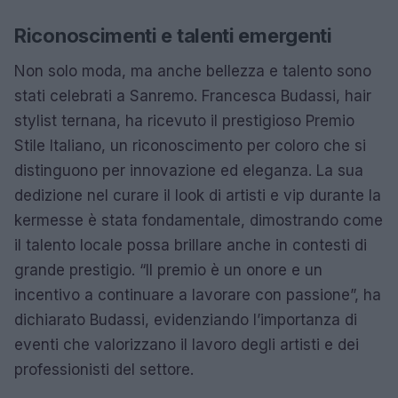
Riconoscimenti e talenti emergenti
Non solo moda, ma anche bellezza e talento sono
stati celebrati a Sanremo. Francesca Budassi, hair
stylist ternana, ha ricevuto il prestigioso Premio
Stile Italiano, un riconoscimento per coloro che si
distinguono per innovazione ed eleganza. La sua
dedizione nel curare il look di artisti e vip durante la
kermesse è stata fondamentale, dimostrando come
il talento locale possa brillare anche in contesti di
grande prestigio. “Il premio è un onore e un
incentivo a continuare a lavorare con passione”, ha
dichiarato Budassi, evidenziando l’importanza di
eventi che valorizzano il lavoro degli artisti e dei
professionisti del settore.