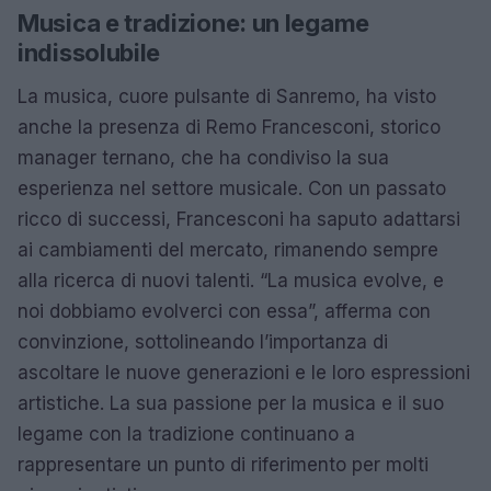
Musica e tradizione: un legame
indissolubile
La musica, cuore pulsante di Sanremo, ha visto
anche la presenza di Remo Francesconi, storico
manager ternano, che ha condiviso la sua
esperienza nel settore musicale. Con un passato
ricco di successi, Francesconi ha saputo adattarsi
ai cambiamenti del mercato, rimanendo sempre
alla ricerca di nuovi talenti. “La musica evolve, e
noi dobbiamo evolverci con essa”, afferma con
convinzione, sottolineando l’importanza di
ascoltare le nuove generazioni e le loro espressioni
artistiche. La sua passione per la musica e il suo
legame con la tradizione continuano a
rappresentare un punto di riferimento per molti