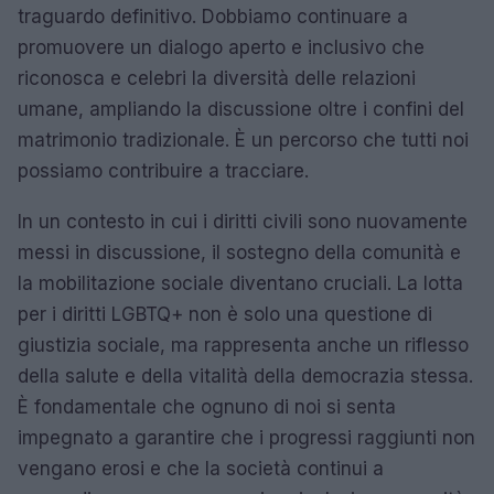
traguardo definitivo. Dobbiamo continuare a
promuovere un dialogo aperto e inclusivo che
riconosca e celebri la diversità delle relazioni
umane, ampliando la discussione oltre i confini del
matrimonio tradizionale. È un percorso che tutti noi
possiamo contribuire a tracciare.
In un contesto in cui i diritti civili sono nuovamente
messi in discussione, il sostegno della comunità e
la mobilitazione sociale diventano cruciali. La lotta
per i diritti LGBTQ+ non è solo una questione di
giustizia sociale, ma rappresenta anche un riflesso
della salute e della vitalità della democrazia stessa.
È fondamentale che ognuno di noi si senta
impegnato a garantire che i progressi raggiunti non
vengano erosi e che la società continui a