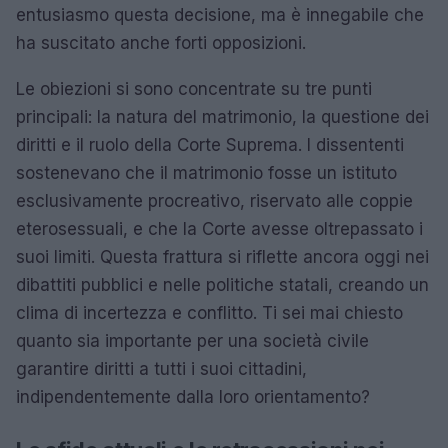
entusiasmo questa decisione, ma è innegabile che
ha suscitato anche forti opposizioni.
Le obiezioni si sono concentrate su tre punti
principali: la natura del matrimonio, la questione dei
diritti e il ruolo della Corte Suprema. I dissententi
sostenevano che il matrimonio fosse un istituto
esclusivamente procreativo, riservato alle coppie
eterosessuali, e che la Corte avesse oltrepassato i
suoi limiti. Questa frattura si riflette ancora oggi nei
dibattiti pubblici e nelle politiche statali, creando un
clima di incertezza e conflitto. Ti sei mai chiesto
quanto sia importante per una società civile
garantire diritti a tutti i suoi cittadini,
indipendentemente dalla loro orientamento?