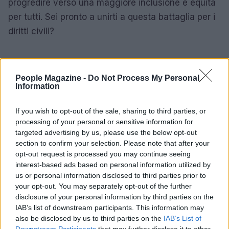
progredire verso una maggiore inclusione e equità
per tutti. Sei pronto a unirti a questa battaglia per i
diritti civili?
People Magazine -
Do Not Process My Personal
Information
If you wish to opt-out of the sale, sharing to third parties, or
processing of your personal or sensitive information for
targeted advertising by us, please use the below opt-out
section to confirm your selection. Please note that after your
opt-out request is processed you may continue seeing
interest-based ads based on personal information utilized by
us or personal information disclosed to third parties prior to
your opt-out. You may separately opt-out of the further
disclosure of your personal information by third parties on the
IAB’s list of downstream participants. This information may
also be disclosed by us to third parties on the
IAB’s List of