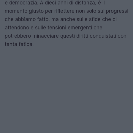
e democrazia. A dieci anni di distanza, è il
momento giusto per riflettere non solo sui progressi
che abbiamo fatto, ma anche sulle sfide che ci
attendono e sulle tensioni emergenti che
potrebbero minacciare questi diritti conquistati con
tanta fatica.