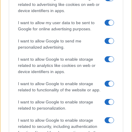
related to advertising like cookies on web or
device identifiers in apps.
I want to allow my user data to be sent to
Google for online advertising purposes.
Continua a leggere
I want to allow Google to send me
personalized advertising.
PEOPLE NEWS
I want to allow Google to enable storage
related to analytics like cookies on web or
device identifiers in apps.
I want to allow Google to enable storage
related to functionality of the website or app.
I want to allow Google to enable storage
related to personalization.
I want to allow Google to enable storage
related to security, including authentication