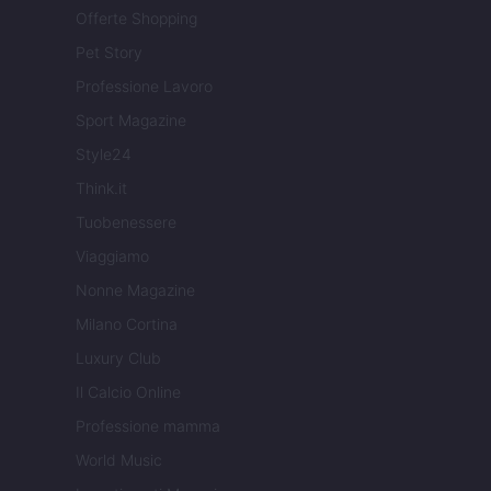
Offerte Shopping
Pet Story
Professione Lavoro
Sport Magazine
Style24
Think.it
Tuobenessere
Viaggiamo
Nonne Magazine
Milano Cortina
Luxury Club
Il Calcio Online
Professione mamma
World Music