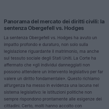
Panorama del mercato dei diritti civili: la
sentenza Obergefell vs. Hodges
La sentenza Obergefell vs. Hodges ha avuto un
impatto profondo e duraturo, non solo sulla
legislazione riguardante il matrimonio, ma anche
sul tessuto sociale degli Stati Uniti. La Corte ha
affermato che «gli individui danneggiati non
possono attendere un intervento legislativo per far
valere un diritto fondamentale». Questo richiamo
all’urgenza ha messo in evidenza una lacuna nel
sistema legislativo: le istituzioni politiche non
sempre rispondono prontamente alle esigenze dei
cittadini. Certo, molti hanno accolto con