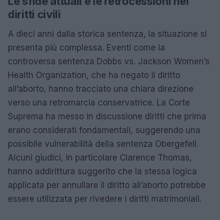
Le sfide attuali e le retrocessioni nei
diritti civili
A dieci anni dalla storica sentenza, la situazione si
presenta più complessa. Eventi come la
controversa sentenza Dobbs vs. Jackson Women’s
Health Organization, che ha negato il diritto
all’aborto, hanno tracciato una chiara direzione
verso una retromarcia conservatrice. La Corte
Suprema ha messo in discussione diritti che prima
erano considerati fondamentali, suggerendo una
possibile vulnerabilità della sentenza Obergefell.
Alcuni giudici, in particolare Clarence Thomas,
hanno addirittura suggerito che la stessa logica
applicata per annullare il diritto all’aborto potrebbe
essere utilizzata per rivedere i diritti matrimoniali.