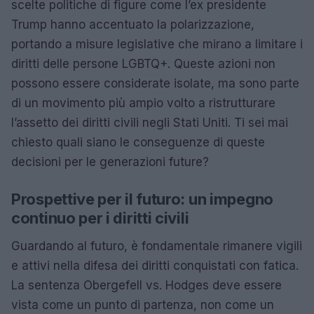
scelte politiche di figure come l’ex presidente
Trump hanno accentuato la polarizzazione,
portando a misure legislative che mirano a limitare i
diritti delle persone LGBTQ+. Queste azioni non
possono essere considerate isolate, ma sono parte
di un movimento più ampio volto a ristrutturare
l’assetto dei diritti civili negli Stati Uniti. Ti sei mai
chiesto quali siano le conseguenze di queste
decisioni per le generazioni future?
Prospettive per il futuro: un impegno
continuo per i diritti civili
Guardando al futuro, è fondamentale rimanere vigili
e attivi nella difesa dei diritti conquistati con fatica.
La sentenza Obergefell vs. Hodges deve essere
vista come un punto di partenza, non come un