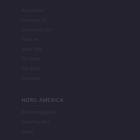
Actualidad
Finanzas 24
Investindo 365
Think.es
Viajar 365
ES Newz
Pet Story
Encocina
NORD AMERICA
Womanmagazine
Investing Plus
Newz