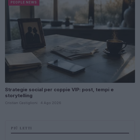
PEOPLE NEWS
Strategie social per coppie VIP: post, tempi e
storytelling
Cristian Castiglioni · 4 Ago 2026
PIÙ LETTI