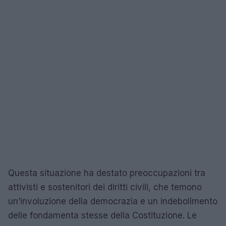
Questa situazione ha destato preoccupazioni tra
attivisti e sostenitori dei diritti civili, che temono
un’involuzione della democrazia e un indebolimento
delle fondamenta stesse della Costituzione. Le