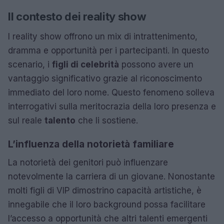
Il contesto dei reality show
I reality show offrono un mix di intrattenimento,
dramma e opportunità per i partecipanti. In questo
scenario, i
figli di celebrità
possono avere un
vantaggio significativo grazie al riconoscimento
immediato del loro nome. Questo fenomeno solleva
interrogativi sulla meritocrazia della loro presenza e
sul reale
talento
che li sostiene.
L’influenza della notorietà familiare
La notorietà dei genitori può influenzare
notevolmente la carriera di un giovane. Nonostante
molti figli di VIP dimostrino capacità artistiche, è
innegabile che il loro background possa facilitare
l’accesso a opportunità che altri talenti emergenti