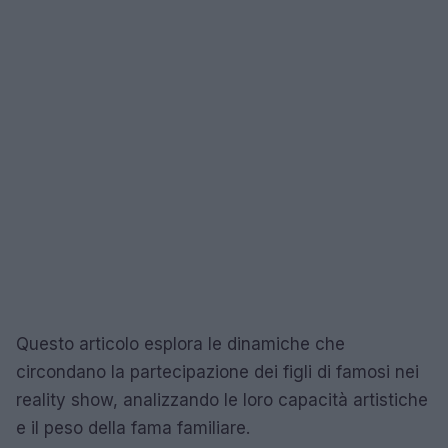
Questo articolo esplora le dinamiche che
circondano la partecipazione dei figli di famosi nei
reality show, analizzando le loro capacità artistiche
e il peso della fama familiare.