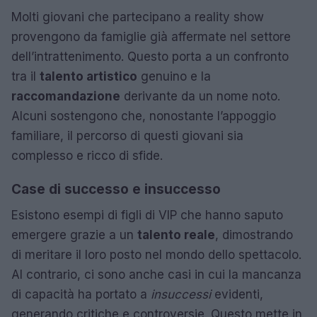
Molti giovani che partecipano a reality show
provengono da famiglie già affermate nel settore
dell’intrattenimento. Questo porta a un confronto
tra il
talento artistico
genuino e la
raccomandazione
derivante da un nome noto.
Alcuni sostengono che, nonostante l’appoggio
familiare, il percorso di questi giovani sia
complesso e ricco di sfide.
Case di successo e insuccesso
Esistono esempi di figli di VIP che hanno saputo
emergere grazie a un
talento reale
, dimostrando
di meritare il loro posto nel mondo dello spettacolo.
Al contrario, ci sono anche casi in cui la mancanza
di capacità ha portato a
insuccessi
evidenti,
generando critiche e controversie. Questo mette in