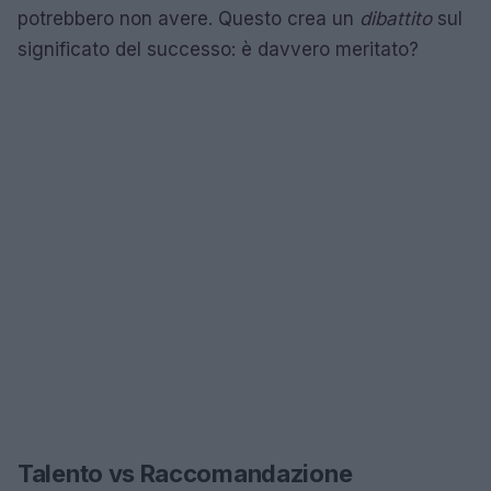
potrebbero non avere. Questo crea un
dibattito
sul
significato del successo: è davvero meritato?
Talento vs Raccomandazione