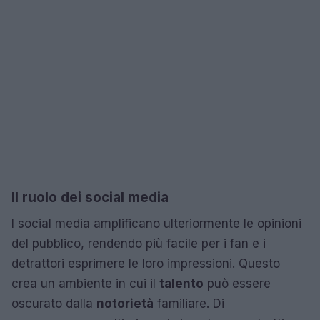
Il ruolo dei social media
I social media amplificano ulteriormente le opinioni
del pubblico, rendendo più facile per i fan e i
detrattori esprimere le loro impressioni. Questo
crea un ambiente in cui il
talento
può essere
oscurato dalla
notorietà
familiare. Di