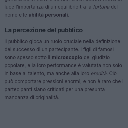
luce l’importanza di un equilibrio tra la
fortuna
del
nome e le
abilità personali
.
La percezione del pubblico
Il pubblico gioca un ruolo cruciale nella definizione
del successo di un partecipante. I figli di famosi
sono spesso sotto il
microscopio
del giudizio
popolare, e la loro performance è valutata non solo
in base al talento, ma anche alla loro
eredità
. Ciò
può comportare pressioni enormi, e non è raro che i
partecipanti siano criticati per una presunta
mancanza di originalità.