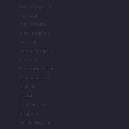
Donne Magazine
Food Blog
Milano Notizie
Motor Magazine
Notizie.it
Offerte Shopping
Pet Story
Professione Lavoro
Sport Magazine
Style24
Think.it
Tuobenessere
Viaggiamo
Nonne Magazine