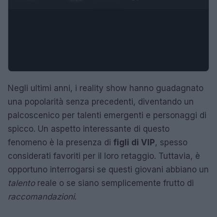
Negli ultimi anni, i reality show hanno guadagnato
una popolarità senza precedenti, diventando un
palcoscenico per talenti emergenti e personaggi di
spicco. Un aspetto interessante di questo
fenomeno è la presenza di
figli di VIP
, spesso
considerati favoriti per il loro retaggio. Tuttavia, è
opportuno interrogarsi se questi giovani abbiano un
talento
reale o se siano semplicemente frutto di
raccomandazioni
.