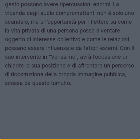
gesto possono avere ripercussioni enormi. La
vicenda degli audio compromettenti non è solo uno
scandalo, ma un’opportunità per riflettere su come
la vita privata di una persona possa diventare
oggetto di interesse collettivo e come le relazioni
possano essere influenzate da fattori esterni. Con il
suo intervento in “Verissimo”, avrà l’occasione di
chiarire la sua posizione e di affrontare un percorso
di ricostruzione della propria immagine pubblica,
scossa da questo tumulto.