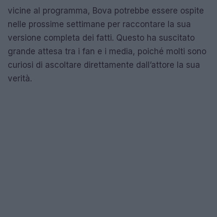
vicine al programma, Bova potrebbe essere ospite
nelle prossime settimane per raccontare la sua
versione completa dei fatti. Questo ha suscitato
grande attesa tra i fan e i media, poiché molti sono
curiosi di ascoltare direttamente dall’attore la sua
verità.