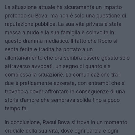
La situazione attuale ha sicuramente un impatto
profondo su Bova, ma non è solo una questione di
reputazione pubblica. La sua vita privata è stata
messa a nudo e la sua famiglia è coinvolta in
questo dramma mediatico. Il fatto che Rocio si
senta ferita e tradita ha portato a un
allontanamento che ora sembra essere gestito solo
attraverso avvocati, un segno di quanto sia
complessa la situazione. La comunicazione tra i
due è praticamente azzerata, con entrambi che si
trovano a dover affrontare le conseguenze di una
storia d’amore che sembrava solida fino a poco
tempo fa.
In conclusione, Raoul Bova si trova in un momento
cruciale della sua vita, dove ogni parola e ogni