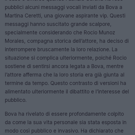
pubblici alcuni messaggi vocali inviati da Bova a
Martina Ceretti, una giovane aspirante vip. Questi
messaggi hanno suscitato grande scalpore,
specialmente considerando che Rocio Munoz
Morales, compagna storica dell’attore, ha deciso di
interrompere bruscamente la loro relazione. La
situazione si complica ulteriormente, poiché Rocio
sostiene di sentirsi ancora legata a Bova, mentre
l’attore afferma che la loro storia era già giunta al
termine da tempo. Questo contrasto di versioni ha
alimentato ulteriormente il dibattito e l’interesse del
pubblico.
Bova ha rivelato di essere profondamente colpito
da come la sua vita personale sia stata esposta in
modo così pubblico e invasivo. Ha dichiarato che