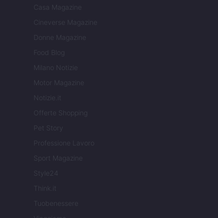
Casa Magazine
Cineverse Magazine
Donne Magazine
Food Blog
Milano Notizie
Motor Magazine
Notizie.it
Offerte Shopping
Pet Story
Professione Lavoro
Sport Magazine
Style24
Think.it
Tuobenessere