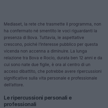
Mediaset, la rete che trasmette il programma, non
ha confermato né smentito le voci riguardanti la
presenza di Bova. Tuttavia, le aspettative
crescono, poiché l’interesse pubblico per questa
vicenda non accenna a diminuire. La lunga
relazione tra Bova e Rocio, durata ben 12 anni e da
cui sono nate due figlie, è ora al centro di un
acceso dibattito, che potrebbe avere ripercussioni
significative sulla vita personale e professionale
dell’attore.
Le ripercussioni personali e
professionali