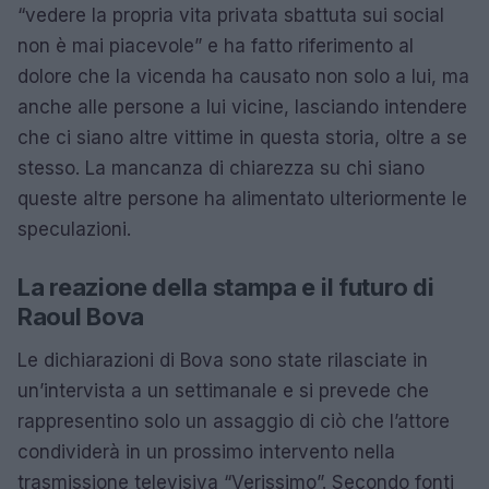
“vedere la propria vita privata sbattuta sui social
non è mai piacevole” e ha fatto riferimento al
dolore che la vicenda ha causato non solo a lui, ma
anche alle persone a lui vicine, lasciando intendere
che ci siano altre vittime in questa storia, oltre a se
stesso. La mancanza di chiarezza su chi siano
queste altre persone ha alimentato ulteriormente le
speculazioni.
La reazione della stampa e il futuro di
Raoul Bova
Le dichiarazioni di Bova sono state rilasciate in
un’intervista a un settimanale e si prevede che
rappresentino solo un assaggio di ciò che l’attore
condividerà in un prossimo intervento nella
trasmissione televisiva “Verissimo”. Secondo fonti