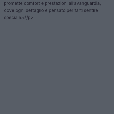
promette comfort e prestazioni all’avanguardia,
dove ogni dettaglio è pensato per farti sentire
speciale.<\/p>