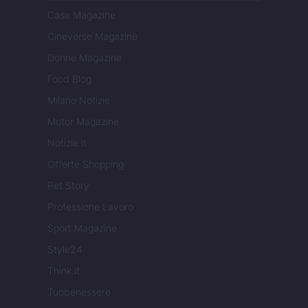
Casa Magazine
Cineverse Magazine
Donne Magazine
Food Blog
Milano Notizie
Motor Magazine
Notizie.it
Offerte Shopping
Pet Story
Professione Lavoro
Sport Magazine
Style24
Think.it
Tuobenessere