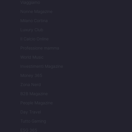
Viaggiamo
Nonne Magazine
Milano Cortina
Luxury Club
Il Calcio Online
Professione mamma
World Music
Investimenti Magazine
Money 365
Zona Nerd
B2B Magazine
People Magazine
Day Travel
Tutto Gaming
ESG 365