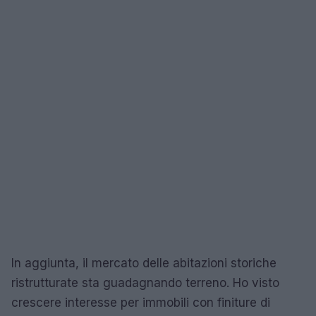
In aggiunta, il mercato delle abitazioni storiche
ristrutturate sta guadagnando terreno. Ho visto
crescere interesse per immobili con finiture di