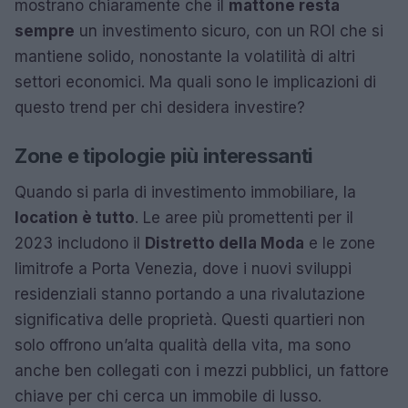
mostrano chiaramente che il
mattone resta
sempre
un investimento sicuro, con un ROI che si
mantiene solido, nonostante la volatilità di altri
settori economici. Ma quali sono le implicazioni di
questo trend per chi desidera investire?
Zone e tipologie più interessanti
Quando si parla di investimento immobiliare, la
location è tutto
. Le aree più promettenti per il
2023 includono il
Distretto della Moda
e le zone
limitrofe a Porta Venezia, dove i nuovi sviluppi
residenziali stanno portando a una rivalutazione
significativa delle proprietà. Questi quartieri non
solo offrono un’alta qualità della vita, ma sono
anche ben collegati con i mezzi pubblici, un fattore
chiave per chi cerca un immobile di lusso.