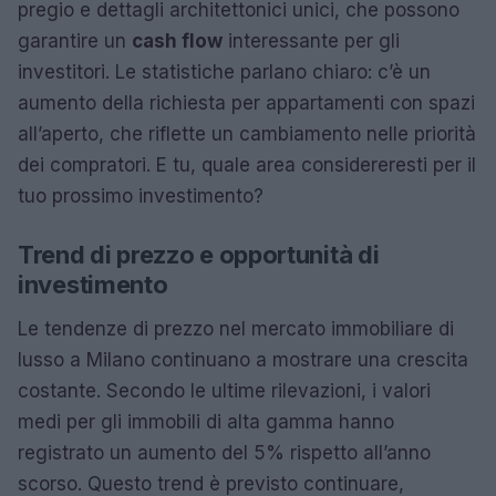
pregio e dettagli architettonici unici, che possono
garantire un
cash flow
interessante per gli
investitori. Le statistiche parlano chiaro: c’è un
aumento della richiesta per appartamenti con spazi
all’aperto, che riflette un cambiamento nelle priorità
dei compratori. E tu, quale area considereresti per il
tuo prossimo investimento?
Trend di prezzo e opportunità di
investimento
Le tendenze di prezzo nel mercato immobiliare di
lusso a Milano continuano a mostrare una crescita
costante. Secondo le ultime rilevazioni, i valori
medi per gli immobili di alta gamma hanno
registrato un aumento del 5% rispetto all’anno
scorso. Questo trend è previsto continuare,