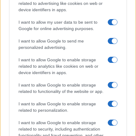
related to advertising like cookies on web or
device identifiers in apps.
I want to allow my user data to be sent to
Google for online advertising purposes.
Continua a leggere
I want to allow Google to send me
personalized advertising.
PEOPLE NEWS
I want to allow Google to enable storage
related to analytics like cookies on web or
device identifiers in apps.
I want to allow Google to enable storage
related to functionality of the website or app.
I want to allow Google to enable storage
related to personalization.
I want to allow Google to enable storage
related to security, including authentication
functionality and fraud prevention, and other