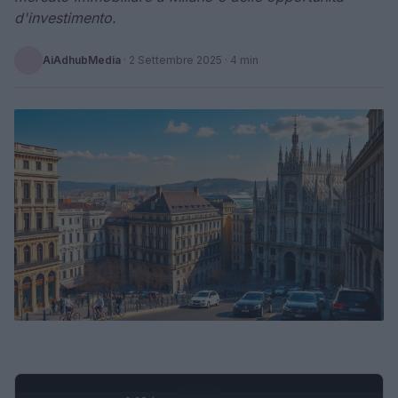
d'investimento.
AiAdhubMedia
·
2 Settembre 2025
· 4 min