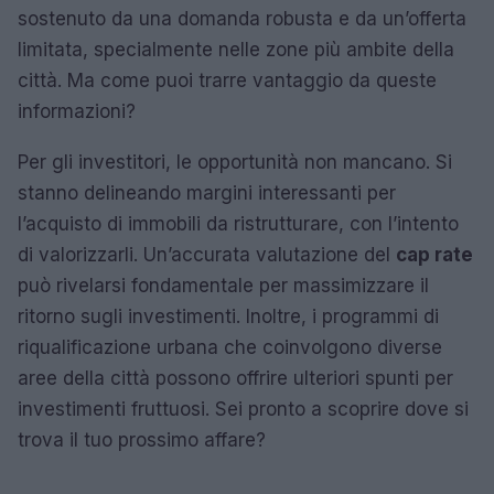
sostenuto da una domanda robusta e da un’offerta
limitata, specialmente nelle zone più ambite della
città. Ma come puoi trarre vantaggio da queste
informazioni?
Per gli investitori, le opportunità non mancano. Si
stanno delineando margini interessanti per
l’acquisto di immobili da ristrutturare, con l’intento
di valorizzarli. Un’accurata valutazione del
cap rate
può rivelarsi fondamentale per massimizzare il
ritorno sugli investimenti. Inoltre, i programmi di
riqualificazione urbana che coinvolgono diverse
aree della città possono offrire ulteriori spunti per
investimenti fruttuosi. Sei pronto a scoprire dove si
trova il tuo prossimo affare?