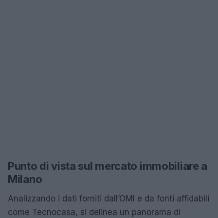
Punto di vista sul mercato immobiliare a
Milano
Analizzando i dati forniti dall’OMI e da fonti affidabili
come Tecnocasa, si delinea un panorama di