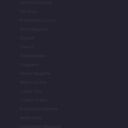
Offerte Shopping
Pet Story
Professione Lavoro
Sport Magazine
Style24
Think.it
Tuobenessere
Viaggiamo
Nonne Magazine
Milano Cortina
Luxury Club
Il Calcio Online
Professione mamma
World Music
Investimenti Magazine