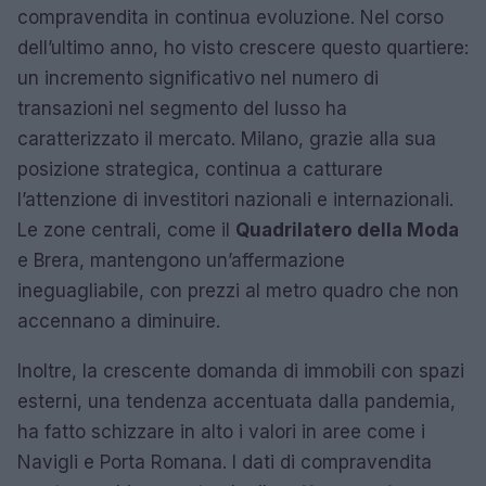
compravendita in continua evoluzione. Nel corso
dell’ultimo anno, ho visto crescere questo quartiere:
un incremento significativo nel numero di
transazioni nel segmento del lusso ha
caratterizzato il mercato. Milano, grazie alla sua
posizione strategica, continua a catturare
l’attenzione di investitori nazionali e internazionali.
Le zone centrali, come il
Quadrilatero della Moda
e Brera, mantengono un’affermazione
ineguagliabile, con prezzi al metro quadro che non
accennano a diminuire.
Inoltre, la crescente domanda di immobili con spazi
esterni, una tendenza accentuata dalla pandemia,
ha fatto schizzare in alto i valori in aree come i
Navigli e Porta Romana. I dati di compravendita