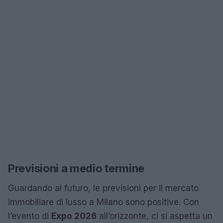
Previsioni a medio termine
Guardando al futuro, le previsioni per il mercato
immobiliare di lusso a Milano sono positive. Con
l’evento di
Expo 2026
all’orizzonte, ci si aspetta un