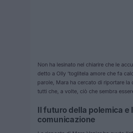
Non ha lesinato nel chiarire che le acc
detto a Olly ‘toglitela amore che fa ca
parole, Mara ha cercato di riportare la
tutti che, a volte, ciò che sembra ess
Il futuro della polemica e
comunicazione