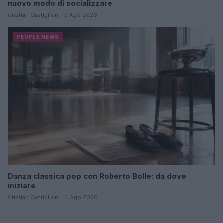
nuovo modo di socializzare
Cristian Castiglioni · 5 Ago 2026
PEOPLE NEWS
Danza classica pop con Roberto Bolle: da dove
iniziare
Cristian Castiglioni · 4 Ago 2026