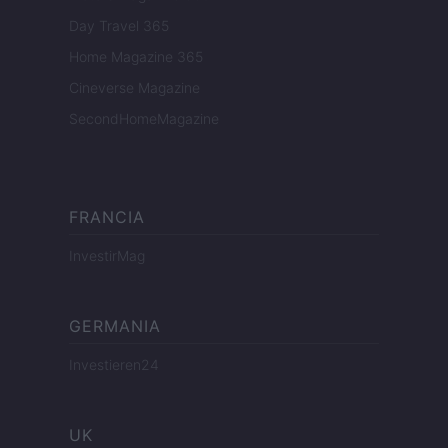
Day Travel 365
Home Magazine 365
Cineverse Magazine
SecondHomeMagazine
FRANCIA
InvestirMag
GERMANIA
Investieren24
UK