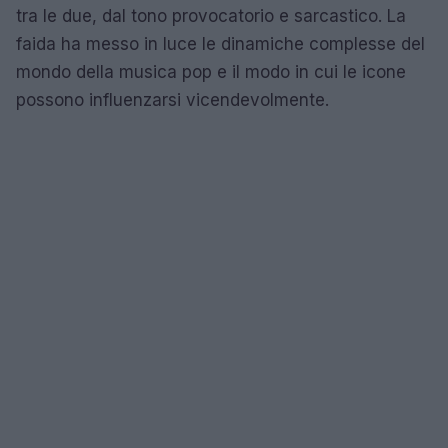
tra le due, dal tono provocatorio e sarcastico. La
faida ha messo in luce le dinamiche complesse del
mondo della musica pop e il modo in cui le icone
possono influenzarsi vicendevolmente.