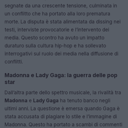
segnate da una crescente tensione, culminata in
un conflitto che ha portato alla loro prematura
morte. La disputa è stata alimentata da dissing nei
testi, interviste provocatorie e l’intervento dei
media. Questo scontro ha avuto un impatto
duraturo sulla cultura hip-hop e ha sollevato
interrogativi sul ruolo dei media nella diffusione di
conflitti.
Madonna e Lady Gaga: la guerra delle pop
star
Dall’altra parte dello spettro musicale, la rivalità tra
Madonna
e
Lady Gaga
ha tenuto banco negli
ultimi anni. La questione è emersa quando Gaga è
stata accusata di plagiare lo stile e l’immagine di
Madonna. Questo ha portato a scambi di commenti