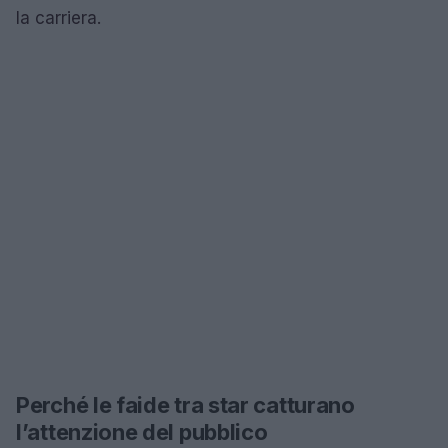
la carriera.
Perché le faide tra star catturano
l’attenzione del pubblico