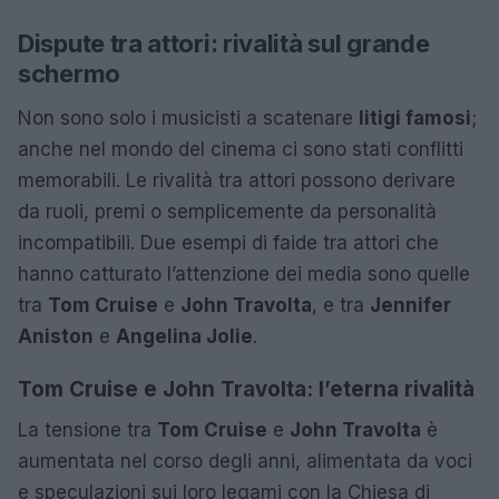
Dispute tra attori: rivalità sul grande
schermo
Non sono solo i musicisti a scatenare
litigi famosi
;
anche nel mondo del cinema ci sono stati conflitti
memorabili. Le rivalità tra attori possono derivare
da ruoli, premi o semplicemente da personalità
incompatibili. Due esempi di faide tra attori che
hanno catturato l’attenzione dei media sono quelle
tra
Tom Cruise
e
John Travolta
, e tra
Jennifer
Aniston
e
Angelina Jolie
.
Tom Cruise e John Travolta: l’eterna rivalità
La tensione tra
Tom Cruise
e
John Travolta
è
aumentata nel corso degli anni, alimentata da voci
e speculazioni sui loro legami con la Chiesa di