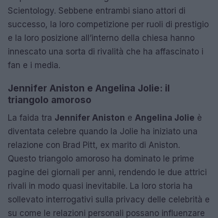
Scientology. Sebbene entrambi siano attori di
successo, la loro competizione per ruoli di prestigio
e la loro posizione all’interno della chiesa hanno
innescato una sorta di rivalità che ha affascinato i
fan e i media.
Jennifer Aniston e Angelina Jolie: il
triangolo amoroso
La faida tra
Jennifer Aniston
e
Angelina Jolie
è
diventata celebre quando la Jolie ha iniziato una
relazione con Brad Pitt, ex marito di Aniston.
Questo triangolo amoroso ha dominato le prime
pagine dei giornali per anni, rendendo le due attrici
rivali in modo quasi inevitabile. La loro storia ha
sollevato interrogativi sulla privacy delle celebrità e
su come le relazioni personali possano influenzare