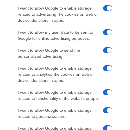
I want to allow Google to enable storage
related to advertising like cookies on web or
device identifiers in apps.
I want to allow my user data to be sent to
Google for online advertising purposes.
I want to allow Google to send me
Continua a leggere
personalized advertising.
I want to allow Google to enable storage
PEOPLE NEWS
related to analytics like cookies on web or
device identifiers in apps.
I want to allow Google to enable storage
related to functionality of the website or app.
I want to allow Google to enable storage
related to personalization.
I want to allow Google to enable storage