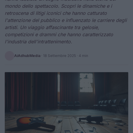
mondo dello spettacolo. Scopri le dinamiche e i
retroscena di litigi iconici che hanno catturato
l'attenzione del pubblico e influenzato le carriere degli
artisti. Un viaggio affascinante tra gelosie,
competizioni e drammi che hanno caratterizzato
l'industria dell'intrattenimento.
AiAdhubMedia
·
18 Settembre 2025
· 4 min