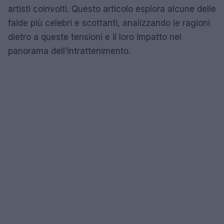
artisti coinvolti. Questo articolo esplora alcune delle
faide più celebri e scottanti, analizzando le ragioni
dietro a queste tensioni e il loro impatto nel
panorama dell’intrattenimento.