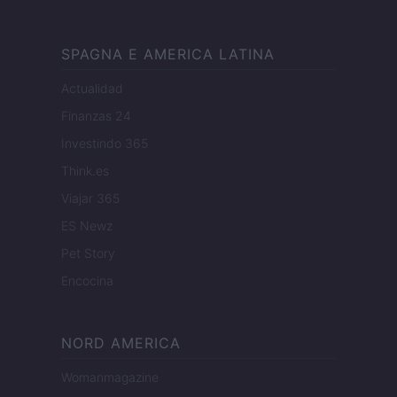
SPAGNA E AMERICA LATINA
Actualidad
Finanzas 24
Investindo 365
Think.es
Viajar 365
ES Newz
Pet Story
Encocina
NORD AMERICA
Womanmagazine