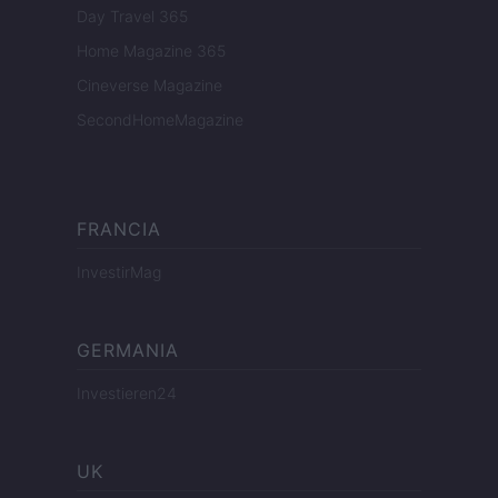
Day Travel 365
Home Magazine 365
Cineverse Magazine
SecondHomeMagazine
FRANCIA
InvestirMag
GERMANIA
Investieren24
UK