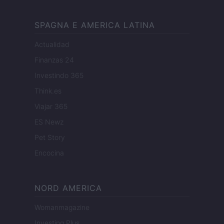
SPAGNA E AMERICA LATINA
Actualidad
Finanzas 24
Investindo 365
Think.es
Viajar 365
ES Newz
Pet Story
Encocina
NORD AMERICA
Womanmagazine
Investing Plus