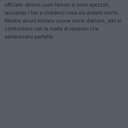
ufficiale: diversi cuori famosi si sono spezzati,
lasciando i fan a chiedersi cosa sia andato storto.
Mentre alcuni iniziano nuove storie d’amore, altri si
confrontano con la realtà di relazioni che
sembravano perfette.