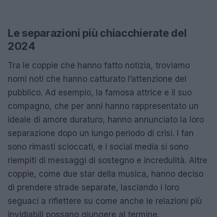
Le separazioni più chiacchierate del
2024
Tra le coppie che hanno fatto notizia, troviamo
nomi noti che hanno catturato l’attenzione del
pubblico. Ad esempio, la famosa attrice e il suo
compagno, che per anni hanno rappresentato un
ideale di amore duraturo, hanno annunciato la loro
separazione dopo un lungo periodo di crisi. I fan
sono rimasti scioccati, e i social media si sono
riempiti di messaggi di sostegno e incredulità. Altre
coppie, come due star della musica, hanno deciso
di prendere strade separate, lasciando i loro
seguaci a riflettere su come anche le relazioni più
invidiabili possano giungere al termine.