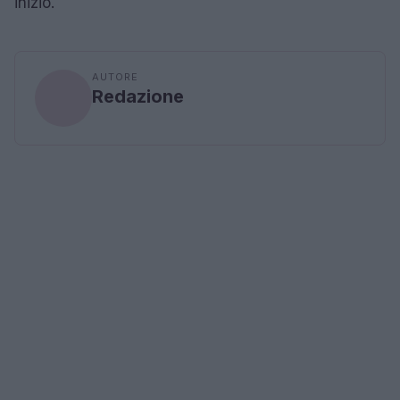
inizio.
AUTORE
Redazione