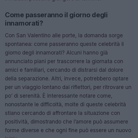
Come passeranno il giorno degli
innamorati?
Con San Valentino alle porte, la domanda sorge
spontanea: come passeranno queste celebrità il
giorno degli innamorati? Alcuni hanno già
annunciato piani per trascorrere la giornata con
amici e familiari, cercando di distrarsi dal dolore
della separazione. Altri, invece, potrebbero optare
per un viaggio lontano dai riflettori, per ritrovare un
po’ di serenità. È interessante notare come,
nonostante le difficoltà, molte di queste celebrità
stiano cercando di affrontare la situazione con
positività, dimostrando che l’amore può assumere
forme diverse e che ogni fine può essere un nuovo