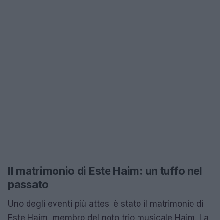
Il matrimonio di Este Haim: un tuffo nel
passato
Uno degli eventi più attesi è stato il matrimonio di
Este Haim, membro del noto trio musicale Haim. La