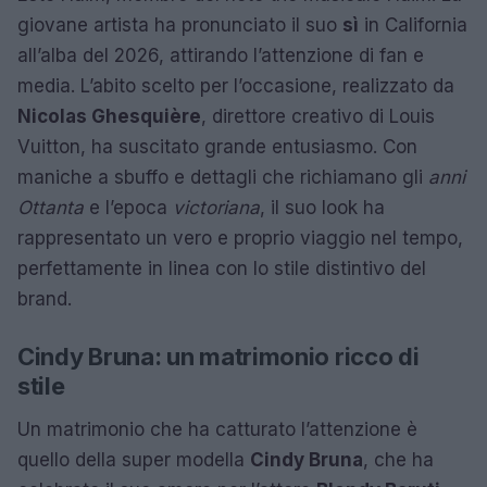
giovane artista ha pronunciato il suo
sì
in California
all’alba del 2026, attirando l’attenzione di fan e
media. L’abito scelto per l’occasione, realizzato da
Nicolas Ghesquière
, direttore creativo di Louis
Vuitton, ha suscitato grande entusiasmo. Con
maniche a sbuffo e dettagli che richiamano gli
anni
Ottanta
e l’epoca
victoriana
, il suo look ha
rappresentato un vero e proprio viaggio nel tempo,
perfettamente in linea con lo stile distintivo del
brand.
Cindy Bruna: un matrimonio ricco di
stile
Un matrimonio che ha catturato l’attenzione è
quello della super modella
Cindy Bruna
, che ha