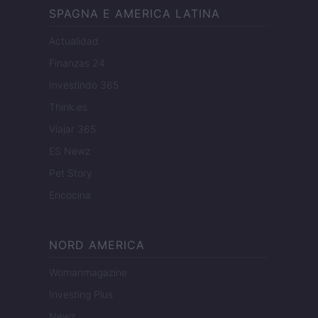
SPAGNA E AMERICA LATINA
Actualidad
Finanzas 24
Investindo 365
Think.es
Viajar 365
ES Newz
Pet Story
Encocina
NORD AMERICA
Womanmagazine
Investing Plus
Newz