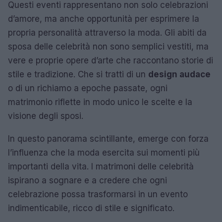
Questi eventi rappresentano non solo celebrazioni
d’amore, ma anche opportunità per esprimere la
propria personalità attraverso la moda. Gli abiti da
sposa delle celebrità non sono semplici vestiti, ma
vere e proprie opere d’arte che raccontano storie di
stile e tradizione. Che si tratti di un
design audace
o di un richiamo a epoche passate, ogni
matrimonio riflette in modo unico le scelte e la
visione degli sposi.
In questo panorama scintillante, emerge con forza
l’influenza che la moda esercita sui momenti più
importanti della vita. I matrimoni delle celebrità
ispirano a sognare e a credere che ogni
celebrazione possa trasformarsi in un evento
indimenticabile, ricco di stile e significato.