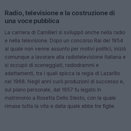
Radio, televisione e la costruzione di
una voce pubblica
La carriera di Camilleri si sviluppò anche nella radio
e nella televisione. Dopo un concorso Rai del 1954
al quale non venne assunto per motivi politici, iniziò
comunque a lavorare alla radiotelevisione italiana e
si occupò di sceneggiati, radiodrammi e
adattamenti, tra i quali spicca la regia di Lazarillo
nel 1968. Negli anni curò produzioni di successo e,
sul piano personale, dal 1957 fu legato in
matrimonio a Rosetta Dello Siesto, con la quale
rimase tutta la vita e dalla quale ebbe tre figlie.