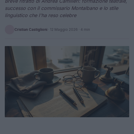
Breve ritratto di Andrea Camilleri: formazione teatrale,
successo con il commissario Montalbano e lo stile
linguistico che l'ha reso celebre
Cristian Castiglioni
·
12 Maggio 2026
· 4 min