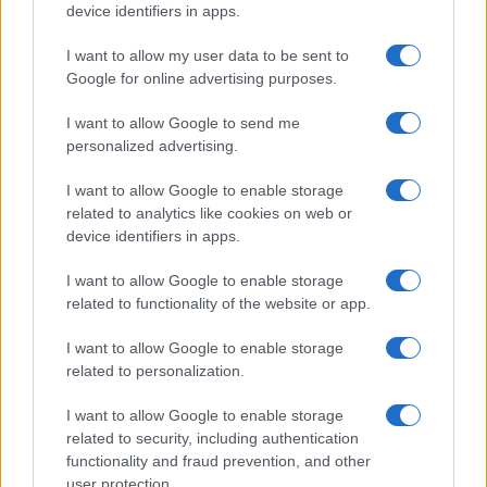
device identifiers in apps.
I want to allow my user data to be sent to
Google for online advertising purposes.
I want to allow Google to send me
personalized advertising.
I want to allow Google to enable storage
related to analytics like cookies on web or
device identifiers in apps.
I want to allow Google to enable storage
related to functionality of the website or app.
I want to allow Google to enable storage
related to personalization.
I want to allow Google to enable storage
related to security, including authentication
functionality and fraud prevention, and other
user protection.