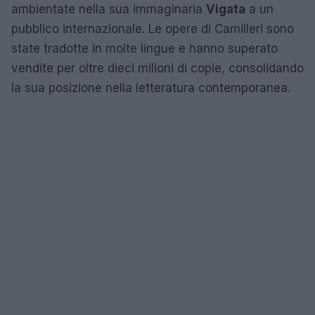
ambientate nella sua immaginaria
Vigata
a un
pubblico internazionale. Le opere di Camilleri sono
state tradotte in molte lingue e hanno superato
vendite per oltre dieci milioni di copie, consolidando
la sua posizione nella letteratura contemporanea.