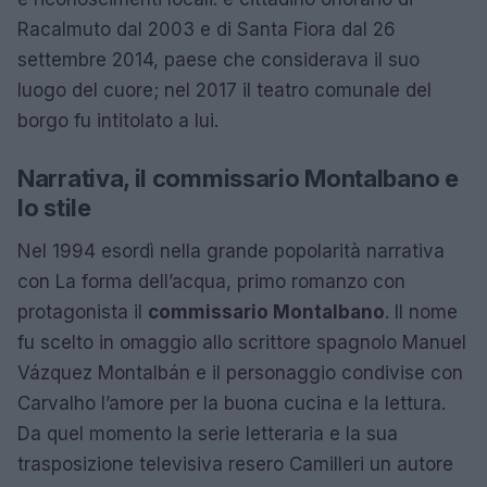
Racalmuto dal 2003 e di Santa Fiora dal 26
settembre 2014, paese che considerava il suo
luogo del cuore; nel 2017 il teatro comunale del
borgo fu intitolato a lui.
Narrativa, il commissario Montalbano e
lo stile
Nel 1994 esordì nella grande popolarità narrativa
con La forma dell’acqua, primo romanzo con
protagonista il
commissario Montalbano
. Il nome
fu scelto in omaggio allo scrittore spagnolo Manuel
Vázquez Montalbán e il personaggio condivise con
Carvalho l’amore per la buona cucina e la lettura.
Da quel momento la serie letteraria e la sua
trasposizione televisiva resero Camilleri un autore