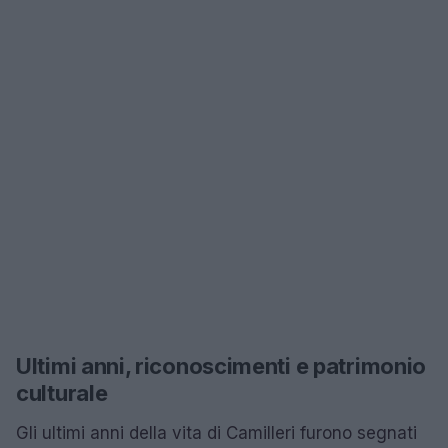
Ultimi anni, riconoscimenti e patrimonio
culturale
Gli ultimi anni della vita di Camilleri furono segnati