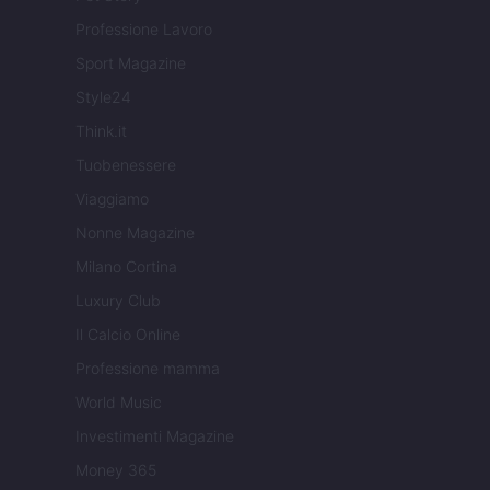
Professione Lavoro
Sport Magazine
Style24
Think.it
Tuobenessere
Viaggiamo
Nonne Magazine
Milano Cortina
Luxury Club
Il Calcio Online
Professione mamma
World Music
Investimenti Magazine
Money 365