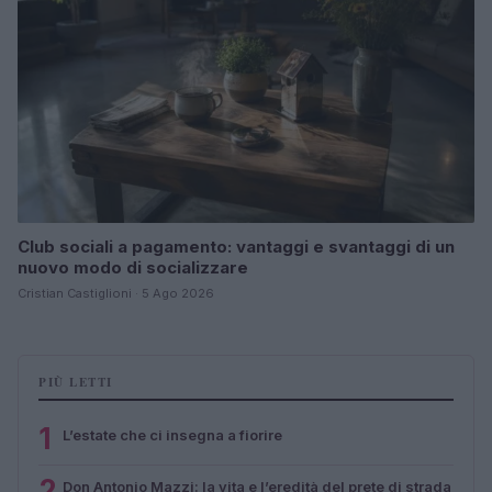
Club sociali a pagamento: vantaggi e svantaggi di un
nuovo modo di socializzare
Cristian Castiglioni · 5 Ago 2026
PIÙ LETTI
1
L’estate che ci insegna a fiorire
2
Don Antonio Mazzi: la vita e l’eredità del prete di strada