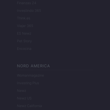
Finanzas 24
Investindo 365
Think.es
Viajar 365
ES Newz
Pet Story
Encocina
NORD AMERICA
Womanmagazine
Investing Plus
Newz
Newz US
Newz California