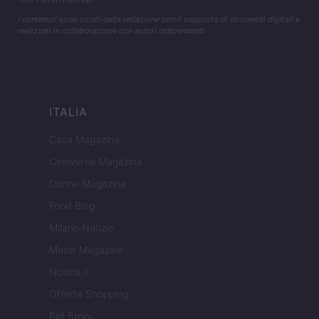
I contenuti sono curati dalla redazione con il supporto di strumenti digitali e
realizzati in collaborazione con autori indipendenti.
ITALIA
Casa Magazine
Cineverse Magazine
Donne Magazine
Food Blog
Milano Notizie
Motor Magazine
Notizie.it
Offerte Shopping
Pet Story