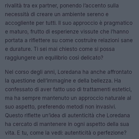
rivalità tra ex partner, ponendo l’accento sulla
necessità di creare un ambiente sereno e
accogliente per tutti. Il suo approccio è pragmatico
e maturo, frutto di esperienze vissute che l’hanno
portata a riflettere su come costruire relazioni sane
e durature. Ti sei mai chiesto come si possa
raggiungere un equilibrio così delicato?
Nel corso degli anni, Loredana ha anche affrontato
la questione dell’immagine e della bellezza. Ha
confessato di aver fatto uso di trattamenti estetici,
ma ha sempre mantenuto un approccio naturale al
suo aspetto, preferendo metodi non invasivi.
Questo riflette un’idea di autenticità che Loredana
ha cercato di mantenere in ogni aspetto della sua
vita. E tu, come la vedi: autenticità o perfezione?