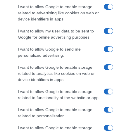
I want to allow Google to enable storage
related to advertising like cookies on web or
device identifiers in apps.
I want to allow my user data to be sent to
Google for online advertising purposes.
I want to allow Google to send me
Continua a leggere
personalized advertising.
I want to allow Google to enable storage
PEOPLE NEWS
related to analytics like cookies on web or
device identifiers in apps.
I want to allow Google to enable storage
related to functionality of the website or app.
I want to allow Google to enable storage
related to personalization.
I want to allow Google to enable storage