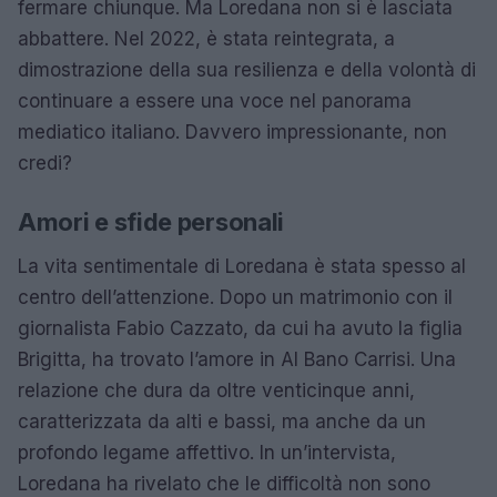
fermare chiunque. Ma Loredana non si è lasciata
abbattere. Nel 2022, è stata reintegrata, a
dimostrazione della sua resilienza e della volontà di
continuare a essere una voce nel panorama
mediatico italiano. Davvero impressionante, non
credi?
Amori e sfide personali
La vita sentimentale di Loredana è stata spesso al
centro dell’attenzione. Dopo un matrimonio con il
giornalista Fabio Cazzato, da cui ha avuto la figlia
Brigitta, ha trovato l’amore in Al Bano Carrisi. Una
relazione che dura da oltre venticinque anni,
caratterizzata da alti e bassi, ma anche da un
profondo legame affettivo. In un’intervista,
Loredana ha rivelato che le difficoltà non sono