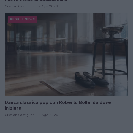
Cristian Castiglioni · 5 Ago 2026
PEOPLE NEWS
Danza classica pop con Roberto Bolle: da dove
iniziare
Cristian Castiglioni · 4 Ago 2026