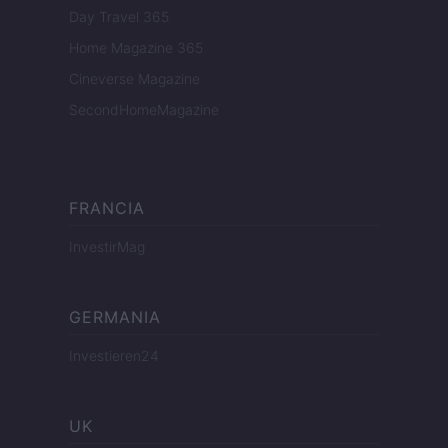
Day Travel 365
Home Magazine 365
Cineverse Magazine
SecondHomeMagazine
FRANCIA
InvestirMag
GERMANIA
Investieren24
UK