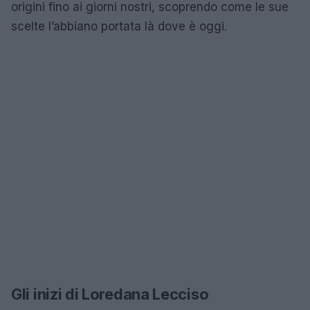
origini fino ai giorni nostri, scoprendo come le sue
scelte l’abbiano portata là dove è oggi.
Gli inizi di Loredana Lecciso