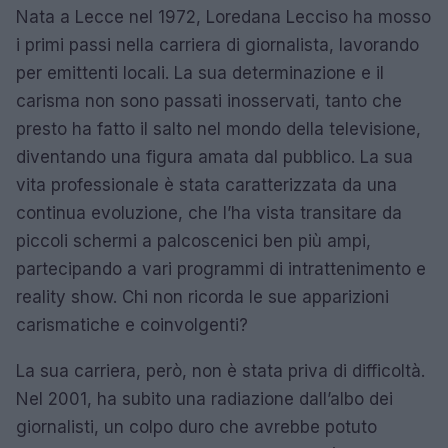
Nata a Lecce nel 1972, Loredana Lecciso ha mosso
i primi passi nella carriera di giornalista, lavorando
per emittenti locali. La sua determinazione e il
carisma non sono passati inosservati, tanto che
presto ha fatto il salto nel mondo della televisione,
diventando una figura amata dal pubblico. La sua
vita professionale è stata caratterizzata da una
continua evoluzione, che l’ha vista transitare da
piccoli schermi a palcoscenici ben più ampi,
partecipando a vari programmi di intrattenimento e
reality show. Chi non ricorda le sue apparizioni
carismatiche e coinvolgenti?
La sua carriera, però, non è stata priva di difficoltà.
Nel 2001, ha subito una radiazione dall’albo dei
giornalisti, un colpo duro che avrebbe potuto