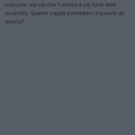
mancate, ma ciò che li unisce è più forte delle
avversità. Quante coppie potrebbero imparare da
questo?