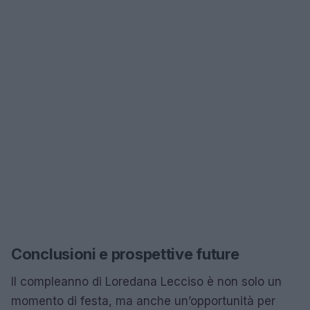
Conclusioni e prospettive future
Il compleanno di Loredana Lecciso è non solo un
momento di festa, ma anche un’opportunità per