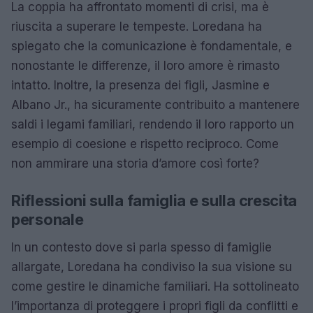
La coppia ha affrontato momenti di crisi, ma è
riuscita a superare le tempeste. Loredana ha
spiegato che la comunicazione è fondamentale, e
nonostante le differenze, il loro amore è rimasto
intatto. Inoltre, la presenza dei figli, Jasmine e
Albano Jr., ha sicuramente contribuito a mantenere
saldi i legami familiari, rendendo il loro rapporto un
esempio di coesione e rispetto reciproco. Come
non ammirare una storia d’amore così forte?
Riflessioni sulla famiglia e sulla crescita
personale
In un contesto dove si parla spesso di famiglie
allargate, Loredana ha condiviso la sua visione su
come gestire le dinamiche familiari. Ha sottolineato
l’importanza di proteggere i propri figli da conflitti e