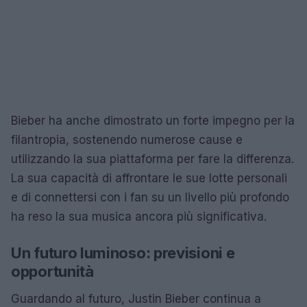
Bieber ha anche dimostrato un forte impegno per la
filantropia, sostenendo numerose cause e
utilizzando la sua piattaforma per fare la differenza.
La sua capacità di affrontare le sue lotte personali
e di connettersi con i fan su un livello più profondo
ha reso la sua musica ancora più significativa.
Un futuro luminoso: previsioni e
opportunità
Guardando al futuro, Justin Bieber continua a