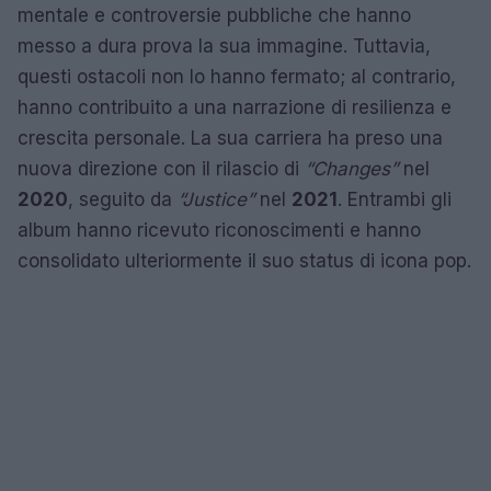
mentale e controversie pubbliche che hanno
messo a dura prova la sua immagine. Tuttavia,
questi ostacoli non lo hanno fermato; al contrario,
hanno contribuito a una narrazione di resilienza e
crescita personale. La sua carriera ha preso una
nuova direzione con il rilascio di
“Changes”
nel
2020
, seguito da
“Justice”
nel
2021
. Entrambi gli
album hanno ricevuto riconoscimenti e hanno
consolidato ulteriormente il suo status di icona pop.