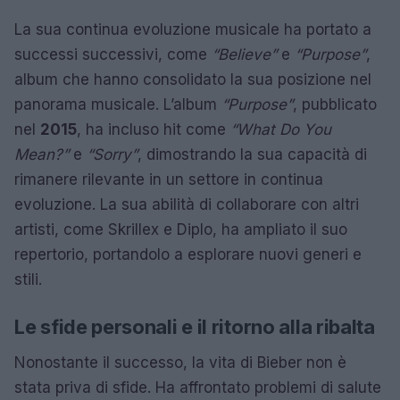
La sua continua evoluzione musicale ha portato a
successi successivi, come
“Believe”
e
“Purpose”
,
album che hanno consolidato la sua posizione nel
panorama musicale. L’album
“Purpose”
, pubblicato
nel
2015
, ha incluso hit come
“What Do You
Mean?”
e
“Sorry”
, dimostrando la sua capacità di
rimanere rilevante in un settore in continua
evoluzione. La sua abilità di collaborare con altri
artisti, come Skrillex e Diplo, ha ampliato il suo
repertorio, portandolo a esplorare nuovi generi e
stili.
Le sfide personali e il ritorno alla ribalta
Nonostante il successo, la vita di Bieber non è
stata priva di sfide. Ha affrontato problemi di salute