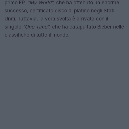
primo EP,
“My World”
, che ha ottenuto un enorme
successo, certificato disco di platino negli Stati
Uniti. Tuttavia, la vera svolta è arrivata con il
singolo
“One Time”
, che ha catapultato Bieber nelle
classifiche di tutto il mondo.