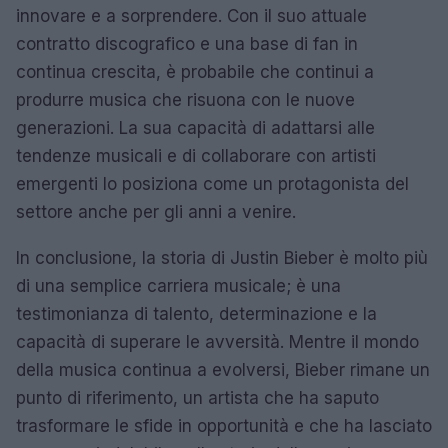
innovare e a sorprendere. Con il suo attuale
contratto discografico e una base di fan in
continua crescita, è probabile che continui a
produrre musica che risuona con le nuove
generazioni. La sua capacità di adattarsi alle
tendenze musicali e di collaborare con artisti
emergenti lo posiziona come un protagonista del
settore anche per gli anni a venire.
In conclusione, la storia di Justin Bieber è molto più
di una semplice carriera musicale; è una
testimonianza di talento, determinazione e la
capacità di superare le avversità. Mentre il mondo
della musica continua a evolversi, Bieber rimane un
punto di riferimento, un artista che ha saputo
trasformare le sfide in opportunità e che ha lasciato