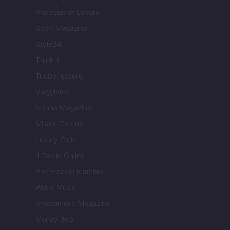
Professione Lavoro
Sport Magazine
Style24
Think.it
Tuobenessere
Viaggiamo
Nonne Magazine
Milano Cortina
Luxury Club
Il Calcio Online
Professione mamma
World Music
Investimenti Magazine
Money 365