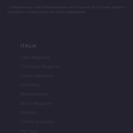
I contenuti sono curati dalla redazione con il supporto di strumenti digitali e
realizzati in collaborazione con autori indipendenti.
ITALIA
Casa Magazine
Cineverse Magazine
Donne Magazine
Food Blog
Milano Notizie
Motor Magazine
Notizie.it
Offerte Shopping
Pet Story