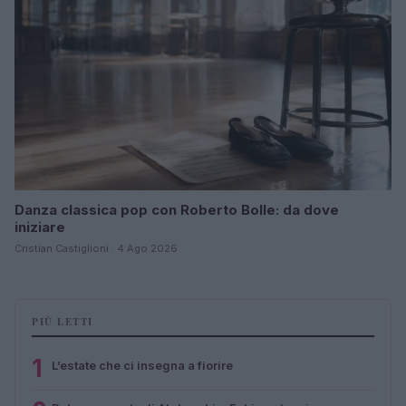
Danza classica pop con Roberto Bolle: da dove
iniziare
Cristian Castiglioni · 4 Ago 2026
PIÙ LETTI
1
L’estate che ci insegna a fiorire