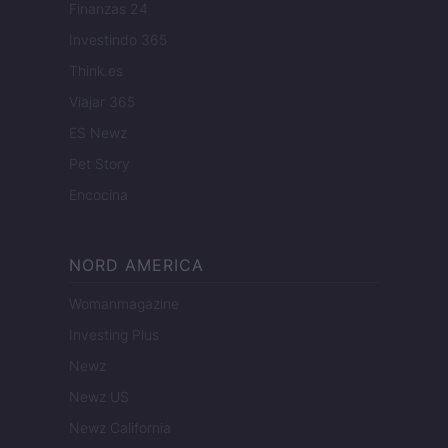
Finanzas 24
Investindo 365
Think.es
Viajar 365
ES Newz
Pet Story
Encocina
NORD AMERICA
Womanmagazine
Investing Plus
Newz
Newz US
Newz California