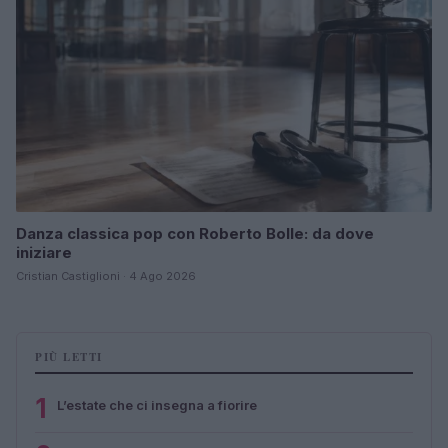
Danza classica pop con Roberto Bolle: da dove
iniziare
Cristian Castiglioni · 4 Ago 2026
PIÙ LETTI
1
L’estate che ci insegna a fiorire