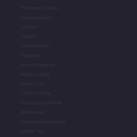
Professione Lavoro
Sport Magazine
Style24
Think.it
Tuobenessere
Viaggiamo
Nonne Magazine
Milano Cortina
Luxury Club
Il Calcio Online
Professione mamma
World Music
Investimenti Magazine
Money 365