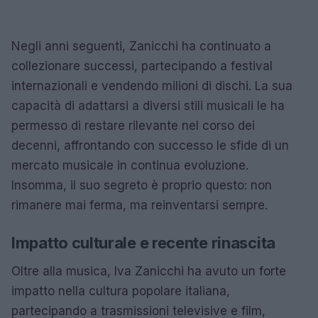
Negli anni seguenti, Zanicchi ha continuato a
collezionare successi, partecipando a festival
internazionali e vendendo milioni di dischi. La sua
capacità di adattarsi a diversi stili musicali le ha
permesso di restare rilevante nel corso dei
decenni, affrontando con successo le sfide di un
mercato musicale in continua evoluzione.
Insomma, il suo segreto è proprio questo: non
rimanere mai ferma, ma reinventarsi sempre.
Impatto culturale e recente rinascita
Oltre alla musica, Iva Zanicchi ha avuto un forte
impatto nella cultura popolare italiana,
partecipando a trasmissioni televisive e film,