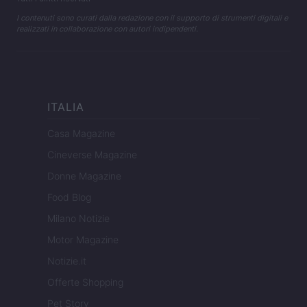
I contenuti sono curati dalla redazione con il supporto di strumenti digitali e
realizzati in collaborazione con autori indipendenti.
ITALIA
Casa Magazine
Cineverse Magazine
Donne Magazine
Food Blog
Milano Notizie
Motor Magazine
Notizie.it
Offerte Shopping
Pet Story