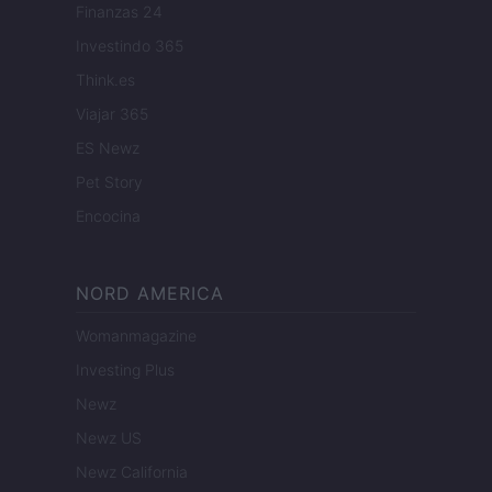
Finanzas 24
Investindo 365
Think.es
Viajar 365
ES Newz
Pet Story
Encocina
NORD AMERICA
Womanmagazine
Investing Plus
Newz
Newz US
Newz California