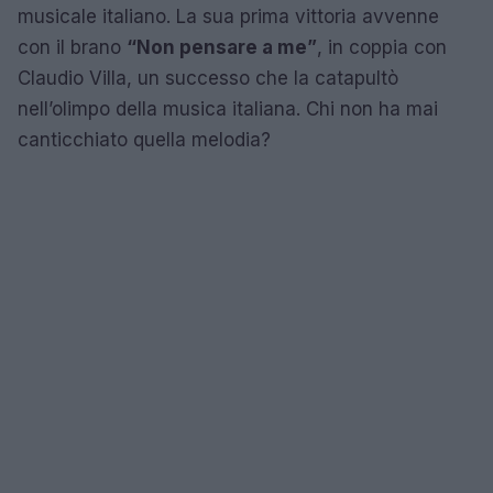
musicale italiano. La sua prima vittoria avvenne
con il brano
“Non pensare a me”
, in coppia con
Claudio Villa, un successo che la catapultò
nell’olimpo della musica italiana. Chi non ha mai
canticchiato quella melodia?