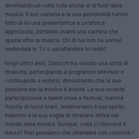
diventando un volto noto anche al di fuori della
musica. Il suo carisma e la sua personalità hanno
fatto di lei una presentatrice e un’attrice
apprezzata, portando avanti una carriera che
spazia oltre la musica. Chi di noi non ha sorriso
vedendola in TV o ascoltandola in radio?
Negli ultimi anni, Zanicchi ha vissuto una sorta di
rinascita, partecipando a programmi televisivi e
continuando a esibirsi, dimostrando che la sua
passione per la musica è intatta. La sua recente
partecipazione a talent show e festival, nonché
l’uscita di nuovi brani, testimoniano il suo spirito
indomito e la sua voglia di rimanere attiva nel
mondo della musica. Dunque, cosa ci riserverà il
futuro? Non possiamo che attendere con curiosità i