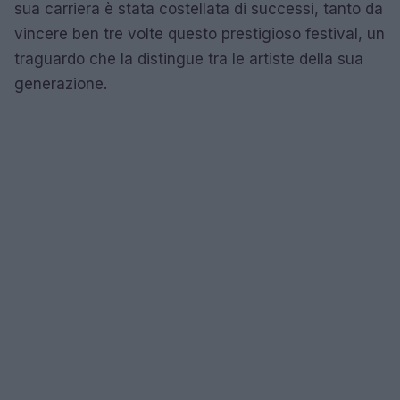
sua carriera è stata costellata di successi, tanto da
vincere ben tre volte questo prestigioso festival, un
traguardo che la distingue tra le artiste della sua
generazione.