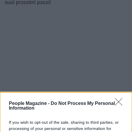
suoi prossimi passi!
People Magazine -
Do Not Process My Personal
Information
If you wish to opt-out of the sale, sharing to third parties, or
AUTORE
processing of your personal or sensitive information for
AiAdhubMedia