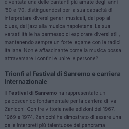
diventata una delle cantanti più amate degli anni
’60 e ’70, distinguendosi per la sua capacità di
interpretare diversi generi musicali, dal pop al
blues, dal jazz alla musica napoletana. La sua
versatilità le ha permesso di esplorare diversi stili,
mantenendo sempre un forte legame con le radici
italiane. Non è affascinante come la musica possa
attraversare i confini e unire le persone?
Trionfi al Festival di Sanremo e carriera
internazionale
Il
Festival di Sanremo
ha rappresentato un
palcoscenico fondamentale per la carriera di Iva
Zanicchi. Con tre vittorie nelle edizioni del 1967,
1969 e 1974, Zanicchi ha dimostrato di essere una
delle interpreti più talentuose del panorama