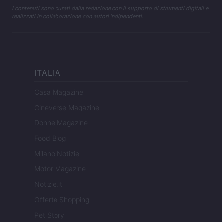
I contenuti sono curati dalla redazione con il supporto di strumenti digitali e
realizzati in collaborazione con autori indipendenti.
ITALIA
Casa Magazine
Cineverse Magazine
Donne Magazine
Food Blog
Milano Notizie
Motor Magazine
Notizie.it
Offerte Shopping
Pet Story