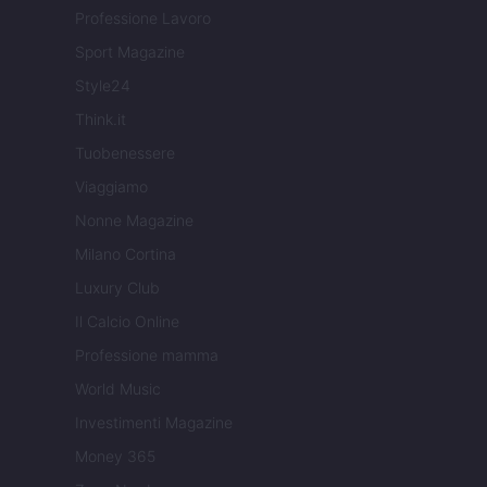
Professione Lavoro
Sport Magazine
Style24
Think.it
Tuobenessere
Viaggiamo
Nonne Magazine
Milano Cortina
Luxury Club
Il Calcio Online
Professione mamma
World Music
Investimenti Magazine
Money 365