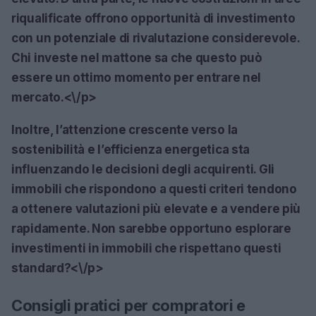
riqualificate offrono opportunità di investimento
con un potenziale di rivalutazione considerevole.
Chi investe nel mattone sa che questo può
essere un ottimo momento per entrare nel
mercato.<\/p>
Inoltre, l’attenzione crescente verso la
sostenibilità e l’efficienza energetica sta
influenzando le decisioni degli acquirenti. Gli
immobili che rispondono a questi criteri tendono
a ottenere valutazioni più elevate e a vendere più
rapidamente. Non sarebbe opportuno esplorare
investimenti in immobili che rispettano questi
standard?<\/p>
Consigli pratici per compratori e