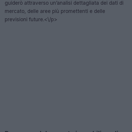
guiderò attraverso un’analisi dettagliata dei dati di
mercato, delle aree più promettenti e delle
previsioni future.<\/p>