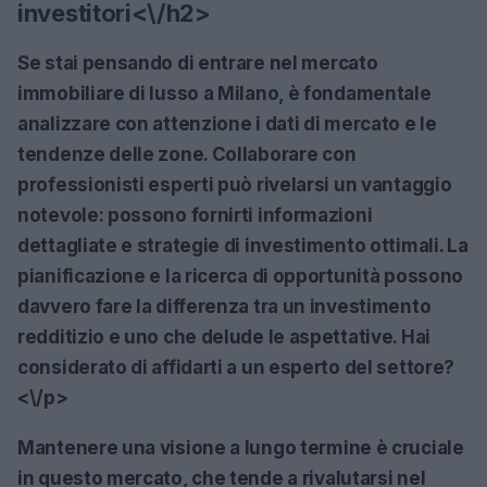
investitori<\/h2>
Se stai pensando di entrare nel mercato
immobiliare di lusso a Milano, è fondamentale
analizzare con attenzione i dati di mercato e le
tendenze delle zone. Collaborare con
professionisti esperti può rivelarsi un vantaggio
notevole: possono fornirti informazioni
dettagliate e strategie di investimento ottimali. La
pianificazione e la ricerca di opportunità possono
davvero fare la differenza tra un investimento
redditizio e uno che delude le aspettative. Hai
considerato di affidarti a un esperto del settore?
<\/p>
Mantenere una visione a lungo termine è cruciale
in questo mercato, che tende a rivalutarsi nel