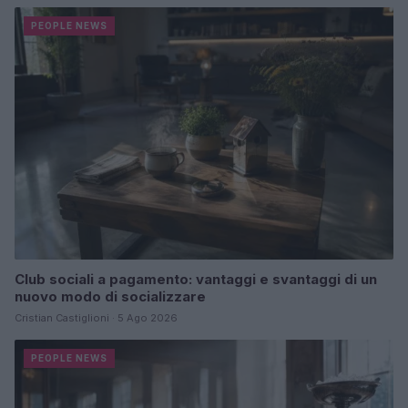
PEOPLE NEWS
Club sociali a pagamento: vantaggi e svantaggi di un
nuovo modo di socializzare
Cristian Castiglioni · 5 Ago 2026
PEOPLE NEWS