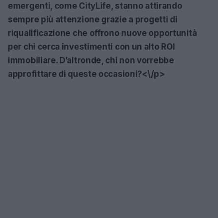
emergenti, come CityLife, stanno attirando
sempre più attenzione grazie a progetti di
riqualificazione che offrono nuove opportunità
per chi cerca investimenti con un alto ROI
immobiliare. D’altronde, chi non vorrebbe
approfittare di queste occasioni?<\/p>