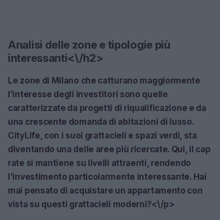
Analisi delle zone e tipologie più
interessanti<\/h2>
Le zone di Milano che catturano maggiormente
l’interesse degli investitori sono quelle
caratterizzate da progetti di riqualificazione e da
una crescente domanda di abitazioni di lusso.
CityLife, con i suoi grattacieli e spazi verdi, sta
diventando una delle aree più ricercate. Qui, il cap
rate si mantiene su livelli attraenti, rendendo
l’investimento particolarmente interessante. Hai
mai pensato di acquistare un appartamento con
vista su questi grattacieli moderni?<\/p>