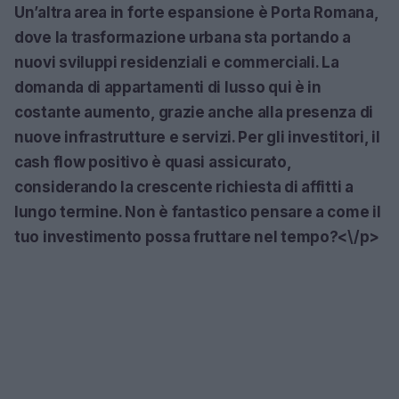
Un’altra area in forte espansione è Porta Romana,
dove la trasformazione urbana sta portando a
nuovi sviluppi residenziali e commerciali. La
domanda di appartamenti di lusso qui è in
costante aumento, grazie anche alla presenza di
nuove infrastrutture e servizi. Per gli investitori, il
cash flow positivo è quasi assicurato,
considerando la crescente richiesta di affitti a
lungo termine. Non è fantastico pensare a come il
tuo investimento possa fruttare nel tempo?<\/p>