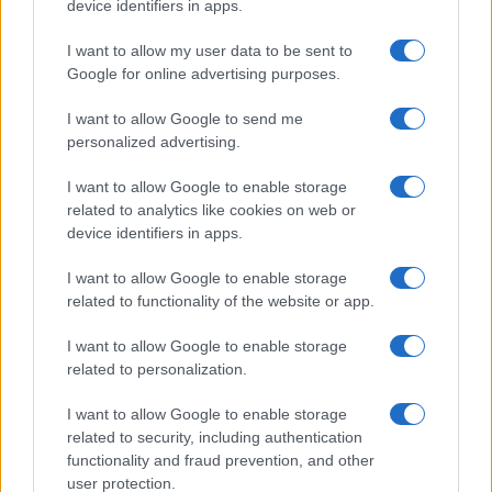
device identifiers in apps.
I want to allow my user data to be sent to
Google for online advertising purposes.
I want to allow Google to send me
personalized advertising.
I want to allow Google to enable storage
related to analytics like cookies on web or
device identifiers in apps.
I want to allow Google to enable storage
related to functionality of the website or app.
I want to allow Google to enable storage
related to personalization.
I want to allow Google to enable storage
related to security, including authentication
functionality and fraud prevention, and other
user protection.