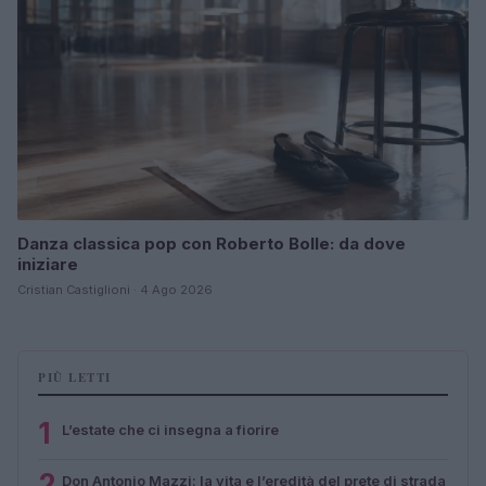
Danza classica pop con Roberto Bolle: da dove
iniziare
Cristian Castiglioni · 4 Ago 2026
PIÙ LETTI
1
L’estate che ci insegna a fiorire
2
Don Antonio Mazzi: la vita e l’eredità del prete di strada