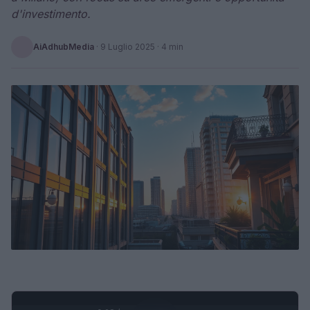
d'investimento.
AiAdhubMedia
·
9 Luglio 2025
· 4 min