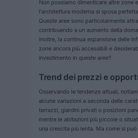
Non possiamo dimenticare altre zone 
l’architettura moderna si sposa perfetta
Queste aree sono particolarmente attrae
contribuendo a un aumento della domanda
Inoltre, la continua espansione delle in
zone ancora più accessibili e desiderab
investimento in queste aree?
Trend dei prezzi e opport
Osservando le tendenze attuali, notiam
alcune variazioni a seconda delle carat
terrazzi, giardini privati o posizioni p
mentre le abitazioni più piccole o situ
una crescita più lenta. Ma come si può