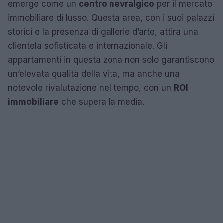
emerge come un
centro nevralgico
per il mercato
immobiliare di lusso. Questa area, con i suoi palazzi
storici e la presenza di gallerie d’arte, attira una
clientela sofisticata e internazionale. Gli
appartamenti in questa zona non solo garantiscono
un’elevata qualità della vita, ma anche una
notevole rivalutazione nel tempo, con un
ROI
immobiliare
che supera la media.