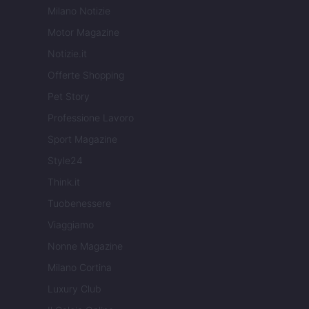
Milano Notizie
Motor Magazine
Notizie.it
Offerte Shopping
Pet Story
Professione Lavoro
Sport Magazine
Style24
Think.it
Tuobenessere
Viaggiamo
Nonne Magazine
Milano Cortina
Luxury Club