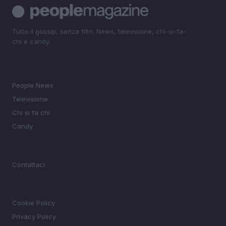
Tutto il gossip, senza filtri. News, televisione, chi-si-fa-
chi e candy.
SEZIONI
People News
Televisione
Chi si fa chi
Candy
MAGAZINE
Contattaci
LEGALE
Cookie Policy
Privacy Policy