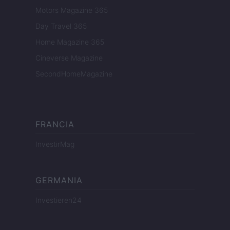
Motors Magazine 365
Day Travel 365
Home Magazine 365
Cineverse Magazine
SecondHomeMagazine
FRANCIA
InvestirMag
GERMANIA
Investieren24