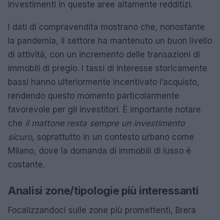
investimenti in queste aree altamente redditizi.
I dati di compravendita mostrano che, nonostante
la pandemia, il settore ha mantenuto un buon livello
di attività, con un incremento delle transazioni di
immobili di pregio. I tassi di interesse storicamente
bassi hanno ulteriormente incentivato l’acquisto,
rendendo questo momento particolarmente
favorevole per gli investitori. È importante notare
che
il mattone resta sempre un investimento
sicuro
, soprattutto in un contesto urbano come
Milano, dove la domanda di immobili di lusso è
costante.
Analisi zone/tipologie più interessanti
Focalizzandoci sulle zone più promettenti, Brera