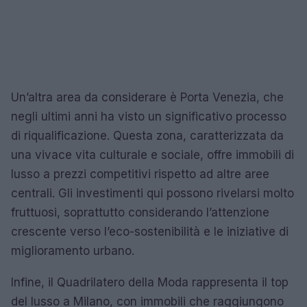
Un’altra area da considerare è Porta Venezia, che
negli ultimi anni ha visto un significativo processo
di riqualificazione. Questa zona, caratterizzata da
una vivace vita culturale e sociale, offre immobili di
lusso a prezzi competitivi rispetto ad altre aree
centrali. Gli investimenti qui possono rivelarsi molto
fruttuosi, soprattutto considerando l’attenzione
crescente verso l’eco-sostenibilità e le iniziative di
miglioramento urbano.
Infine, il Quadrilatero della Moda rappresenta il top
del lusso a Milano, con immobili che raggiungono