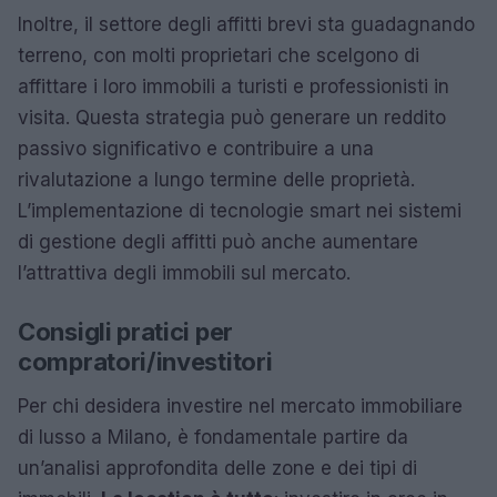
Inoltre, il settore degli affitti brevi sta guadagnando
terreno, con molti proprietari che scelgono di
affittare i loro immobili a turisti e professionisti in
visita. Questa strategia può generare un reddito
passivo significativo e contribuire a una
rivalutazione a lungo termine delle proprietà.
L’implementazione di tecnologie smart nei sistemi
di gestione degli affitti può anche aumentare
l’attrattiva degli immobili sul mercato.
Consigli pratici per
compratori/investitori
Per chi desidera investire nel mercato immobiliare
di lusso a Milano, è fondamentale partire da
un’analisi approfondita delle zone e dei tipi di