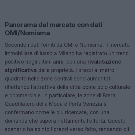
Panorama del mercato con dati
OMI/Nomisma
Secondo i dati forniti da OMI e Nomisma, il mercato
immobiliare di lusso a Milano ha registrato un trend
positivo negli ultimi anni, con una
rivalutazione
significativa
delle proprietà. I prezzi al metro
quadrato nelle zone centrali sono aumentati,
riflettendo l’attrattiva della città come polo culturale
e commerciale. In particolare, le zone di Brera,
Quadrilatero della Moda e Porta Venezia si
confermano come le più ricercate, con una
domanda che supera nettamente l’offerta. Questo
scenario ha spinto i prezzi verso l’alto, rendendo gli