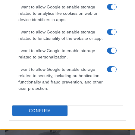
I want to allow Google to enable storage
related to analytics like cookies on web or
device identifiers in apps.
I want to allow Google to enable storage
related to functionality of the website or app.
I want to allow Google to enable storage
Continua a leggere
related to personalization.
I want to allow Google to enable storage
TELEVISIONE
related to security, including authentication
functionality and fraud prevention, and other
user protection.
CONFIRM