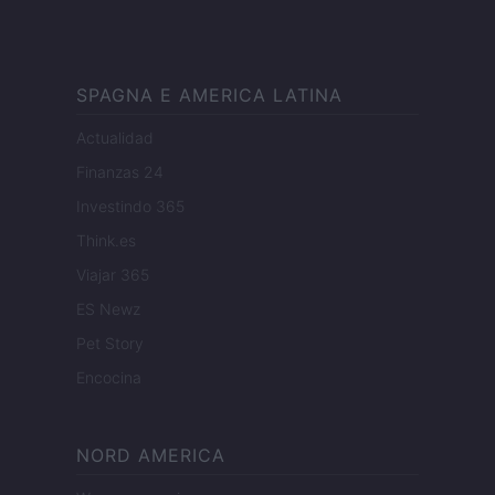
SPAGNA E AMERICA LATINA
Actualidad
Finanzas 24
Investindo 365
Think.es
Viajar 365
ES Newz
Pet Story
Encocina
NORD AMERICA