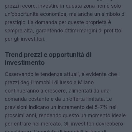
prezzi record. Investire in questa zona non è solo
un’opportunità economica, ma anche un simbolo di
prestigio. La domanda per queste proprietà è
sempre alta, garantendo ottimi margini di profitto
per gli investitori.
Trend prezzi e opportunità di
investimento
Osservando le tendenze attuali, è evidente che i
prezzi degli immobili di lusso a Milano
continueranno a crescere, alimentati da una
domanda costante e da un’offerta limitata. Le
previsioni indicano un incremento del 5-7% nei
prossimi anni, rendendo questo un momento ideale
per entrare nel mercato. Gli investitori dovrebbero