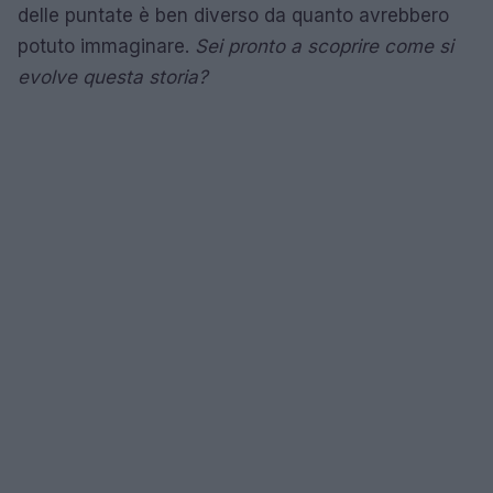
delle puntate è ben diverso da quanto avrebbero
potuto immaginare.
Sei pronto a scoprire come si
evolve questa storia?