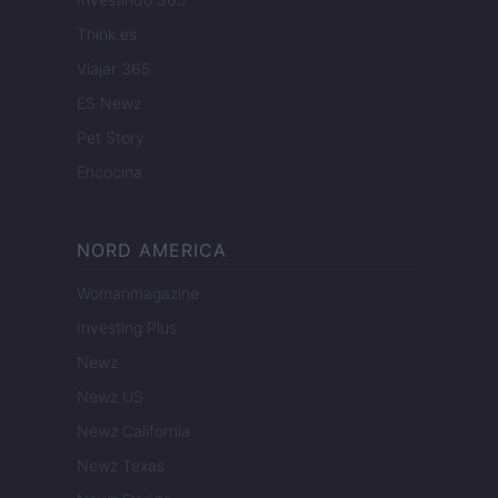
Think.es
Viajar 365
ES Newz
Pet Story
Encocina
NORD AMERICA
Womanmagazine
Investing Plus
Newz
Newz US
Newz California
Newz Texas