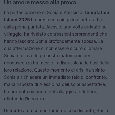
Un amore messo alla prova
La partecipazione di Sonia e Alessio a
Temptation
Island 2025
ha preso una piega inaspettata fin
dalla prima puntata. Alessio, una volta arrivato nel
villaggio, ha rivelato confessioni sorprendenti che
hanno lasciato Sonia profondamente scossa. La
sua affermazione di non essere sicuro di amare
Sonia e di averle proposto matrimonio per
riconoscenza ha messo in discussione le basi della
loro relazione. Questo momento di crisi ha spinto
Sonia a richiedere un immediato falò di confronto,
ma la risposta di Alessio ha deluso le aspettative:
ha preferito rimanere nel villaggio a riflettere,
rifiutando l’incontro.
Di fronte a un comportamento così distante, Sonia