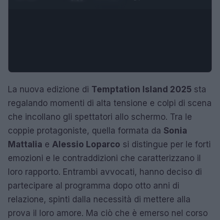
La nuova edizione di
Temptation Island 2025
sta
regalando momenti di alta tensione e colpi di scena
che incollano gli spettatori allo schermo. Tra le
coppie protagoniste, quella formata da
Sonia
Mattalia
e
Alessio Loparco
si distingue per le forti
emozioni e le contraddizioni che caratterizzano il
loro rapporto. Entrambi avvocati, hanno deciso di
partecipare al programma dopo otto anni di
relazione, spinti dalla necessità di mettere alla
prova il loro amore. Ma ciò che è emerso nel corso