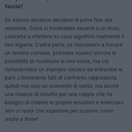
faccia?
Se Alessio dovesse decidere di porre fine alla
relazione, Sonia si troverebbe davanti a un bivio,
costretta a riflettere su cosa significhi realmente il
loro legame. D’altra parte, se riuscissero a trovare
un terreno comune, potrebbe esserci ancora la
possibilità di ricostruire la loro storia, ma ciò
richiederebbe un impegno sincero da entrambe le
parti. L’imminente falò di confronto rappresenta
quindi non solo un momento di verità, ma anche
una chance di riscatto per una coppia che ha
bisogno di chiarire le proprie emozioni e intenzioni.
Non ci resta che aspettare per scoprire come
andrà a finire!