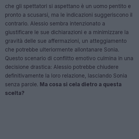
che gli spettatori si aspettano è un uomo pentito e
pronto a scusarsi, ma le indicazioni suggeriscono il
contrario. Alessio sembra intenzionato a
giustificare le sue dichiarazioni e a minimizzare la
gravità delle sue affermazioni, un atteggiamento
che potrebbe ulteriormente allontanare Sonia.
Questo scenario di conflitto emotivo culmina in una
decisione drastica: Alessio potrebbe chiudere
definitivamente la loro relazione, lasciando Sonia
senza parole.
Ma cosa si cela dietro a questa
scelta?