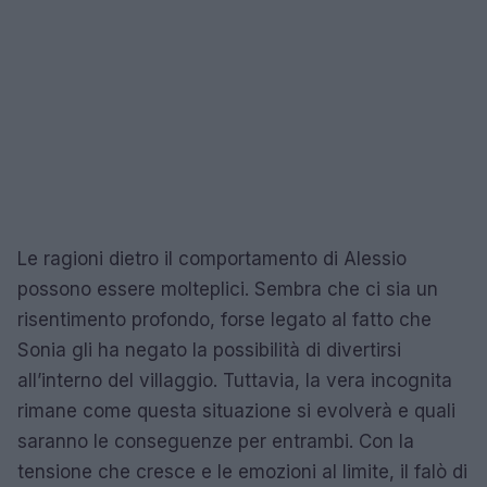
Le ragioni dietro il comportamento di Alessio
possono essere molteplici. Sembra che ci sia un
risentimento profondo, forse legato al fatto che
Sonia gli ha negato la possibilità di divertirsi
all’interno del villaggio. Tuttavia, la vera incognita
rimane come questa situazione si evolverà e quali
saranno le conseguenze per entrambi. Con la
tensione che cresce e le emozioni al limite, il falò di