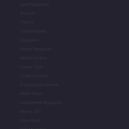
Sport Magazine
Style24
Think.it
Tuobenessere
Viaggiamo
Nonne Magazine
Milano Cortina
Luxury Club
Il Calcio Online
Professione mamma
World Music
Investimenti Magazine
Money 365
Zona Nerd