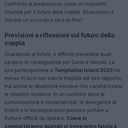
confronto si preannuncia come un momento
cruciale per il futuro della coppia.
Riusciranno a
trovare un accordo o sarà la fine?
Previsioni e riflessioni sul futuro della
coppia
Guardando al futuro, è difficile prevedere quali
saranno le conseguenze per Sonia e Alessio. La
loro partecipazione a
Temptation Island 2025
ha
messo in luce non solo le fragilità del loro rapporto,
ma anche le dinamiche emotive che caratterizzano
le relazioni moderne. In un contesto dove la
comunicazione è fondamentale, le divergenze di
intenti e le incomprensioni possono portare a
fratture difficili da riparare.
Come si
comporteranno quando si troveranno faccia a