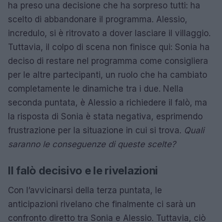
ha preso una decisione che ha sorpreso tutti: ha
scelto di abbandonare il programma. Alessio,
incredulo, si è ritrovato a dover lasciare il villaggio.
Tuttavia, il colpo di scena non finisce qui: Sonia ha
deciso di restare nel programma come consigliera
per le altre partecipanti, un ruolo che ha cambiato
completamente le dinamiche tra i due. Nella
seconda puntata, è Alessio a richiedere il falò, ma
la risposta di Sonia è stata negativa, esprimendo
frustrazione per la situazione in cui si trova.
Quali
saranno le conseguenze di queste scelte?
Il falò decisivo e le rivelazioni
Con l’avvicinarsi della terza puntata, le
anticipazioni rivelano che finalmente ci sarà un
confronto diretto tra Sonia e Alessio. Tuttavia, ciò