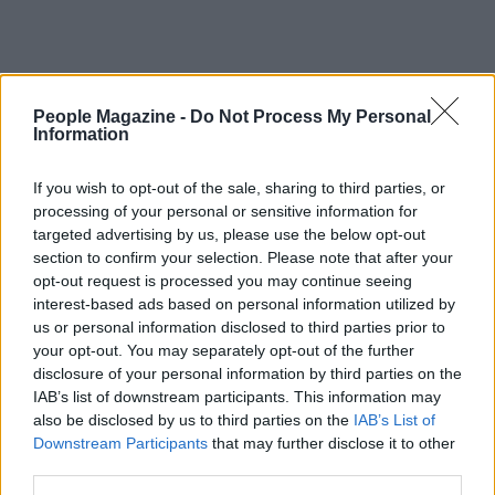
People Magazine -
Do Not Process My Personal
Information
If you wish to opt-out of the sale, sharing to third parties, or
processing of your personal or sensitive information for
targeted advertising by us, please use the below opt-out
section to confirm your selection. Please note that after your
opt-out request is processed you may continue seeing
interest-based ads based on personal information utilized by
us or personal information disclosed to third parties prior to
your opt-out. You may separately opt-out of the further
disclosure of your personal information by third parties on the
IAB’s list of downstream participants. This information may
AUTORE
also be disclosed by us to third parties on the
IAB’s List of
AiAdhubMedia
Downstream Participants
that may further disclose it to other
third parties.