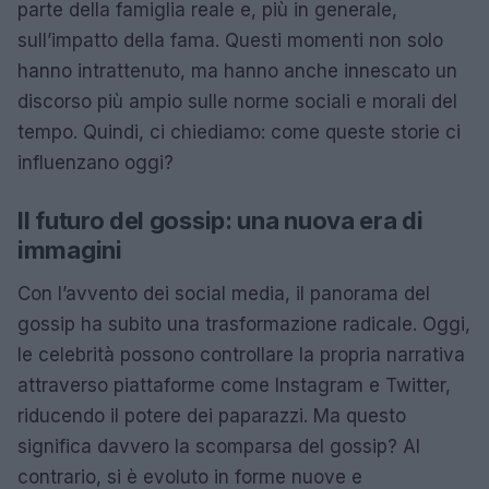
parte della famiglia reale e, più in generale,
sull’impatto della fama. Questi momenti non solo
hanno intrattenuto, ma hanno anche innescato un
discorso più ampio sulle norme sociali e morali del
tempo. Quindi, ci chiediamo: come queste storie ci
influenzano oggi?
Il futuro del gossip: una nuova era di
immagini
Con l’avvento dei social media, il panorama del
gossip ha subito una trasformazione radicale. Oggi,
le celebrità possono controllare la propria narrativa
attraverso piattaforme come Instagram e Twitter,
riducendo il potere dei paparazzi. Ma questo
significa davvero la scomparsa del gossip? Al
contrario, si è evoluto in forme nuove e