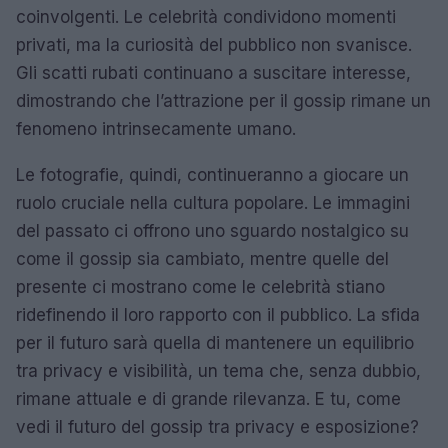
coinvolgenti. Le celebrità condividono momenti
privati, ma la curiosità del pubblico non svanisce.
Gli scatti rubati continuano a suscitare interesse,
dimostrando che l’attrazione per il gossip rimane un
fenomeno intrinsecamente umano.
Le fotografie, quindi, continueranno a giocare un
ruolo cruciale nella cultura popolare. Le immagini
del passato ci offrono uno sguardo nostalgico su
come il gossip sia cambiato, mentre quelle del
presente ci mostrano come le celebrità stiano
ridefinendo il loro rapporto con il pubblico. La sfida
per il futuro sarà quella di mantenere un equilibrio
tra privacy e visibilità, un tema che, senza dubbio,
rimane attuale e di grande rilevanza. E tu, come
vedi il futuro del gossip tra privacy e esposizione?