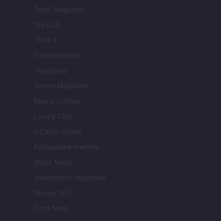
Sport Magazine
Style24
Think.it
Tuobenessere
Viaggiamo
Nonne Magazine
Milano Cortina
Luxury Club
Il Calcio Online
Professione mamma
World Music
Investimenti Magazine
Money 365
Zona Nerd