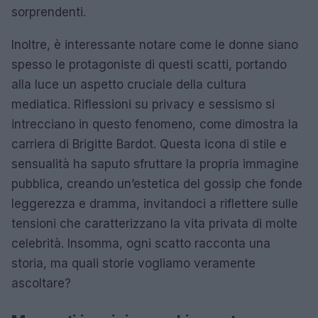
sorprendenti.
Inoltre, è interessante notare come le donne siano
spesso le protagoniste di questi scatti, portando
alla luce un aspetto cruciale della cultura
mediatica. Riflessioni su privacy e sessismo si
intrecciano in questo fenomeno, come dimostra la
carriera di Brigitte Bardot. Questa icona di stile e
sensualità ha saputo sfruttare la propria immagine
pubblica, creando un’estetica del gossip che fonde
leggerezza e dramma, invitandoci a riflettere sulle
tensioni che caratterizzano la vita privata di molte
celebrità. Insomma, ogni scatto racconta una
storia, ma quali storie vogliamo veramente
ascoltare?