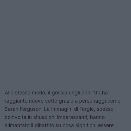
Allo stesso modo, il gossip degli anni ’90 ha
raggiunto nuove vette grazie a personaggi come
Sarah Ferguson. Le immagini di Fergie, spesso
coinvolta in situazioni imbarazzanti, hanno
alimentato il dibattito su cosa significhi essere