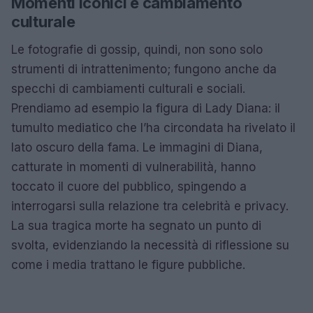
Momenti iconici e cambiamento
culturale
Le fotografie di gossip, quindi, non sono solo
strumenti di intrattenimento; fungono anche da
specchi di cambiamenti culturali e sociali.
Prendiamo ad esempio la figura di Lady Diana: il
tumulto mediatico che l’ha circondata ha rivelato il
lato oscuro della fama. Le immagini di Diana,
catturate in momenti di vulnerabilità, hanno
toccato il cuore del pubblico, spingendo a
interrogarsi sulla relazione tra celebrità e privacy.
La sua tragica morte ha segnato un punto di
svolta, evidenziando la necessità di riflessione su
come i media trattano le figure pubbliche.