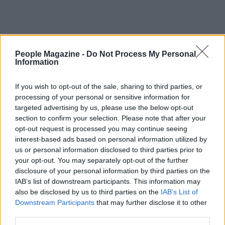
People Magazine -
Do Not Process My Personal
Information
If you wish to opt-out of the sale, sharing to third parties, or
processing of your personal or sensitive information for
targeted advertising by us, please use the below opt-out
section to confirm your selection. Please note that after your
opt-out request is processed you may continue seeing
interest-based ads based on personal information utilized by
us or personal information disclosed to third parties prior to
your opt-out. You may separately opt-out of the further
disclosure of your personal information by third parties on the
IAB’s list of downstream participants. This information may
also be disclosed by us to third parties on the
IAB’s List of
AUTORE
Downstream Participants
that may further disclose it to other
AiAdhubMedia
third parties.