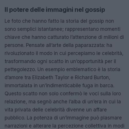
Il potere delle immagini nel gossip
Le foto che hanno fatto la storia del gossip non
sono semplici istantanee; rappresentano momenti
chiave che hanno catturato l’attenzione di milioni di
persone. Pensate all’arte della paparazzata: ha
rivoluzionato il modo in cui percepiamo le celebrità,
trasformando ogni scatto in un’opportunità per il
pettegolezzo. Un esempio emblematico è la storia
d’amore tra Elizabeth Taylor e Richard Burton,
immortalata in un’indimenticabile fuga in barca.
Questo scatto non solo confermò le voci sulla loro
relazione, ma segnò anche l’alba di un’era in cui la
vita privata delle celebrità divenne un affare
pubblico. La potenza di un’immagine può plasmare
narrazioni e alterare la percezione collettiva in modi