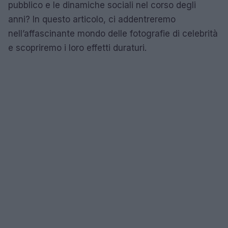
pubblico e le dinamiche sociali nel corso degli
anni? In questo articolo, ci addentreremo
nell’affascinante mondo delle fotografie di celebrità
e scopriremo i loro effetti duraturi.