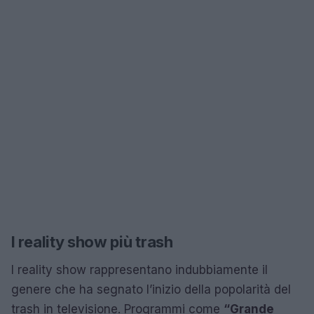
I reality show più trash
I reality show rappresentano indubbiamente il
genere che ha segnato l’inizio della popolarità del
trash in televisione. Programmi come
“Grande