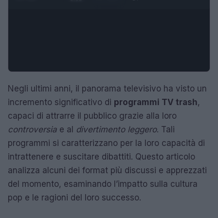
Negli ultimi anni, il panorama televisivo ha visto un
incremento significativo di
programmi TV trash
,
capaci di attrarre il pubblico grazie alla loro
controversia
e al
divertimento leggero
. Tali
programmi si caratterizzano per la loro capacità di
intrattenere e suscitare dibattiti. Questo articolo
analizza alcuni dei format più discussi e apprezzati
del momento, esaminando l’impatto sulla cultura
pop e le ragioni del loro successo.