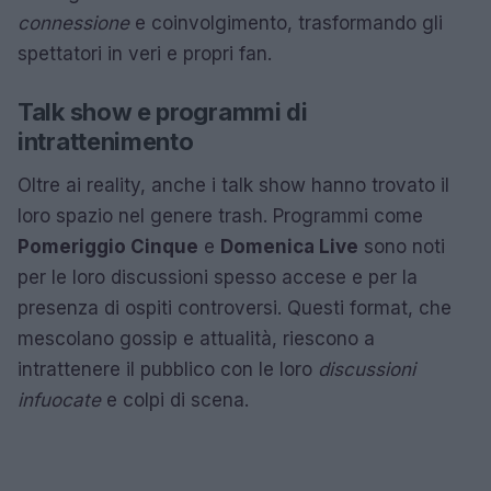
connessione
e coinvolgimento, trasformando gli
spettatori in veri e propri fan.
Talk show e programmi di
intrattenimento
Oltre ai reality, anche i talk show hanno trovato il
loro spazio nel genere trash. Programmi come
Pomeriggio Cinque
e
Domenica Live
sono noti
per le loro discussioni spesso accese e per la
presenza di ospiti controversi. Questi format, che
mescolano gossip e attualità, riescono a
intrattenere il pubblico con le loro
discussioni
infuocate
e colpi di scena.