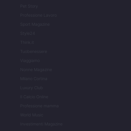
Pet Story
Professione Lavoro
Sport Magazine
Style24
Think.it
Tuobenessere
Viaggiamo
Nonne Magazine
Milano Cortina
Luxury Club
Il Calcio Online
Professione mamma
World Music
Investimenti Magazine