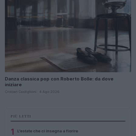
Danza classica pop con Roberto Bolle: da dove
iniziare
Cristian Castiglioni · 4 Ago 2026
PIÙ LETTI
1
L’estate che ci insegna a fiorire