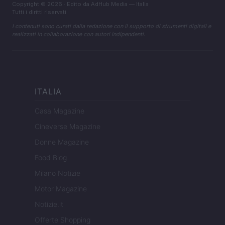
Copyright © 2026 · Edito da AdHub Media — Italia
Tutti i diritti riservati
I contenuti sono curati dalla redazione con il supporto di strumenti digitali e
realizzati in collaborazione con autori indipendenti.
ITALIA
Casa Magazine
Cineverse Magazine
Donne Magazine
Food Blog
Milano Notizie
Motor Magazine
Notizie.it
Offerte Shopping