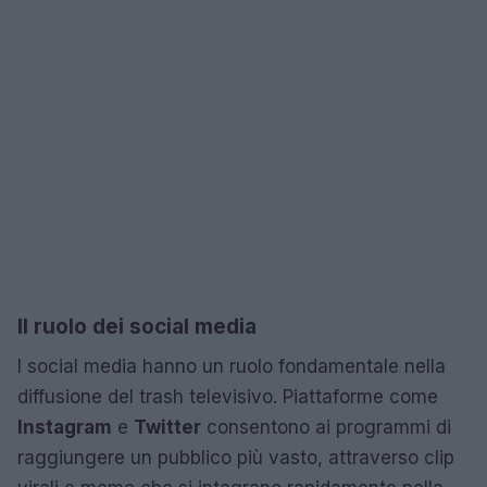
Il ruolo dei social media
I social media hanno un ruolo fondamentale nella
diffusione del trash televisivo. Piattaforme come
Instagram
e
Twitter
consentono ai programmi di
raggiungere un pubblico più vasto, attraverso clip