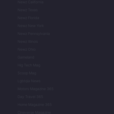
Newz California
Newz Texas
Newz Florida
Newz New York
Newz Pennsylvania
Newz Illinois
Newz Ohio
Gameland
Hig Tech Mag
Scoop Mag
Lgbtqia News
Motors Magazine 365
Day Travel 365
Home Magazine 365
Cineverse Magazine