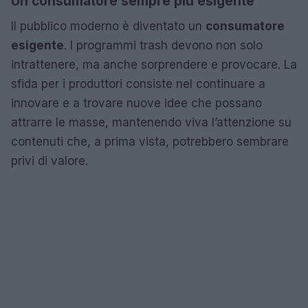
Un consumatore sempre più esigente
Il pubblico moderno è diventato un
consumatore
esigente
. I programmi trash devono non solo
intrattenere, ma anche sorprendere e provocare. La
sfida per i produttori consiste nel continuare a
innovare e a trovare nuove idee che possano
attrarre le masse, mantenendo viva l’attenzione su
contenuti che, a prima vista, potrebbero sembrare
privi di valore.