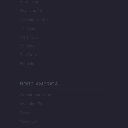
Actualidad
Finanzas 24
Investindo 365
Think.es
Viajar 365
ES Newz
Pet Story
Encocina
NORD AMERICA
Womanmagazine
Investing Plus
Newz
Newz US