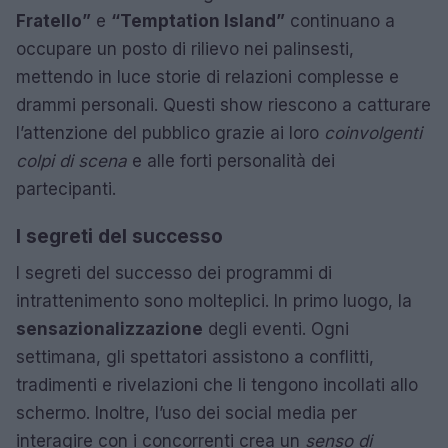
Fratello”
e
“Temptation Island”
continuano a
occupare un posto di rilievo nei palinsesti,
mettendo in luce storie di relazioni complesse e
drammi personali. Questi show riescono a catturare
l’attenzione del pubblico grazie ai loro
coinvolgenti
colpi di scena
e alle forti personalità dei
partecipanti.
I segreti del successo
I segreti del successo dei programmi di
intrattenimento sono molteplici. In primo luogo, la
sensazionalizzazione
degli eventi. Ogni
settimana, gli spettatori assistono a conflitti,
tradimenti e rivelazioni che li tengono incollati allo
schermo. Inoltre, l’uso dei social media per
interagire con i concorrenti crea un
senso di