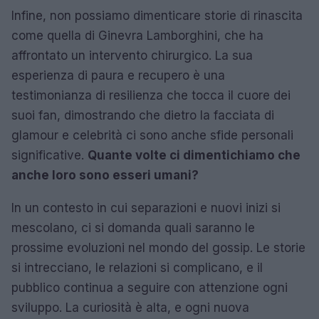
Infine, non possiamo dimenticare storie di rinascita
come quella di Ginevra Lamborghini, che ha
affrontato un intervento chirurgico. La sua
esperienza di paura e recupero è una
testimonianza di resilienza che tocca il cuore dei
suoi fan, dimostrando che dietro la facciata di
glamour e celebrità ci sono anche sfide personali
significative.
Quante volte ci dimentichiamo che
anche loro sono esseri umani?
In un contesto in cui separazioni e nuovi inizi si
mescolano, ci si domanda quali saranno le
prossime evoluzioni nel mondo del gossip. Le storie
si intrecciano, le relazioni si complicano, e il
pubblico continua a seguire con attenzione ogni
sviluppo. La curiosità è alta, e ogni nuova