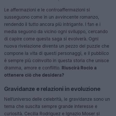
Le affermazioni e le controaffermazioni si
susseguono come in un avvincente romanzo,
rendendo il tutto ancora più intrigante. I fan e i
media seguono da vicino ogni sviluppo, cercando
di capire come questa saga si evolverà. Ogni
nuova rivelazione diventa un pezzo del puzzle che
compone la vita di questi personaggi, e il pubblico
è sempre più coinvolto in questa storia che unisce
dramma, amore e conflitto.
Riuscirà Rocio a
ottenere ciò che desidera?
Gravidanze e relazioni in evoluzione
Nell’universo delle celebrità, le gravidanze sono un
tema che suscita sempre grande interesse e
curiosità. Cecilia Rodriguez e Ignazio Moser si