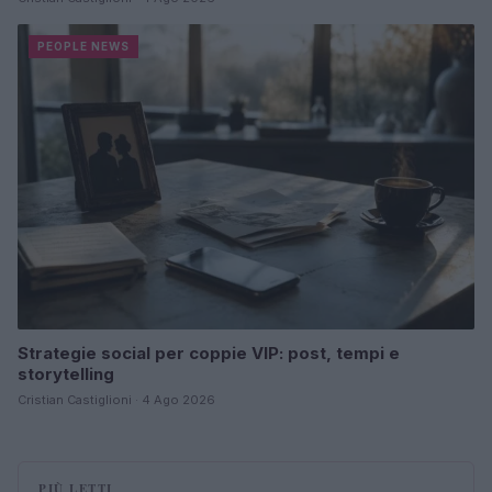
PEOPLE NEWS
Strategie social per coppie VIP: post, tempi e
storytelling
Cristian Castiglioni · 4 Ago 2026
PIÙ LETTI