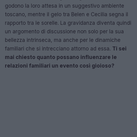
godono la loro attesa in un suggestivo ambiente
toscano, mentre il gelo tra Belen e Cecilia segna il
rapporto tra le sorelle. La gravidanza diventa quindi
un argomento di discussione non solo per la sua
bellezza intrinseca, ma anche per le dinamiche
familiari che si intrecciano attorno ad essa.
Ti sei
mai chiesto quanto possano influenzare le
relazioni familiari un evento così gioioso?