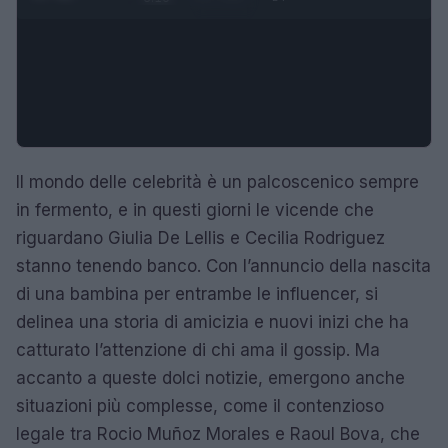
Il mondo delle celebrità è un palcoscenico sempre
in fermento, e in questi giorni le vicende che
riguardano Giulia De Lellis e Cecilia Rodriguez
stanno tenendo banco. Con l’annuncio della nascita
di una bambina per entrambe le influencer, si
delinea una storia di amicizia e nuovi inizi che ha
catturato l’attenzione di chi ama il gossip. Ma
accanto a queste dolci notizie, emergono anche
situazioni più complesse, come il contenzioso
legale tra Rocio Muñoz Morales e Raoul Bova, che