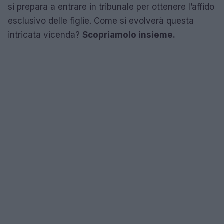
si prepara a entrare in tribunale per ottenere l’affido
esclusivo delle figlie. Come si evolverà questa
intricata vicenda?
Scopriamolo insieme.