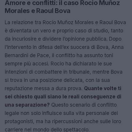
Amore e conflitti: il caso Rocio Muñoz
Morales e Raoul Bova
La relazione tra Rocio Muñoz Morales e Raoul Bova
è diventata un vero e proprio caso di studio, tanto
da incuriosire e dividere l’opinione pubblica. Dopo
l’intervento in difesa dell’ex suocera di Bova, Anna
Bernardini de Pace, il conflitto ha assunto toni
sempre più accesi. Rocio ha dichiarato le sue
intenzioni di combattere in tribunale, mentre Bova
si trova in una posizione delicata, con la sua
reputazione messa a dura prova.
Quante volte ti
sei chiesto quali siano le reali conseguenze di
una separazione?
Questo scenario di conflitto
legale non solo influisce sulla vita personale dei
protagonisti, ma ha ripercussioni anche sulle loro
carriere nel mondo dello spettacolo.