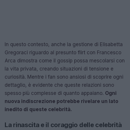
In questo contesto, anche la gestione di Elisabetta
Gregoraci riguardo al presunto flirt con Francesco
Arca dimostra come il gossip possa mescolarsi con
la vita privata, creando situazioni di tensione e
curiosità. Mentre i fan sono ansiosi di scoprire ogni
dettaglio, è evidente che queste relazioni sono
spesso più complesse di quanto appaiano.
Ogni
nuova indiscrezione potrebbe rivelare un lato
inedito di queste celebrità.
La rinascita e il coraggio delle celebrità