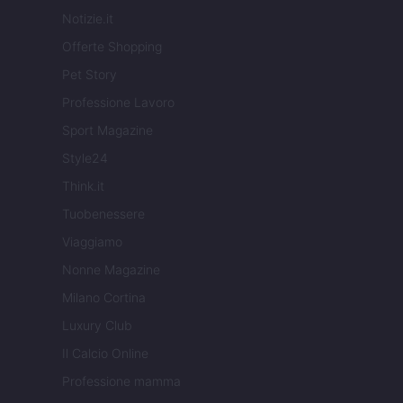
Notizie.it
Offerte Shopping
Pet Story
Professione Lavoro
Sport Magazine
Style24
Think.it
Tuobenessere
Viaggiamo
Nonne Magazine
Milano Cortina
Luxury Club
Il Calcio Online
Professione mamma