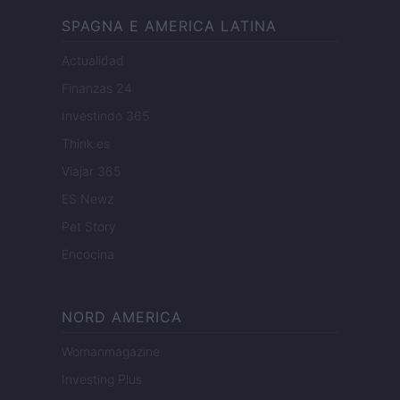
SPAGNA E AMERICA LATINA
Actualidad
Finanzas 24
Investindo 365
Think.es
Viajar 365
ES Newz
Pet Story
Encocina
NORD AMERICA
Womanmagazine
Investing Plus