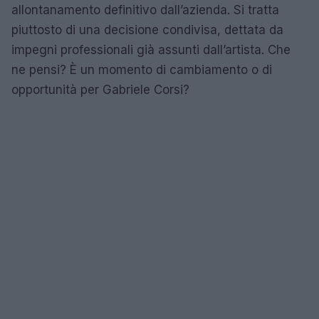
allontanamento definitivo dall’azienda. Si tratta
piuttosto di una decisione condivisa, dettata da
impegni professionali già assunti dall’artista. Che
ne pensi? È un momento di cambiamento o di
opportunità per Gabriele Corsi?