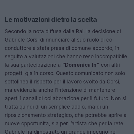
Le motivazioni dietro la scelta
Secondo la nota diffusa dalla Rai, la decisione di
Gabriele Corsi di rinunciare al suo ruolo di co-
conduttore è stata presa di comune accordo, in
seguito a valutazioni che hanno reso incompatibile
la sua partecipazione a
“Domenica In”
con altri
progetti già in corso. Questo comunicato non solo
sottolinea il rispetto per il lavoro svolto da Corsi,
ma evidenzia anche l’intenzione di mantenere
aperti i canali di collaborazione per il futuro. Non si
tratta quindi di un semplice addio, ma di un
riposizionamento strategico, che potrebbe aprire a
nuove opportunità, sia per l’artista che per la rete.
Gabriele ha dimostrato un grande impegno nel