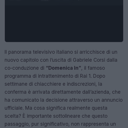
Il panorama televisivo italiano si arricchisce di un
nuovo capitolo con l’uscita di Gabriele Corsi dalla
co-conduzione di
“Domenica In”
, il famoso
programma di intrattenimento di Rai 1. Dopo
settimane di chiacchiere e indiscrezioni, la
conferma è arrivata direttamente dall’azienda, che
ha comunicato la decisione attraverso un annuncio
ufficiale. Ma cosa significa realmente questa
scelta? È importante sottolineare che questo
passaggio, pur significativo, non rappresenta un