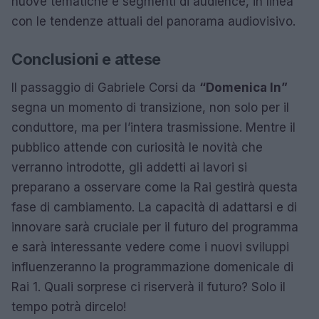
nuove tematiche e segmenti di audience, in linea
con le tendenze attuali del panorama audiovisivo.
Conclusioni e attese
Il passaggio di Gabriele Corsi da
“Domenica In”
segna un momento di transizione, non solo per il
conduttore, ma per l’intera trasmissione. Mentre il
pubblico attende con curiosità le novità che
verranno introdotte, gli addetti ai lavori si
preparano a osservare come la Rai gestirà questa
fase di cambiamento. La capacità di adattarsi e di
innovare sarà cruciale per il futuro del programma
e sarà interessante vedere come i nuovi sviluppi
influenzeranno la programmazione domenicale di
Rai 1. Quali sorprese ci riserverà il futuro? Solo il
tempo potrà dircelo!