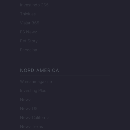
Investindo 365
Think.es
Viajar 365
ES Newz
Pet Story
Encocina
NORD AMERICA
Womanmagazine
Investing Plus
Newz
Newz US
Newz California
Newz Texas