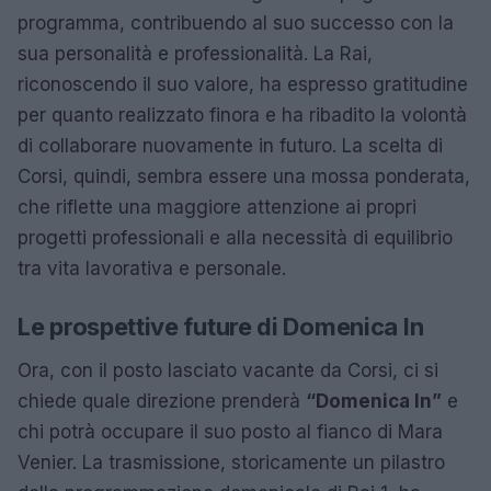
programma, contribuendo al suo successo con la
sua personalità e professionalità. La Rai,
riconoscendo il suo valore, ha espresso gratitudine
per quanto realizzato finora e ha ribadito la volontà
di collaborare nuovamente in futuro. La scelta di
Corsi, quindi, sembra essere una mossa ponderata,
che riflette una maggiore attenzione ai propri
progetti professionali e alla necessità di equilibrio
tra vita lavorativa e personale.
Le prospettive future di Domenica In
Ora, con il posto lasciato vacante da Corsi, ci si
chiede quale direzione prenderà
“Domenica In”
e
chi potrà occupare il suo posto al fianco di Mara
Venier. La trasmissione, storicamente un pilastro