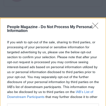
People Magazine -
Do Not Process My Personal
Information
If you wish to opt-out of the sale, sharing to third parties, or
processing of your personal or sensitive information for
targeted advertising by us, please use the below opt-out
section to confirm your selection. Please note that after your
opt-out request is processed you may continue seeing
interest-based ads based on personal information utilized by
us or personal information disclosed to third parties prior to
your opt-out. You may separately opt-out of the further
disclosure of your personal information by third parties on the
IAB’s list of downstream participants. This information may
also be disclosed by us to third parties on the
IAB’s List of
Downstream Participants
that may further disclose it to other
third parties.