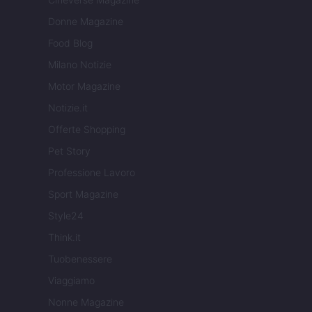
Donne Magazine
Food Blog
Milano Notizie
Motor Magazine
Notizie.it
Offerte Shopping
Pet Story
Professione Lavoro
Sport Magazine
Style24
Think.it
Tuobenessere
Viaggiamo
Nonne Magazine