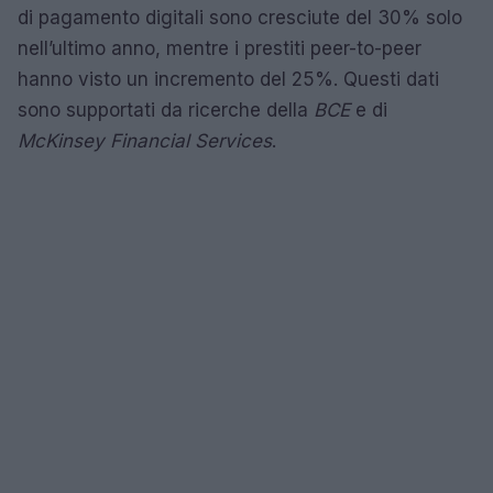
di pagamento digitali sono cresciute del 30% solo
nell’ultimo anno, mentre i prestiti peer-to-peer
hanno visto un incremento del 25%. Questi dati
sono supportati da ricerche della
BCE
e di
McKinsey Financial Services
.