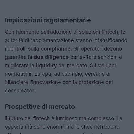
Implicazioni regolamentarie
Con l’aumento dell’adozione di soluzioni fintech, le
autorità di regolamentazione stanno intensificando
i controlli sulla
compliance
. Gli operatori devono
garantire la
due diligence
per evitare sanzioni e
migliorare la
liquidity
del mercato. Gli sviluppi
normativi in Europa, ad esempio, cercano di
bilanciare l’innovazione con la protezione dei
consumatori.
Prospettive di mercato
Il futuro del fintech è luminoso ma complesso. Le
opportunità sono enormi, ma le sfide richiedono