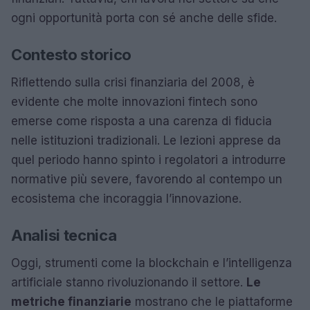
ogni opportunità porta con sé anche delle sfide.
Contesto storico
Riflettendo sulla crisi finanziaria del 2008, è
evidente che molte innovazioni fintech sono
emerse come risposta a una carenza di fiducia
nelle istituzioni tradizionali. Le lezioni apprese da
quel periodo hanno spinto i regolatori a introdurre
normative più severe, favorendo al contempo un
ecosistema che incoraggia l’innovazione.
Analisi tecnica
Oggi, strumenti come la blockchain e l’intelligenza
artificiale stanno rivoluzionando il settore.
Le
metriche finanziarie
mostrano che le piattaforme