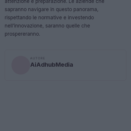
attenzione e preparazione. Le aziende che
sapranno navigare in questo panorama,
rispettando le normative e investendo
nell’innovazione, saranno quelle che
prospereranno.
AUTORE
AiAdhubMedia