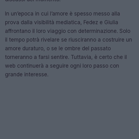
In un’epoca in cui l’amore è spesso messo alla
prova dalla visibilità mediatica, Fedez e Giulia
affrontano il loro viaggio con determinazione. Solo
il tempo potrà rivelare se riusciranno a costruire un
amore duraturo, o se le ombre del passato
torneranno a farsi sentire. Tuttavia, è certo che il
web continuerà a seguire ogni loro passo con
grande interesse.