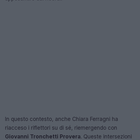
In questo contesto, anche Chiara Ferragni ha
riacceso i riflettori su di sé, riemergendo con
Giovanni Tronchetti Provera
. Queste intersezioni