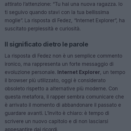
attirato l’attenzione: “Tu hai una nuova ragazza. Io
ti seguivo quando stavi con la tua bellissima
moglie”. La risposta di Fedez, “Internet Explorer”, ha
suscitato perplessità e curiosità.
Il significato dietro le parole
La risposta di Fedez non è un semplice commento
ironico, ma rappresenta un forte messaggio di
evoluzione personale.
Internet Explorer
, un tempo
il browser più utilizzato, oggi è considerato
obsoleto rispetto a alternative più moderne. Con
questa metafora, il rapper sembra comunicare che
è arrivato il momento di abbandonare il passato e
guardare avanti. L’invito è chiaro: è tempo di
scrivere un nuovo capitolo e di non lasciarsi
appesantire dai ricordi.