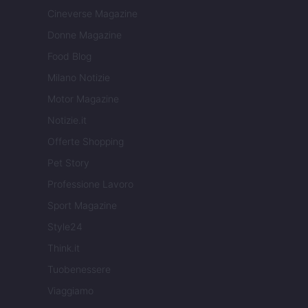
Cineverse Magazine
Donne Magazine
Food Blog
Milano Notizie
Motor Magazine
Notizie.it
Offerte Shopping
Pet Story
Professione Lavoro
Sport Magazine
Style24
Think.it
Tuobenessere
Viaggiamo