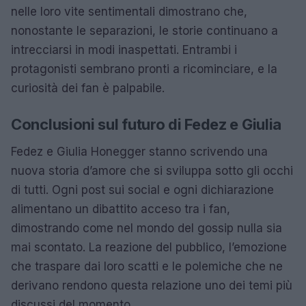
nelle loro vite sentimentali dimostrano che,
nonostante le separazioni, le storie continuano a
intrecciarsi in modi inaspettati. Entrambi i
protagonisti sembrano pronti a ricominciare, e la
curiosità dei fan è palpabile.
Conclusioni sul futuro di Fedez e Giulia
Fedez e Giulia Honegger stanno scrivendo una
nuova storia d’amore che si sviluppa sotto gli occhi
di tutti. Ogni post sui social e ogni dichiarazione
alimentano un dibattito acceso tra i fan,
dimostrando come nel mondo del gossip nulla sia
mai scontato. La reazione del pubblico, l’emozione
che traspare dai loro scatti e le polemiche che ne
derivano rendono questa relazione uno dei temi più
discussi del momento.