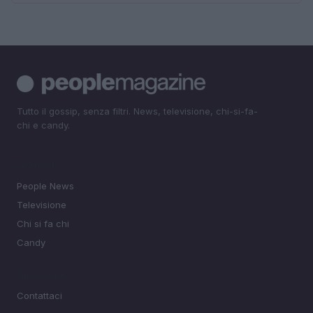
Tutto il gossip, senza filtri. News, televisione, chi-si-fa-
chi e candy.
SEZIONI
People News
Televisione
Chi si fa chi
Candy
MAGAZINE
Contattaci