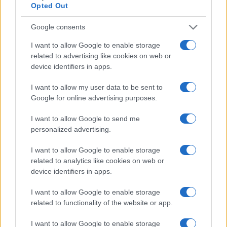
Opted Out
Google consents
I want to allow Google to enable storage
related to advertising like cookies on web or
device identifiers in apps.
I want to allow my user data to be sent to
Coldcard: l’attacco informatico che ha rubato 1600
Google for online advertising purposes.
bitcoin
Cristian Castiglioni · 8 Ago 2026
I want to allow Google to send me
personalized advertising.
PEOPLE NEWS
I want to allow Google to enable storage
related to analytics like cookies on web or
device identifiers in apps.
I want to allow Google to enable storage
related to functionality of the website or app.
I want to allow Google to enable storage