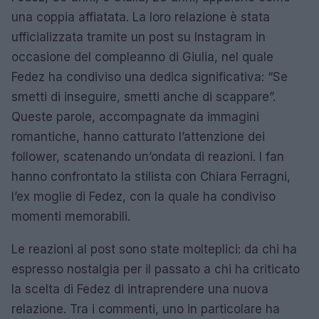
una coppia affiatata. La loro relazione è stata
ufficializzata tramite un post su Instagram in
occasione del compleanno di Giulia, nel quale
Fedez ha condiviso una dedica significativa: “Se
smetti di inseguire, smetti anche di scappare”.
Queste parole, accompagnate da immagini
romantiche, hanno catturato l’attenzione dei
follower, scatenando un’ondata di reazioni. I fan
hanno confrontato la stilista con Chiara Ferragni,
l’ex moglie di Fedez, con la quale ha condiviso
momenti memorabili.
Le reazioni al post sono state molteplici: da chi ha
espresso nostalgia per il passato a chi ha criticato
la scelta di Fedez di intraprendere una nuova
relazione. Tra i commenti, uno in particolare ha