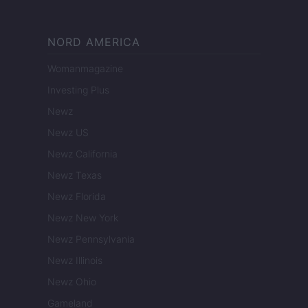
NORD AMERICA
Womanmagazine
Investing Plus
Newz
Newz US
Newz California
Newz Texas
Newz Florida
Newz New York
Newz Pennsylvania
Newz Illinois
Newz Ohio
Gameland