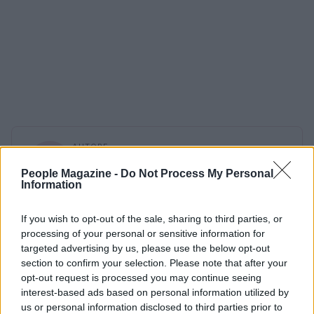
AUTORE
AiAdhubMedia
People Magazine -
Do Not Process My Personal
Information
If you wish to opt-out of the sale, sharing to third parties, or
processing of your personal or sensitive information for
targeted advertising by us, please use the below opt-out
section to confirm your selection. Please note that after your
opt-out request is processed you may continue seeing
interest-based ads based on personal information utilized by
us or personal information disclosed to third parties prior to