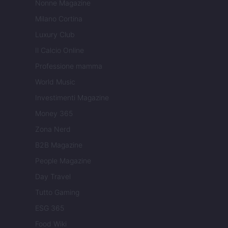
Nonne Magazine
Milano Cortina
Luxury Club
Il Calcio Online
Professione mamma
World Music
Investimenti Magazine
Money 365
Zona Nerd
B2B Magazine
People Magazine
Day Travel
Tutto Gaming
ESG 365
Food Wiki