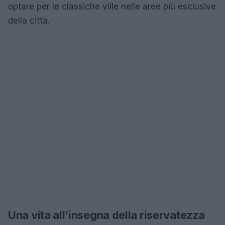
optare per le classiche ville nelle aree più esclusive
della città.
Una vita all’insegna della riservatezza