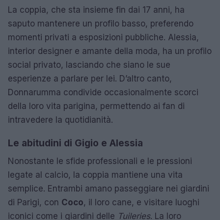
La coppia, che sta insieme fin dai 17 anni, ha
saputo mantenere un profilo basso, preferendo
momenti privati a esposizioni pubbliche. Alessia,
interior designer e amante della moda, ha un profilo
social privato, lasciando che siano le sue
esperienze a parlare per lei. D’altro canto,
Donnarumma condivide occasionalmente scorci
della loro vita parigina, permettendo ai fan di
intravedere la quotidianità.
Le abitudini di Gigio e Alessia
Nonostante le sfide professionali e le pressioni
legate al calcio, la coppia mantiene una vita
semplice. Entrambi amano passeggiare nei giardini
di Parigi, con
Coco
, il loro cane, e visitare luoghi
iconici come i giardini delle
Tuileries
. La loro