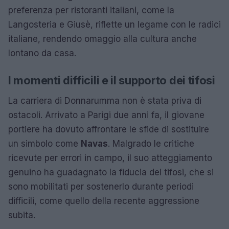
preferenza per ristoranti italiani, come la
Langosteria e Giusè, riflette un legame con le radici
italiane, rendendo omaggio alla cultura anche
lontano da casa.
I momenti difficili e il supporto dei tifosi
La carriera di Donnarumma non è stata priva di
ostacoli. Arrivato a Parigi due anni fa, il giovane
portiere ha dovuto affrontare le sfide di sostituire
un simbolo come
Navas
. Malgrado le critiche
ricevute per errori in campo, il suo atteggiamento
genuino ha guadagnato la fiducia dei tifosi, che si
sono mobilitati per sostenerlo durante periodi
difficili, come quello della recente aggressione
subita.