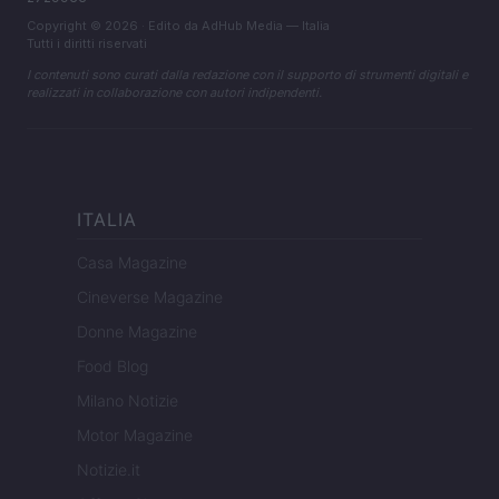
Copyright © 2026 · Edito da AdHub Media — Italia
Tutti i diritti riservati
I contenuti sono curati dalla redazione con il supporto di strumenti digitali e
realizzati in collaborazione con autori indipendenti.
ITALIA
Casa Magazine
Cineverse Magazine
Donne Magazine
Food Blog
Milano Notizie
Motor Magazine
Notizie.it