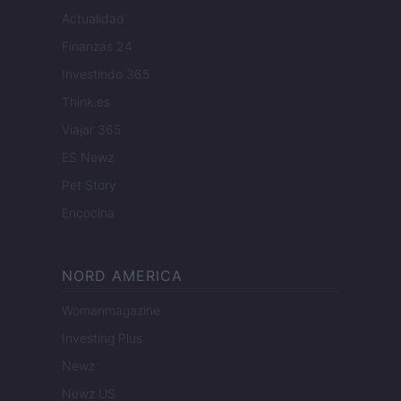
Actualidad
Finanzas 24
Investindo 365
Think.es
Viajar 365
ES Newz
Pet Story
Encocina
NORD AMERICA
Womanmagazine
Investing Plus
Newz
Newz US