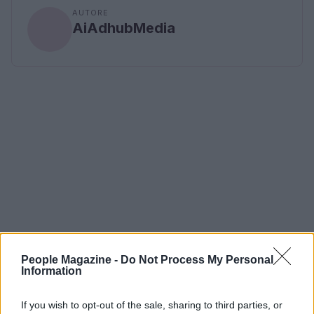
AUTORE
AiAdhubMedia
People Magazine -
Do Not Process My Personal
Information
If you wish to opt-out of the sale, sharing to third parties, or