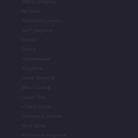
Offerte Shopping
Pet Story
Professione Lavoro
Sport Magazine
Style24
Think.it
Tuobenessere
Viaggiamo
Nonne Magazine
Milano Cortina
Luxury Club
Il Calcio Online
Professione mamma
World Music
Investimenti Magazine