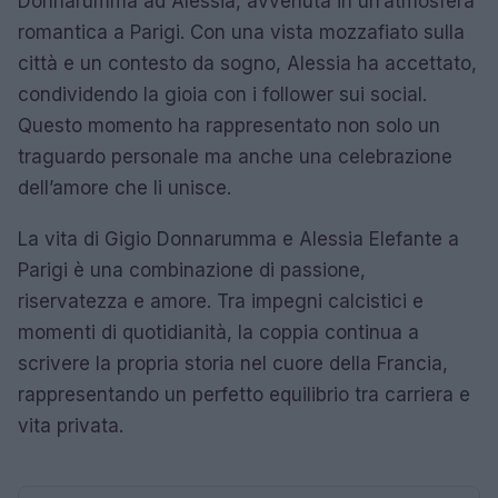
Donnarumma ad Alessia, avvenuta in un’atmosfera
romantica a Parigi. Con una vista mozzafiato sulla
città e un contesto da sogno, Alessia ha accettato,
condividendo la gioia con i follower sui social.
Questo momento ha rappresentato non solo un
traguardo personale ma anche una celebrazione
dell’amore che li unisce.
La vita di Gigio Donnarumma e Alessia Elefante a
Parigi è una combinazione di passione,
riservatezza e amore. Tra impegni calcistici e
momenti di quotidianità, la coppia continua a
scrivere la propria storia nel cuore della Francia,
rappresentando un perfetto equilibrio tra carriera e
vita privata.