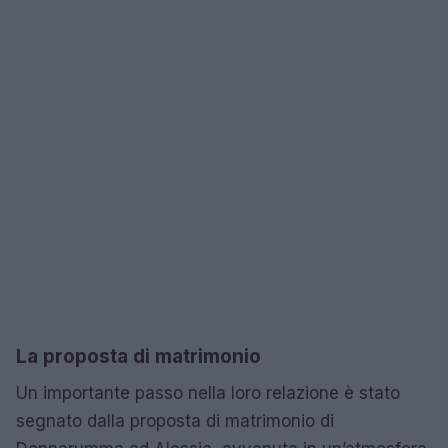
La proposta di matrimonio
Un importante passo nella loro relazione è stato
segnato dalla proposta di matrimonio di