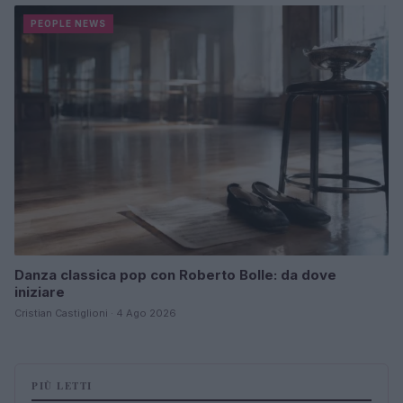
PEOPLE NEWS
Danza classica pop con Roberto Bolle: da dove
iniziare
Cristian Castiglioni · 4 Ago 2026
PIÙ LETTI