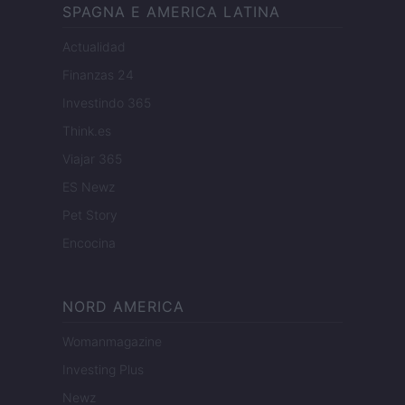
SPAGNA E AMERICA LATINA
Actualidad
Finanzas 24
Investindo 365
Think.es
Viajar 365
ES Newz
Pet Story
Encocina
NORD AMERICA
Womanmagazine
Investing Plus
Newz