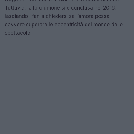
Tuttavia, la loro unione si è conclusa nel 2016,
lasciando i fan a chiedersi se l’amore possa
davvero superare le eccentricità del mondo dello
spettacolo.