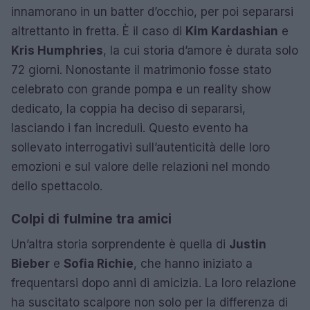
innamorano in un batter d’occhio, per poi separarsi
altrettanto in fretta. È il caso di
Kim Kardashian
e
Kris Humphries
, la cui storia d’amore è durata solo
72 giorni. Nonostante il matrimonio fosse stato
celebrato con grande pompa e un reality show
dedicato, la coppia ha deciso di separarsi,
lasciando i fan increduli. Questo evento ha
sollevato interrogativi sull’autenticità delle loro
emozioni e sul valore delle relazioni nel mondo
dello spettacolo.
Colpi di fulmine tra amici
Un’altra storia sorprendente è quella di
Justin
Bieber
e
Sofia Richie
, che hanno iniziato a
frequentarsi dopo anni di amicizia. La loro relazione
ha suscitato scalpore non solo per la differenza di