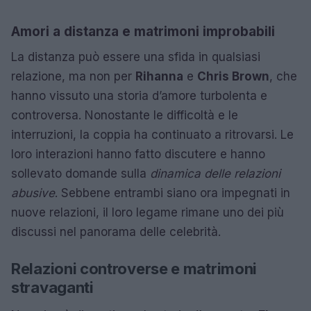
Amori a distanza e matrimoni improbabili
La distanza può essere una sfida in qualsiasi
relazione, ma non per
Rihanna
e
Chris Brown
, che
hanno vissuto una storia d’amore turbolenta e
controversa. Nonostante le difficoltà e le
interruzioni, la coppia ha continuato a ritrovarsi. Le
loro interazioni hanno fatto discutere e hanno
sollevato domande sulla
dinamica delle relazioni
abusive
. Sebbene entrambi siano ora impegnati in
nuove relazioni, il loro legame rimane uno dei più
discussi nel panorama delle celebrità.
Relazioni controverse e matrimoni
stravaganti