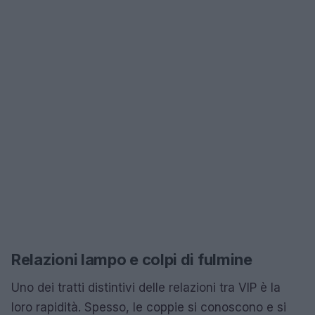
Relazioni lampo e colpi di fulmine
Uno dei tratti distintivi delle relazioni tra VIP è la
loro rapidità. Spesso, le coppie si conoscono e si