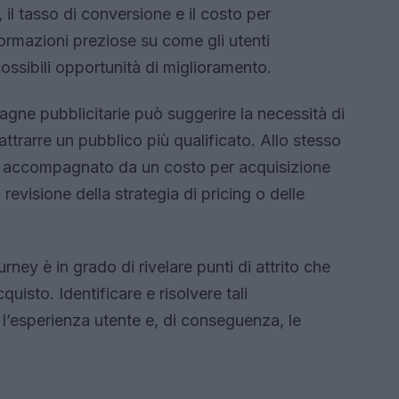
, il tasso di conversione e il costo per
ormazioni preziose su come gli utenti
ossibili opportunità di miglioramento.
gne pubblicitarie può suggerire la necessità di
attrarre un pubblico più qualificato. Allo stesso
o accompagnato da un costo per acquisizione
revisione della strategia di pricing o delle
ourney è in grado di rivelare punti di attrito che
quisto. Identificare e risolvere tali
 l’esperienza utente e, di conseguenza, le