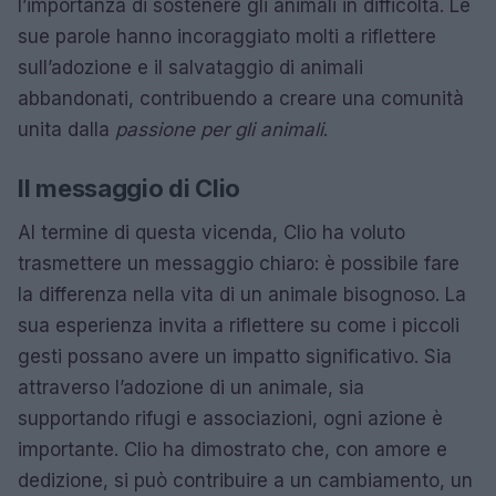
l’importanza di sostenere gli animali in difficoltà. Le
sue parole hanno incoraggiato molti a riflettere
sull’adozione e il salvataggio di animali
abbandonati, contribuendo a creare una comunità
unita dalla
passione per gli animali
.
Il messaggio di Clio
Al termine di questa vicenda, Clio ha voluto
trasmettere un messaggio chiaro: è possibile fare
la differenza nella vita di un animale bisognoso. La
sua esperienza invita a riflettere su come i piccoli
gesti possano avere un impatto significativo. Sia
attraverso l’adozione di un animale, sia
supportando rifugi e associazioni, ogni azione è
importante. Clio ha dimostrato che, con amore e
dedizione, si può contribuire a un cambiamento, un