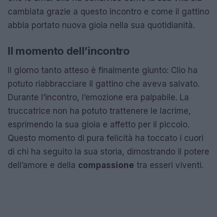
cambiata grazie a questo incontro e come il gattino
abbia portato nuova gioia nella sua quotidianità.
Il momento dell’incontro
Il giorno tanto atteso è finalmente giunto: Clio ha
potuto riabbracciare il gattino che aveva salvato.
Durante l’incontro, l’emozione era palpabile. La
truccatrice non ha potuto trattenere le lacrime,
esprimendo la sua gioia e affetto per il piccolo.
Questo momento di pura felicità ha toccato i cuori
di chi ha seguito la sua storia, dimostrando il potere
dell’amore e della
compassione
tra esseri viventi.