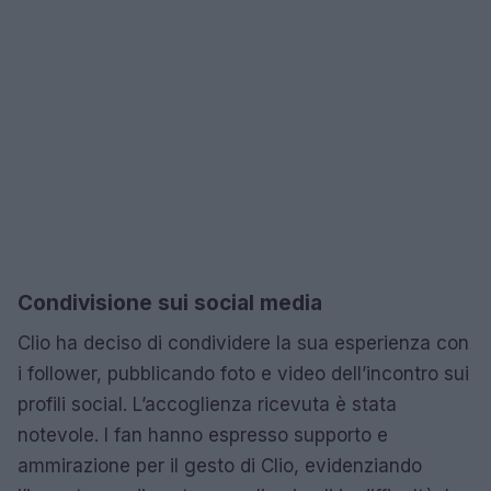
Condivisione sui social media
Clio ha deciso di condividere la sua esperienza con
i follower, pubblicando foto e video dell’incontro sui
profili social. L’accoglienza ricevuta è stata
notevole. I fan hanno espresso supporto e
ammirazione per il gesto di Clio, evidenziando