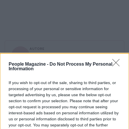
AUTORE
AiAdhubMedia
People Magazine -
Do Not Process My Personal
Information
If you wish to opt-out of the sale, sharing to third parties, or
processing of your personal or sensitive information for
targeted advertising by us, please use the below opt-out
section to confirm your selection. Please note that after your
opt-out request is processed you may continue seeing
interest-based ads based on personal information utilized by
us or personal information disclosed to third parties prior to
your opt-out. You may separately opt-out of the further