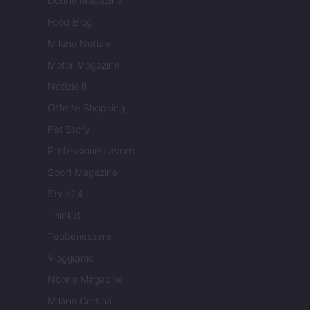
Donne Magazine
Food Blog
Milano Notizie
Motor Magazine
Notizie.it
Offerte Shopping
Pet Story
Professione Lavoro
Sport Magazine
Style24
Think.it
Tuobenessere
Viaggiamo
Nonne Magazine
Milano Cortina