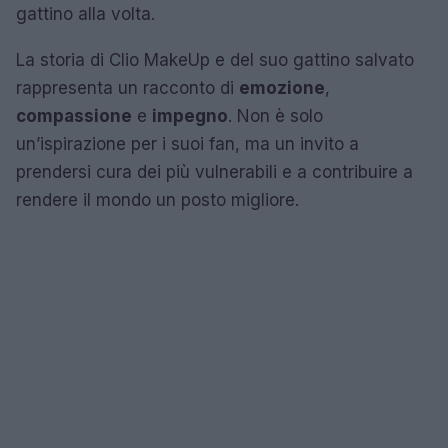
gattino alla volta.
La storia di Clio MakeUp e del suo gattino salvato
rappresenta un racconto di
emozione
,
compassione
e
impegno
. Non è solo
un’ispirazione per i suoi fan, ma un invito a
prendersi cura dei più vulnerabili e a contribuire a
rendere il mondo un posto migliore.