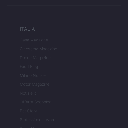
ITALIA
Casa Magazine
Cineverse Magazine
Donne Magazine
Food Blog
Milano Notizie
Motor Magazine
Notizie.it
Offerte Shopping
Pet Story
Professione Lavoro