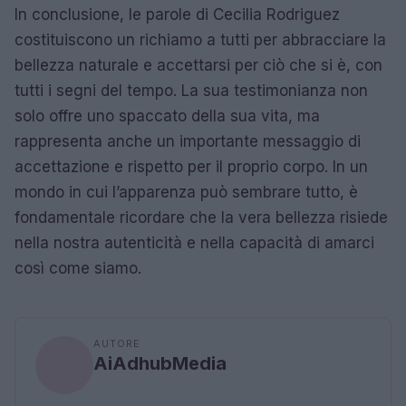
In conclusione, le parole di Cecilia Rodriguez
costituiscono un richiamo a tutti per abbracciare la
bellezza naturale e accettarsi per ciò che si è, con
tutti i segni del tempo. La sua testimonianza non
solo offre uno spaccato della sua vita, ma
rappresenta anche un importante messaggio di
accettazione e rispetto per il proprio corpo. In un
mondo in cui l’apparenza può sembrare tutto, è
fondamentale ricordare che la vera bellezza risiede
nella nostra autenticità e nella capacità di amarci
così come siamo.
AUTORE
AiAdhubMedia