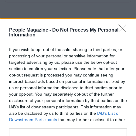
People Magazine -
Do Not Process My Personal
Information
If you wish to opt-out of the sale, sharing to third parties, or
processing of your personal or sensitive information for
targeted advertising by us, please use the below opt-out
section to confirm your selection. Please note that after your
opt-out request is processed you may continue seeing
interest-based ads based on personal information utilized by
us or personal information disclosed to third parties prior to
your opt-out. You may separately opt-out of the further
disclosure of your personal information by third parties on the
IAB’s list of downstream participants. This information may
also be disclosed by us to third parties on the
IAB’s List of
Downstream Participants
that may further disclose it to other
third parties.