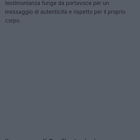
testimonianza funge da portavoce per un
messaggio di autenticità e rispetto per il proprio
corpo.