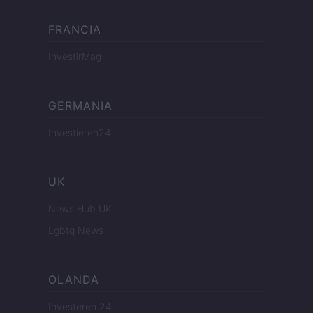
FRANCIA
InvestirMag
GERMANIA
Investieren24
UK
News Hub UK
Lgbtq News
OLANDA
Investeren 24