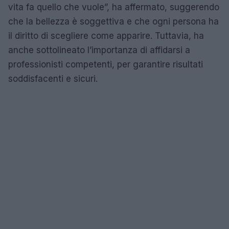
vita fa quello che vuole”, ha affermato, suggerendo
che la bellezza è soggettiva e che ogni persona ha
il diritto di scegliere come apparire. Tuttavia, ha
anche sottolineato l’importanza di affidarsi a
professionisti competenti, per garantire risultati
soddisfacenti e sicuri.