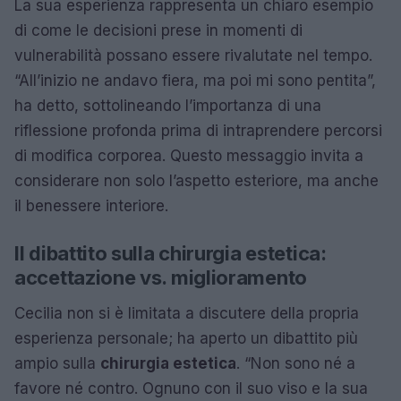
La sua esperienza rappresenta un chiaro esempio
di come le decisioni prese in momenti di
vulnerabilità possano essere rivalutate nel tempo.
“All’inizio ne andavo fiera, ma poi mi sono pentita”,
ha detto, sottolineando l’importanza di una
riflessione profonda prima di intraprendere percorsi
di modifica corporea. Questo messaggio invita a
considerare non solo l’aspetto esteriore, ma anche
il benessere interiore.
Il dibattito sulla chirurgia estetica:
accettazione vs. miglioramento
Cecilia non si è limitata a discutere della propria
esperienza personale; ha aperto un dibattito più
ampio sulla
chirurgia estetica
. “Non sono né a
favore né contro. Ognuno con il suo viso e la sua