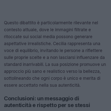
Questo dibattito è particolarmente rilevante nel
contesto attuale, dove le immagini filtrate e
ritoccate sui social media possono generare
aspettative irrealistiche. Cecilia rappresenta una
voce di equilibrio, invitando le persone a riflettere
sulle proprie scelte e a non lasciarsi influenzare da
standard inarrivabili. La sua posizione promuove un
approccio più sano e realistico verso la bellezza,
sottolineando che ogni corpo è unico e merita di
essere accettato nella sua autenticità.
Conclusioni: un messaggio di
autenticità e rispetto per se stessi