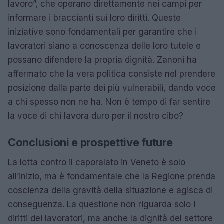
lavoro”, che operano direttamente nei campi per
informare i braccianti sui loro diritti. Queste
iniziative sono fondamentali per garantire che i
lavoratori siano a conoscenza delle loro tutele e
possano difendere la propria dignità. Zanoni ha
affermato che la vera politica consiste nel prendere
posizione dalla parte dei più vulnerabili, dando voce
a chi spesso non ne ha. Non è tempo di far sentire
la voce di chi lavora duro per il nostro cibo?
Conclusioni e prospettive future
La lotta contro il caporalato in Veneto è solo
all’inizio, ma è fondamentale che la Regione prenda
coscienza della gravità della situazione e agisca di
conseguenza. La questione non riguarda solo i
diritti dei lavoratori, ma anche la dignità del settore