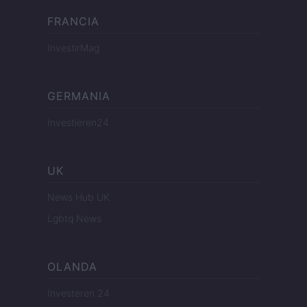
FRANCIA
InvestirMag
GERMANIA
Investieren24
UK
News Hub UK
Lgbtq News
OLANDA
Investeren 24