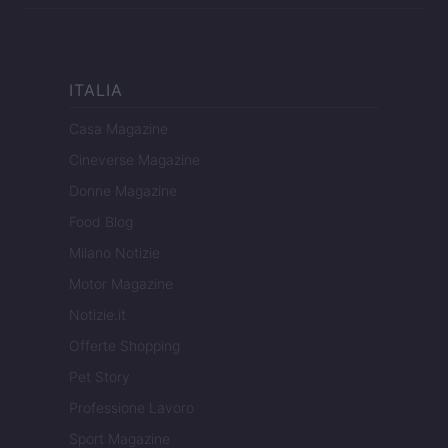
ITALIA
Casa Magazine
Cineverse Magazine
Donne Magazine
Food Blog
Milano Notizie
Motor Magazine
Notizie.it
Offerte Shopping
Pet Story
Professione Lavoro
Sport Magazine