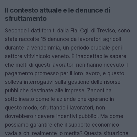
Il contesto attuale e le denunce di
sfruttamento
Secondo i dati forniti dalla Flai Cgil di Treviso, sono
state raccolte 15 denunce da lavoratori agricoli
durante la vendemmia, un periodo cruciale per il
settore vitivinicolo veneto. È inaccettabile sapere
che molti di questi lavoratori non hanno ricevuto il
pagamento promesso per il loro lavoro, e questo
solleva interrogativi sulla gestione delle risorse
pubbliche destinate alle imprese. Zanoni ha
sottolineato come le aziende che operano in
questo modo, sfruttando i lavoratori, non
dovrebbero ricevere incentivi pubblici. Ma come
possiamo garantire che il supporto economico
vada a chi realmente lo merita? Questa situazione