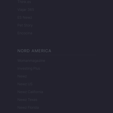
Think.es
Viajar 365
ES Newz
Pet Story
Encocina
NORD AMERICA
Womanmagazine
Investing Plus
Newz
Newz US
Newz California
Newz Texas
Newz Florida