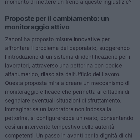
momento di mettere un freno a queste ingiustizie?
Proposte per il cambiamento: un
monitoraggio attivo
Zanoni ha proposto misure innovative per
affrontare il problema del caporalato, suggerendo
l’introduzione di un sistema di identificazione per i
lavoratori, attraverso una pettorina con codice
alfanumerico, rilasciata dall’Ufficio del Lavoro.
Questa proposta mira a creare un meccanismo di
monitoraggio efficace che permetta ai cittadini di
segnalare eventuali situazioni di sfruttamento.
Immagina: se un lavoratore non indossa la
pettorina, si configurerebbe un reato, consentendo
così un intervento tempestivo delle autorità
competenti. Un passo in avanti per la dignità di chi