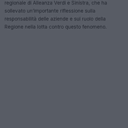
regionale di Alleanza Verdi e Sinistra, che ha
sollevato un’importante riflessione sulla
responsabilità delle aziende e sul ruolo della
Regione nella lotta contro questo fenomeno.