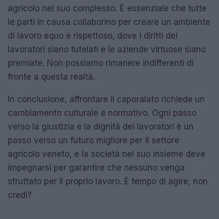
agricolo nel suo complesso. È essenziale che tutte
le parti in causa collaborino per creare un ambiente
di lavoro equo e rispettoso, dove i diritti dei
lavoratori siano tutelati e le aziende virtuose siano
premiate. Non possiamo rimanere indifferenti di
fronte a questa realtà.
In conclusione, affrontare il caporalato richiede un
cambiamento culturale e normativo. Ogni passo
verso la giustizia e la dignità dei lavoratori è un
passo verso un futuro migliore per il settore
agricolo veneto, e la società nel suo insieme deve
impegnarsi per garantire che nessuno venga
sfruttato per il proprio lavoro. È tempo di agire, non
credi?