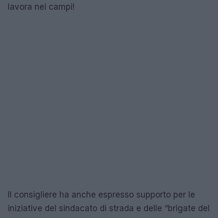
lavora nei campi!
Il consigliere ha anche espresso supporto per le
iniziative del sindacato di strada e delle “brigate del