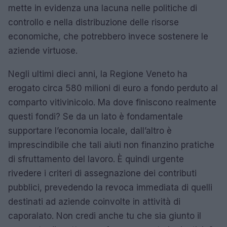
mette in evidenza una lacuna nelle politiche di
controllo e nella distribuzione delle risorse
economiche, che potrebbero invece sostenere le
aziende virtuose.
Negli ultimi dieci anni, la Regione Veneto ha
erogato circa 580 milioni di euro a fondo perduto al
comparto vitivinicolo. Ma dove finiscono realmente
questi fondi? Se da un lato è fondamentale
supportare l’economia locale, dall’altro è
imprescindibile che tali aiuti non finanzino pratiche
di sfruttamento del lavoro. È quindi urgente
rivedere i criteri di assegnazione dei contributi
pubblici, prevedendo la revoca immediata di quelli
destinati ad aziende coinvolte in attività di
caporalato. Non credi anche tu che sia giunto il