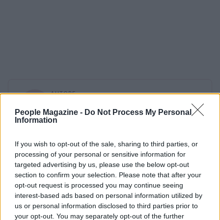
AUTORE
AiAdhubMedia
People Magazine -
Do Not Process My Personal
Information
If you wish to opt-out of the sale, sharing to third parties, or
processing of your personal or sensitive information for
targeted advertising by us, please use the below opt-out
section to confirm your selection. Please note that after your
opt-out request is processed you may continue seeing
interest-based ads based on personal information utilized by
us or personal information disclosed to third parties prior to
your opt-out. You may separately opt-out of the further