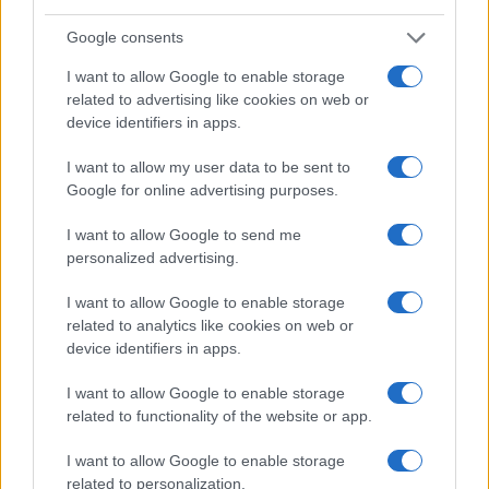
Google consents
I want to allow Google to enable storage
related to advertising like cookies on web or
device identifiers in apps.
I want to allow my user data to be sent to
Tai chi a impatto dolce per rafforzare core e postura
Google for online advertising purposes.
Matteo Pellegrino · 8 Ago 2026
I want to allow Google to send me
PEOPLE NEWS
personalized advertising.
I want to allow Google to enable storage
related to analytics like cookies on web or
device identifiers in apps.
I want to allow Google to enable storage
related to functionality of the website or app.
I want to allow Google to enable storage
related to personalization.