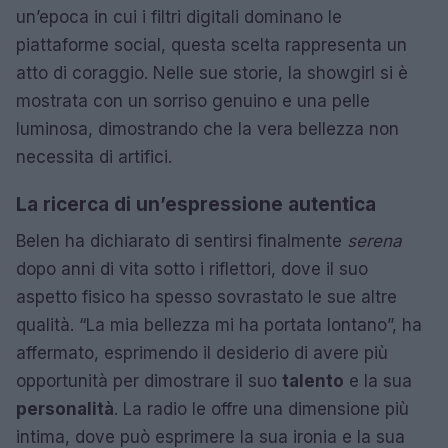
un’epoca in cui i filtri digitali dominano le
piattaforme social, questa scelta rappresenta un
atto di coraggio. Nelle sue storie, la showgirl si è
mostrata con un sorriso genuino e una pelle
luminosa, dimostrando che la vera bellezza non
necessita di artifici.
La ricerca di un’espressione autentica
Belen ha dichiarato di sentirsi finalmente
serena
dopo anni di vita sotto i riflettori, dove il suo
aspetto fisico ha spesso sovrastato le sue altre
qualità. “La mia bellezza mi ha portata lontano”, ha
affermato, esprimendo il desiderio di avere più
opportunità per dimostrare il suo
talento
e la sua
personalità
. La radio le offre una dimensione più
intima, dove può esprimere la sua ironia e la sua