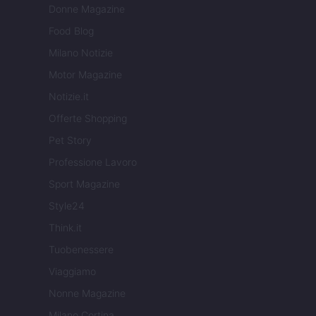
Donne Magazine
Food Blog
Milano Notizie
Motor Magazine
Notizie.it
Offerte Shopping
Pet Story
Professione Lavoro
Sport Magazine
Style24
Think.it
Tuobenessere
Viaggiamo
Nonne Magazine
Milano Cortina