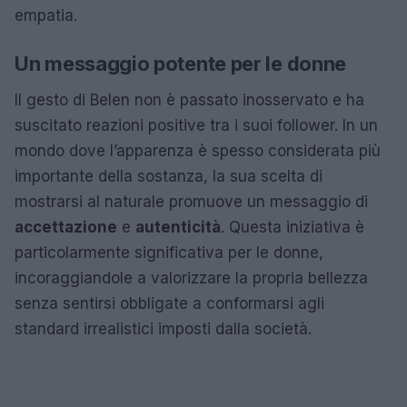
empatia.
Un messaggio potente per le donne
Il gesto di Belen non è passato inosservato e ha
suscitato reazioni positive tra i suoi follower. In un
mondo dove l’apparenza è spesso considerata più
importante della sostanza, la sua scelta di
mostrarsi al naturale promuove un messaggio di
accettazione
e
autenticità
. Questa iniziativa è
particolarmente significativa per le donne,
incoraggiandole a valorizzare la propria bellezza
senza sentirsi obbligate a conformarsi agli
standard irrealistici imposti dalla società.