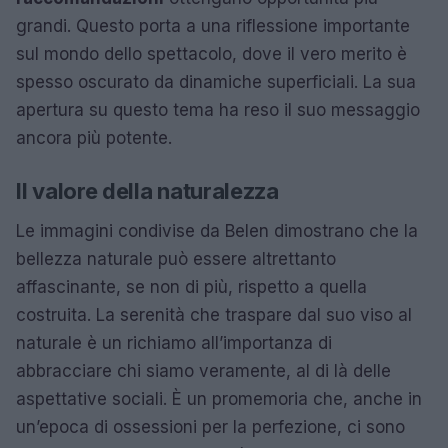
grandi. Questo porta a una riflessione importante
sul mondo dello spettacolo, dove il vero merito è
spesso oscurato da dinamiche superficiali. La sua
apertura su questo tema ha reso il suo messaggio
ancora più potente.
Il valore della naturalezza
Le immagini condivise da Belen dimostrano che la
bellezza naturale può essere altrettanto
affascinante, se non di più, rispetto a quella
costruita. La serenità che traspare dal suo viso al
naturale è un richiamo all’importanza di
abbracciare chi siamo veramente, al di là delle
aspettative sociali. È un promemoria che, anche in
un’epoca di ossessioni per la perfezione, ci sono