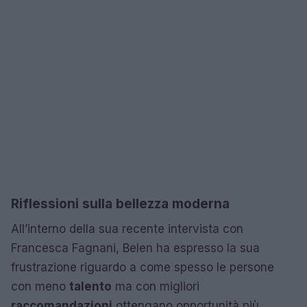
Riflessioni sulla bellezza moderna
All’interno della sua recente intervista con
Francesca Fagnani, Belen ha espresso la sua
frustrazione riguardo a come spesso le persone
con meno
talento
ma con migliori
raccomandazioni
ottengano opportunità più