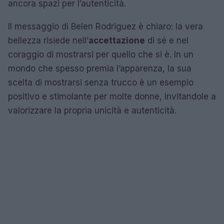
ancora spazi per l’autenticità.
Il messaggio di Belen Rodriguez è chiaro: la vera
bellezza risiede nell’
accettazione
di sé e nel
coraggio di mostrarsi per quello che si è. In un
mondo che spesso premia l’apparenza, la sua
scelta di mostrarsi senza trucco è un esempio
positivo e stimolante per molte donne, invitandole a
valorizzare la propria unicità e autenticità.