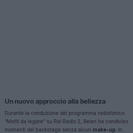
Un nuovo approccio alla bellezza
Durante la conduzione del programma radiofonico
“Matti da legare” su Rai Radio 2, Belen ha condiviso
momenti del backstage senza alcun
make-up
. In