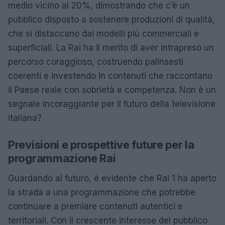
medio vicino al 20%, dimostrando che c’è un
pubblico disposto a sostenere produzioni di qualità,
che si distaccano dai modelli più commerciali e
superficiali. La Rai ha il merito di aver intrapreso un
percorso coraggioso, costruendo palinsesti
coerenti e investendo in contenuti che raccontano
il Paese reale con sobrietà e competenza. Non è un
segnale incoraggiante per il futuro della televisione
italiana?
Previsioni e prospettive future per la
programmazione Rai
Guardando al futuro, è evidente che Rai 1 ha aperto
la strada a una programmazione che potrebbe
continuare a premiare contenuti autentici e
territoriali. Con il crescente interesse del pubblico