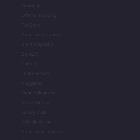
Notizie.it
Offerte Shopping
Pet Story
Professione Lavoro
Sport Magazine
Style24
Think.it
Tuobenessere
Viaggiamo
Nonne Magazine
Milano Cortina
Luxury Club
Il Calcio Online
Professione mamma