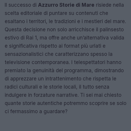
Il successo di
Azzurro Storie di Mare
risiede nella
scelta editoriale di puntare su contenuti che
esaltano i territori, le tradizioni e i mestieri del mare.
Questa decisione non solo arricchisce il palinsesto
estivo di Rai 1, ma offre anche un’alternativa valida
e significativa rispetto ai format più urlati e
sensazionalistici che caratterizzano spesso la
televisione contemporanea. I telespettatori hanno
premiato la genuinità del programma, dimostrando
di apprezzare un intrattenimento che rispetta le
radici culturali e le storie locali, il tutto senza
indulgere in forzature narrative. Ti sei mai chiesto
quante storie autentiche potremmo scoprire se solo
ci fermassimo a guardare?