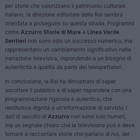
per storie che valorizzano il patrimonio culturale
italiano, la direzione editoriale della Rai sembra
orientata a proseguire su questa strada. Programmi
come
Azzurro Storie di Mare
e
Linea Verde
Sentieri
non sono solo un successo numerico, ma
rappresentano un cambiamento significativo nella
narrazione televisiva, rispondendo a un bisogno di
autenticità e qualità da parte dei telespettatori.
In conclusione, la Rai ha dimostrato di saper
ascoltare il pubblico e di saper rispondere con una
programmazione rigorosa e autentica, che
restituisce dignità a un’informazione di servizio. I
dati di ascolto di
Azzurro
non sono solo numeri,
ma un segnale chiaro che la televisione può e deve
tornare a raccontare storie che parlano di noi, del