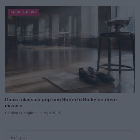
PEOPLE NEWS
Danza classica pop con Roberto Bolle: da dove
iniziare
Cristian Castiglioni · 4 Ago 2026
PIÙ LETTI