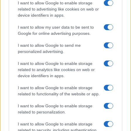
I want to allow Google to enable storage
related to advertising like cookies on web or
device identifiers in apps.
I want to allow my user data to be sent to
Google for online advertising purposes.
Continua a leggere
I want to allow Google to send me
personalized advertising.
PEOPLE NEWS
I want to allow Google to enable storage
related to analytics like cookies on web or
device identifiers in apps.
I want to allow Google to enable storage
related to functionality of the website or app.
I want to allow Google to enable storage
related to personalization.
I want to allow Google to enable storage
related to security, including authentication