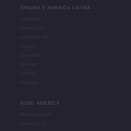
SPAGNA E AMERICA LATINA
Actualidad
Finanzas 24
Investindo 365
Think.es
Viajar 365
ES Newz
Pet Story
Encocina
NORD AMERICA
Womanmagazine
Investing Plus