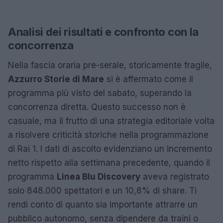
Analisi dei risultati e confronto con la
concorrenza
Nella fascia oraria pre-serale, storicamente fragile,
Azzurro Storie di Mare
si è affermato come il
programma più visto del sabato, superando la
concorrenza diretta. Questo successo non è
casuale, ma il frutto di una strategia editoriale volta
a risolvere criticità storiche nella programmazione
di Rai 1. I dati di ascolto evidenziano un incremento
netto rispetto alla settimana precedente, quando il
programma
Linea Blu Discovery
aveva registrato
solo 848.000 spettatori e un 10,8% di share. Ti
rendi conto di quanto sia importante attrarre un
pubblico autonomo, senza dipendere da traini o