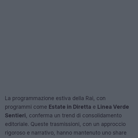
La programmazione estiva della Rai, con
programmi come
Estate in Diretta
e
Linea Verde
Sentieri
, conferma un trend di consolidamento
editoriale. Queste trasmissioni, con un approccio
rigoroso e narrativo, hanno mantenuto uno share