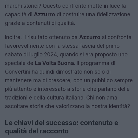
marchi storici? Questo confronto mette in luce la
capacità di
Azzurro
di costruire una fidelizzazione
grazie a contenuti di qualità.
Inoltre, il risultato ottenuto da
Azzurro
si confronta
favorevolmente con la stessa fascia del primo
sabato di luglio 2024, quando si era proposto uno
speciale de
La Volta Buona
. Il programma di
Convertini ha quindi dimostrato non solo di
mantenere ma di crescere, con un pubblico sempre
più attento e interessato a storie che parlano delle
tradizioni e della cultura italiana. Chi non ama
ascoltare storie che valorizzano la nostra identità?
Le chiavi del successo: contenuto e
qualità del racconto