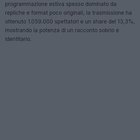
programmazione estiva spesso dominato da
repliche e format poco originali, la trasmissione ha
ottenuto 1.059.000 spettatori e un share del 13,3%,
mostrando la potenza di un racconto sobrio e
identitario.