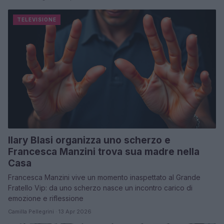
TELEVISIONE
Ilary Blasi organizza uno scherzo e
Francesca Manzini trova sua madre nella
Casa
Francesca Manzini vive un momento inaspettato al Grande
Fratello Vip: da uno scherzo nasce un incontro carico di
emozione e riflessione
Camilla Pellegrini · 13 Apr 2026