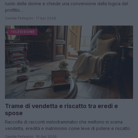
ruolo delle donne e chiede una conversione dalla logica del
profitto…
Camilla Pellegrini · 17 Apr 2026
TELEVISIONE
Trame di vendetta e riscatto tra eredi e
spose
Raccolta di racconti melodrammatici che mettono in scena
vendetta, eredità e matrimonio come leve di potere e riscatto
Camilla Pellegrini · 16 Apr 2026