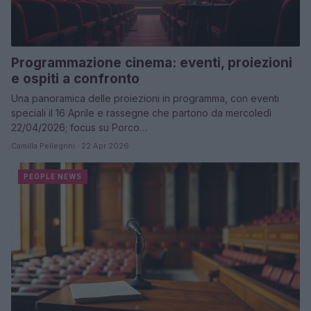
Programmazione cinema: eventi, proiezioni
e ospiti a confronto
Una panoramica delle proiezioni in programma, con eventi
speciali il 16 Aprile e rassegne che partono da mercoledì
22/04/2026; focus su Porco…
Camilla Pellegrini · 22 Apr 2026
PEOPLE NEWS