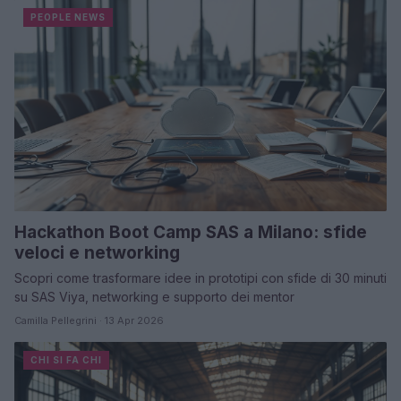
PEOPLE NEWS
Hackathon Boot Camp SAS a Milano: sfide
veloci e networking
Scopri come trasformare idee in prototipi con sfide di 30 minuti
su SAS Viya, networking e supporto dei mentor
Camilla Pellegrini · 13 Apr 2026
CHI SI FA CHI