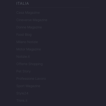
ITALIA
Casa Magazine
Cineverse Magazine
Donne Magazine
Food Blog
Milano Notizie
Motor Magazine
Notizie.it
Offerte Shopping
Pet Story
Professione Lavoro
Sport Magazine
Style24
Think.it